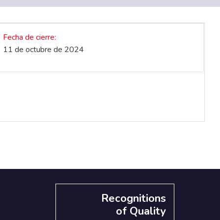
Fecha de cierre
11 de octubre de 2024
Recognitions
of Quality