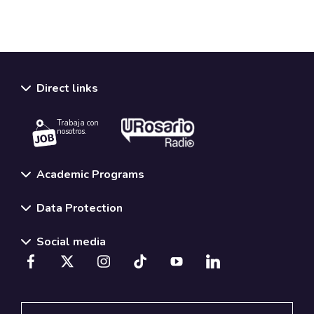
Direct links
Trabaja con
nosotros.
Academic Programs
Data Protection
Social media