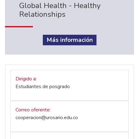
Global Health - Healthy
Relationships
Más información
Dirigido a
Estudiantes de posgrado
Correo oferente
cooperacion@urosario.edu.co