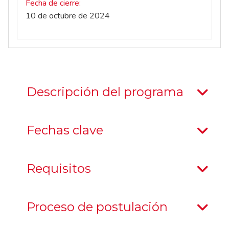
Fecha de cierre
10 de octubre de 2024
Descripción del programa
Fechas clave
Requisitos
Proceso de postulación