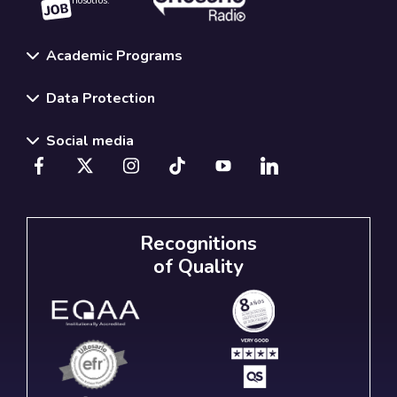
nosotros.
Academic Programs
Data Protection
Social media
Recognitions
of Quality