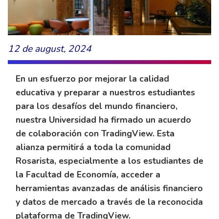
12 de august, 2024
En un esfuerzo por mejorar la calidad
educativa y preparar a nuestros estudiantes
para los desafíos del mundo financiero,
nuestra Universidad ha firmado un acuerdo
de colaboración con TradingView. Esta
alianza permitirá a toda la comunidad
Rosarista, especialmente a los estudiantes de
la Facultad de Economía, acceder a
herramientas avanzadas de análisis financiero
y datos de mercado a través de la reconocida
plataforma de TradingView.