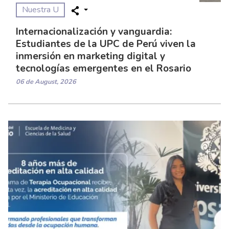
Nuestra U
Internacionalización y vanguardia:
Estudiantes de la UPC de Perú viven la
inmersión en marketing digital y
tecnologías emergentes en el Rosario
06 de August, 2026