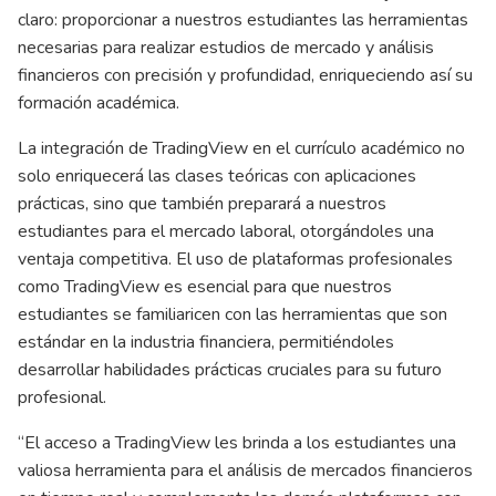
claro: proporcionar a nuestros estudiantes las herramientas
necesarias para realizar estudios de mercado y análisis
financieros con precisión y profundidad, enriqueciendo así su
formación académica.
La integración de TradingView en el currículo académico no
solo enriquecerá las clases teóricas con aplicaciones
prácticas, sino que también preparará a nuestros
estudiantes para el mercado laboral, otorgándoles una
ventaja competitiva. El uso de plataformas profesionales
como TradingView es esencial para que nuestros
estudiantes se familiaricen con las herramientas que son
estándar en la industria financiera, permitiéndoles
desarrollar habilidades prácticas cruciales para su futuro
profesional.
“El acceso a TradingView les brinda a los estudiantes una
valiosa herramienta para el análisis de mercados financieros