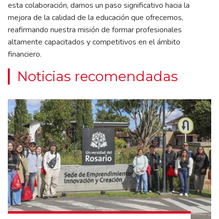
esta colaboración, damos un paso significativo hacia la
mejora de la calidad de la educación que ofrecemos,
reafirmando nuestra misión de formar profesionales
altamente capacitados y competitivos en el ámbito
financiero.
Noticias recomendadas