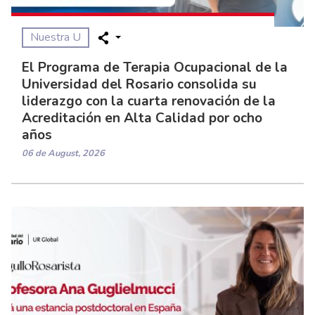
Nuestra U
El Programa de Terapia Ocupacional de la
Universidad del Rosario consolida su
liderazgo con la cuarta renovación de la
Acreditación en Alta Calidad por ocho
años
06 de August, 2026