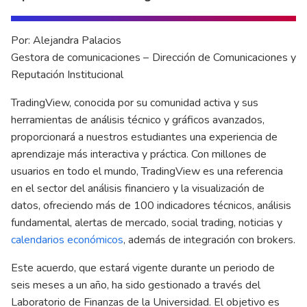
Por: Alejandra Palacios
Gestora de comunicaciones – Dirección de Comunicaciones y
Reputación Institucional
TradingView, conocida por su comunidad activa y sus
herramientas de análisis técnico y gráficos avanzados,
proporcionará a nuestros estudiantes una experiencia de
aprendizaje más interactiva y práctica. Con millones de
usuarios en todo el mundo, TradingView es una referencia
en el sector del análisis financiero y la visualización de
datos, ofreciendo más de 100 indicadores técnicos, análisis
fundamental, alertas de mercado, social trading, noticias y
calendarios económicos
, además de integración con brokers.
Este acuerdo, que estará vigente durante un periodo de
seis meses a un año, ha sido gestionado a través del
Laboratorio de Finanzas de la Universidad. El objetivo es