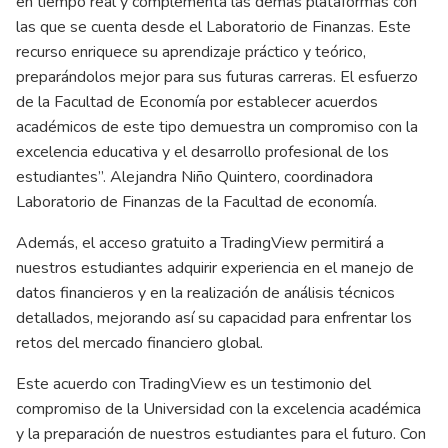
en tiempo real y complementa las demás plataformas con
las que se cuenta desde el Laboratorio de Finanzas. Este
recurso enriquece su aprendizaje práctico y teórico,
preparándolos mejor para sus futuras carreras. El esfuerzo
de la Facultad de Economía por establecer acuerdos
académicos de este tipo demuestra un compromiso con la
excelencia educativa y el desarrollo profesional de los
estudiantes”. Alejandra Niño Quintero, coordinadora
Laboratorio de Finanzas de la Facultad de economía.
Además, el acceso gratuito a TradingView permitirá a
nuestros estudiantes adquirir experiencia en el manejo de
datos financieros y en la realización de análisis técnicos
detallados, mejorando así su capacidad para enfrentar los
retos del mercado financiero global.
Este acuerdo con TradingView es un testimonio del
compromiso de la Universidad con la excelencia académica
y la preparación de nuestros estudiantes para el futuro. Con