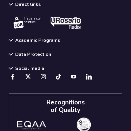
Direct links
Trabaja con
nosotros.
Academic Programs
Data Protection
Social media
Recognitions
of Quality