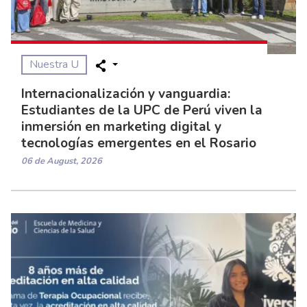
Nuestra U
Internacionalización y vanguardia:
Estudiantes de la UPC de Perú viven la
inmersión en marketing digital y
tecnologías emergentes en el Rosario
06 de August, 2026