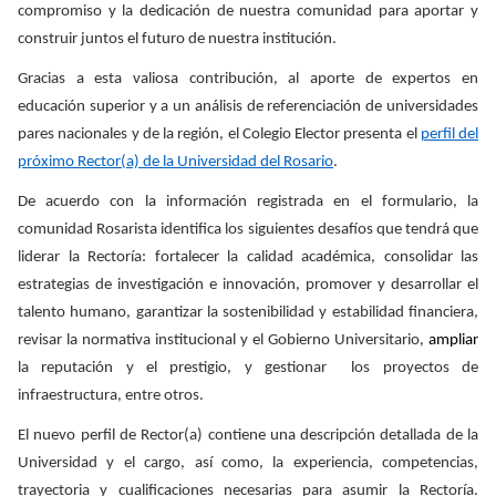
compromiso y la dedicación de nuestra comunidad para aportar y
construir juntos el futuro de nuestra institución.
Gracias a esta valiosa contribución, al aporte de expertos en
educación superior y a un análisis de referenciación de universidades
pares nacionales y de la región, el Colegio Elector presenta el
perfil del
próximo Rector(a) de la Universidad del Rosario
.
De acuerdo con la información registrada en el formulario, la
comunidad Rosarista identifica los siguientes desafíos que tendrá que
liderar la Rectoría: fortalecer la calidad académica, consolidar las
estrategias de investigación e innovación, promover y desarrollar el
talento humano, garantizar la sostenibilidad y estabilidad financiera,
revisar la normativa institucional y el Gobierno Universitario,
ampliar
la reputación y el prestigio, y gestionar los proyectos de
infraestructura, entre otros.
El nuevo perfil de Rector(a) contiene una descripción detallada de la
Universidad y el cargo, así como, la experiencia, competencias,
trayectoria y cualificaciones necesarias para asumir la Rectoría.