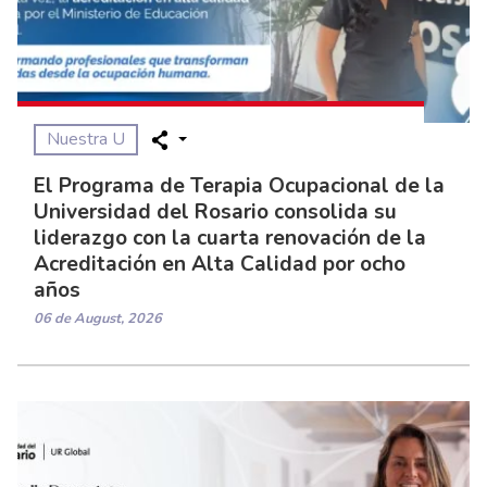
Nuestra U
El Programa de Terapia Ocupacional de la
Universidad del Rosario consolida su
liderazgo con la cuarta renovación de la
Acreditación en Alta Calidad por ocho
años
06 de August, 2026