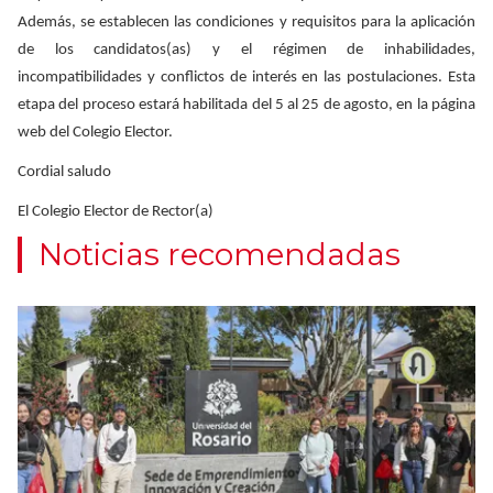
Además, se establecen las condiciones y requisitos para la aplicación
de los candidatos(as) y el régimen de inhabilidades,
incompatibilidades y conflictos de interés en las postulaciones. Esta
etapa del proceso estará habilitada del 5 al 25 de agosto, en la página
web del Colegio Elector.
Cordial saludo
El Colegio Elector de Rector(a)
Noticias recomendadas