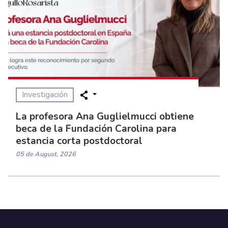
Investigación
La profesora Ana Guglielmucci obtiene
beca de la Fundación Carolina para
estancia corta postdoctoral
05 de August, 2026