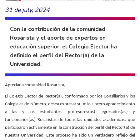
31 de july, 2024
Con la contribución de la comunidad
Rosarista y el aporte de expertos en
educación superior, el Colegio Elector ha
definido el perfil del Rector(a) de la
Universidad.
Apreciada comunidad Rosarista,
El Colegio Elector de Rector(a), conformado por los Consiliarios y los
Colegiales de Número, desea expresar su más sincero agradecimiento
a las y los estudiantes, profesores(as), egresados(as) y
funcionarios(as) Rosaristas de todas las unidades académicas; que
participaron activamente en la construcción del perfil del Rector(a) de
nuestra Universidad. Este proceso ha sido un verdadero reflejo del