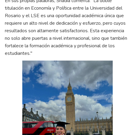
En sus propias palabras, Shadia comenta: "La doble
titulación en Economía y Política entre la Universidad del
Rosario y el LSE es una oportunidad académica única que
requiere un alto nivel de dedicación y esfuerzo, pero cuyos
resultados son altamente satisfactorios. Esta experiencia
no solo abre puertas a nivel internacional, sino que también
fortalece la formación académica y profesional de los
estudiantes."