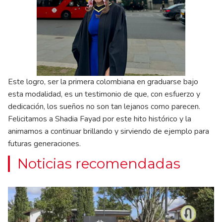
Este logro, ser la primera colombiana en graduarse bajo
esta modalidad, es un testimonio de que, con esfuerzo y
dedicación, los sueños no son tan lejanos como parecen.
Felicitamos a Shadia Fayad por este hito histórico y la
animamos a continuar brillando y sirviendo de ejemplo para
futuras generaciones.
Noticias recomendadas