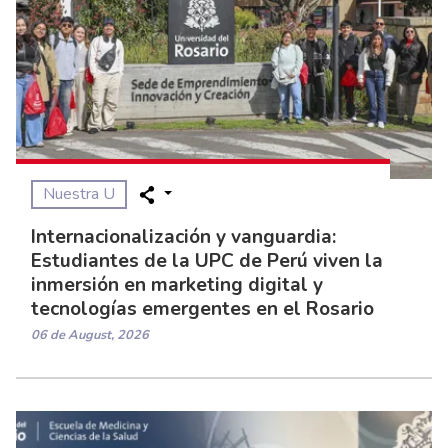
Nuestra U
Internacionalización y vanguardia:
Estudiantes de la UPC de Perú viven la
inmersión en marketing digital y
tecnologías emergentes en el Rosario
06 de August, 2026