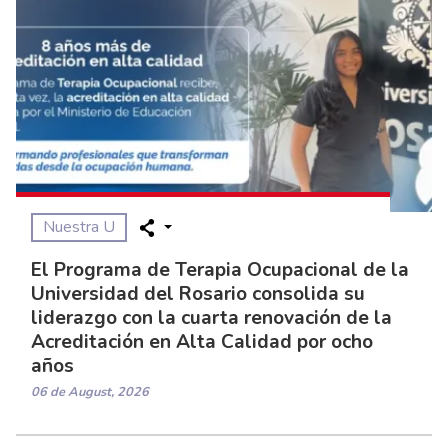
Nuestra U
El Programa de Terapia Ocupacional de la
Universidad del Rosario consolida su
liderazgo con la cuarta renovación de la
Acreditación en Alta Calidad por ocho
años
06 de August, 2026