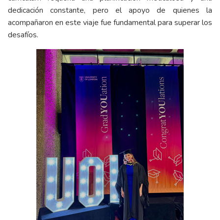
dedicación constante, pero el apoyo de quienes la
acompañaron en este viaje fue fundamental para superar los
desafíos.