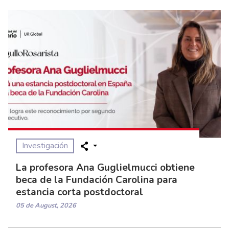
Investigación
La profesora Ana Guglielmucci obtiene
beca de la Fundación Carolina para
estancia corta postdoctoral
05 de August, 2026