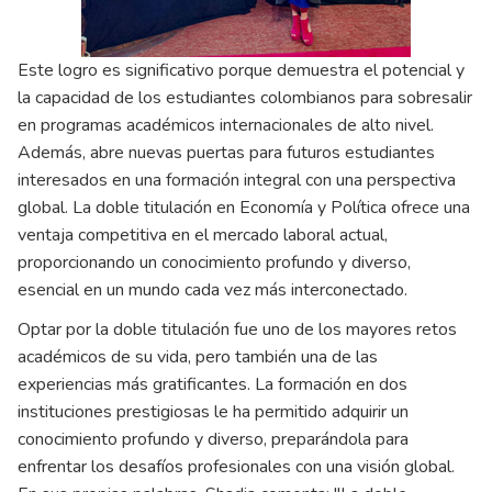
Este logro es significativo porque demuestra el potencial y
la capacidad de los estudiantes colombianos para sobresalir
en programas académicos internacionales de alto nivel.
Además, abre nuevas puertas para futuros estudiantes
interesados en una formación integral con una perspectiva
global. La doble titulación en Economía y Política ofrece una
ventaja competitiva en el mercado laboral actual,
proporcionando un conocimiento profundo y diverso,
esencial en un mundo cada vez más interconectado.
Optar por la doble titulación fue uno de los mayores retos
académicos de su vida, pero también una de las
experiencias más gratificantes. La formación en dos
instituciones prestigiosas le ha permitido adquirir un
conocimiento profundo y diverso, preparándola para
enfrentar los desafíos profesionales con una visión global.