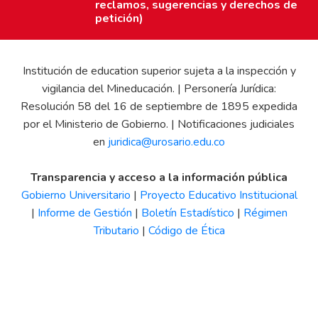
reclamos, sugerencias y derechos de
petición)
Institución de education superior sujeta a la inspección y
vigilancia del Mineducación. | Personería Jurídica:
Resolución 58 del 16 de septiembre de 1895 expedida
por el Ministerio de Gobierno. | Notificaciones judiciales
en
juridica@urosario.edu.co
Transparencia y acceso a la información pública
Gobierno Universitario
|
Proyecto Educativo Institucional
|
Informe de Gestión
|
Boletín Estadístico
|
Régimen
Tributario
|
Código de Ética