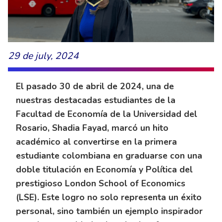
29 de july, 2024
El pasado 30 de abril de 2024, una de
nuestras destacadas estudiantes de la
Facultad de Economía de la Universidad del
Rosario, Shadia Fayad, marcó un hito
académico al convertirse en la primera
estudiante colombiana en graduarse con una
doble titulación en Economía y Política del
prestigioso London School of Economics
(LSE). Este logro no solo representa un éxito
personal, sino también un ejemplo inspirador