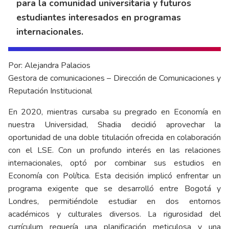
para la comunidad universitaria y futuros
estudiantes interesados en programas
internacionales.
Por: Alejandra Palacios
Gestora de comunicaciones – Dirección de Comunicaciones y
Reputación Institucional
En
2020, mientras cursaba su pregrado en Economía en
nuestra Universidad, Shadia decidió aprovechar la
oportunidad de una doble titulación ofrecida en colaboración
con el LSE. Con un profundo interés en las relaciones
internacionales, optó por combinar sus estudios en
Economía con Política. Esta decisión implicó enfrentar un
programa exigente que se desarrolló entre Bogotá y
Londres, permitiéndole estudiar en dos entornos
académicos y culturales diversos. La rigurosidad del
currículum requería una planificación meticulosa y una