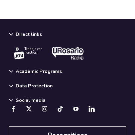
Direct links
Trabaja con
nosotros.
Academic Programs
Data Protection
Social media