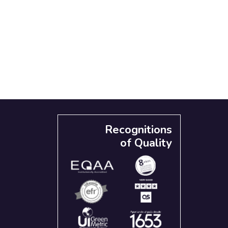
Recognitions
of Quality