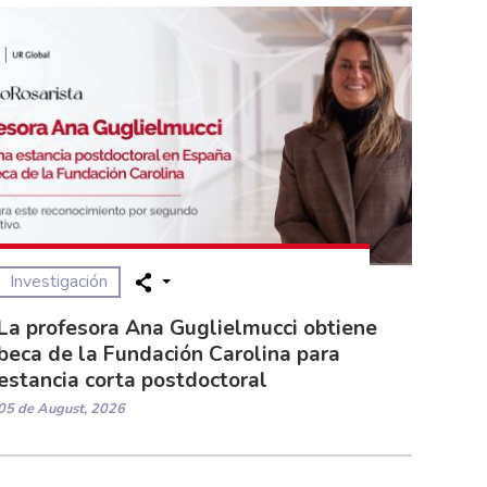
Investigación
La profesora Ana Guglielmucci obtiene
beca de la Fundación Carolina para
estancia corta postdoctoral
05 de August, 2026