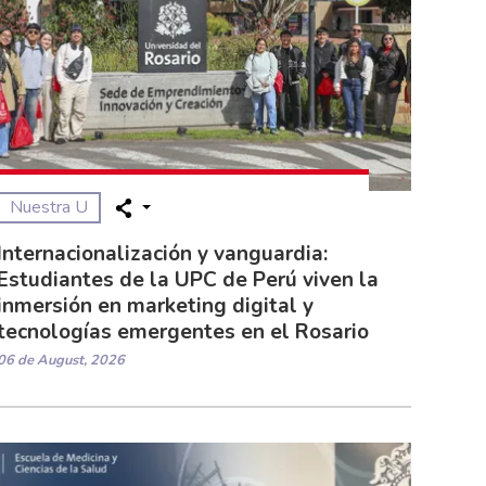
Nuestra U
Internacionalización y vanguardia:
Estudiantes de la UPC de Perú viven la
inmersión en marketing digital y
tecnologías emergentes en el Rosario
06 de August, 2026