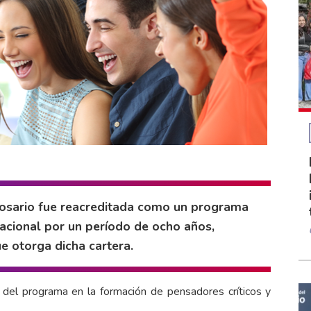
 Rosario fue reacreditada como un programa
Nacional por un período de ocho años,
e otorga dicha cartera.
 del programa en la formación de pensadores críticos y