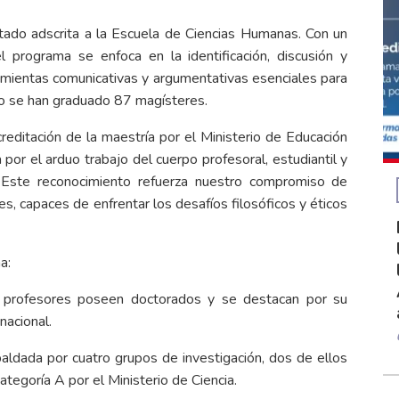
tado adscrita a la Escuela de Ciencias Humanas. Con un
l programa se enfoca en la identificación, discusión y
amientas comunicativas y argumentativas esenciales para
o se han graduado 87 magísteres.
reditación de la maestría por el Ministerio de Educación
por el arduo trabajo del cuerpo profesoral, estudiantil y
 Este reconocimiento refuerza nuestro compromiso de
s, capaces de enfrentar los desafíos filosóficos y éticos
a:
profesores poseen doctorados y se destacan por su
nacional.
aldada por cuatro grupos de investigación, dos de ellos
ategoría A por el Ministerio de Ciencia.