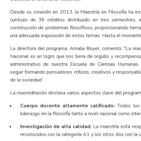
Desde su creación en 2013, la Maestría en Filosofía ha es
currículo de 36 créditos distribuido en tres semestres, e
construcción de problemas filosóficos, proporcionando herr
una adecuada exposición de estos temas. Hasta el moment
La directora del programa, Amalia Boyer, comentó: "La reac
Nacional es un logro que nos llena de orgullo y recompensa 
administrativo de nuestra Escuela de Ciencias Humanas.
seguir formando pensadores críticos, creativos y responsable
de la sociedad”.
La reacreditación destaca varios aspectos clave del program
Cuerpo docente altamente calificado:
Todos los 
liderazgo en la filosofía tanto a nivel nacional como inter
Investigación de alta calidad:
La maestría está resp
reconocidos con la categoría A1 y los otros dos con la c