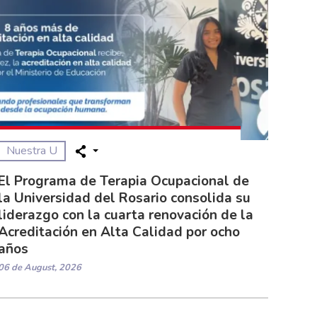
Nuestra U
El Programa de Terapia Ocupacional de
la Universidad del Rosario consolida su
liderazgo con la cuarta renovación de la
Acreditación en Alta Calidad por ocho
años
06 de August, 2026