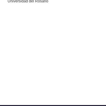
Universidad del Rosario