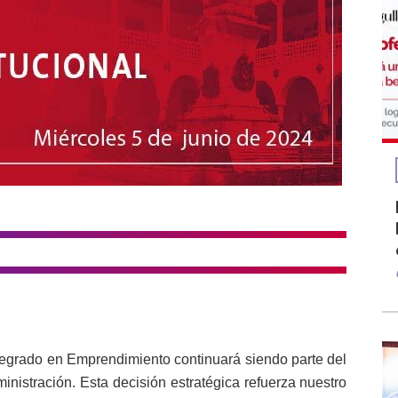
regrado en Emprendimiento continuará siendo parte del
nistración. Esta decisión estratégica refuerza nuestro