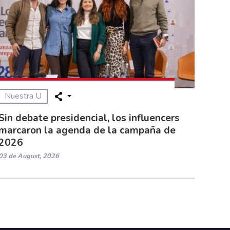
Nuestra U
Sin debate presidencial, los influencers
marcaron la agenda de la campaña de
2026
03 de August, 2026