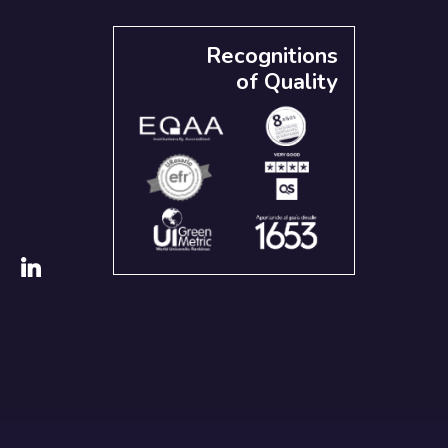
Recognitions
of Quality