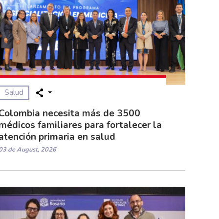
Salud
Colombia necesita más de 3500
médicos familiares para fortalecer la
atención primaria en salud
03 de August, 2026