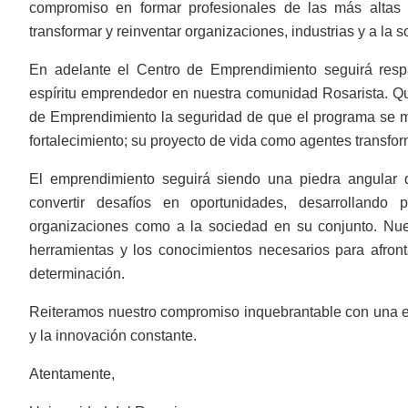
compromiso en formar profesionales de las más altas 
transformar y reinventar organizaciones, industrias y a la 
En adelante el Centro de Emprendimiento seguirá resp
espíritu emprendedor en nuestra comunidad Rosarista. Qu
de Emprendimiento la seguridad de que el programa se m
fortalecimiento; su proyecto de vida como agentes transfor
El emprendimiento seguirá siendo una piedra angular q
convertir desafíos en oportunidades, desarrollando 
organizaciones como a la sociedad en su conjunto. Nues
herramientas y los conocimientos necesarios para afronta
determinación.
Reiteramos nuestro compromiso inquebrantable con una edu
y la innovación constante.
Atentamente,