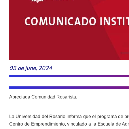
05 de june, 2024
Apreciada Comunidad Rosarista,
La Universidad del Rosario informa que el programa de p
Centro de Emprendimiento, vinculado a la Escuela de Admi