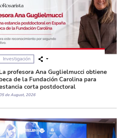
Investigación
La profesora Ana Guglielmucci obtiene
beca de la Fundación Carolina para
estancia corta postdoctoral
05 de August, 2026