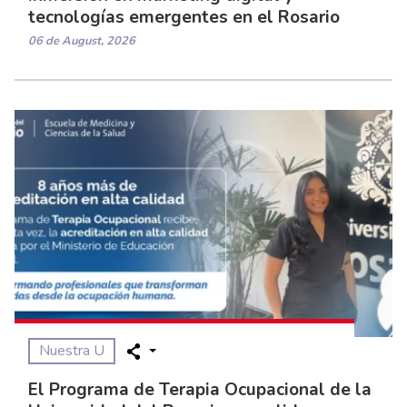
tecnologías emergentes en el Rosario
06 de August, 2026
Nuestra U
El Programa de Terapia Ocupacional de la