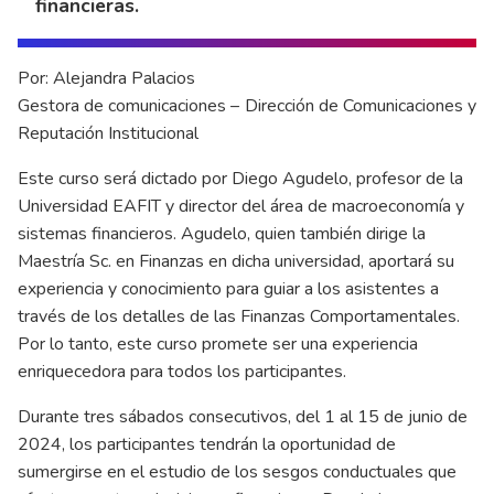
financieras.
Por: Alejandra Palacios
Gestora de comunicaciones – Dirección de Comunicaciones y
Reputación Institucional
Este curso será dictado por Diego Agudelo, profesor de la
Universidad EAFIT y director del área de macroeconomía y
sistemas financieros. Agudelo, quien también dirige la
Maestría Sc. en Finanzas en dicha universidad, aportará su
experiencia y conocimiento para guiar a los asistentes a
través de los detalles de las Finanzas Comportamentales.
Por lo tanto, este curso promete ser una experiencia
enriquecedora para todos los participantes.
Durante tres sábados consecutivos, del 1 al 15 de junio de
2024, los participantes tendrán la oportunidad de
sumergirse en el estudio de los sesgos conductuales que