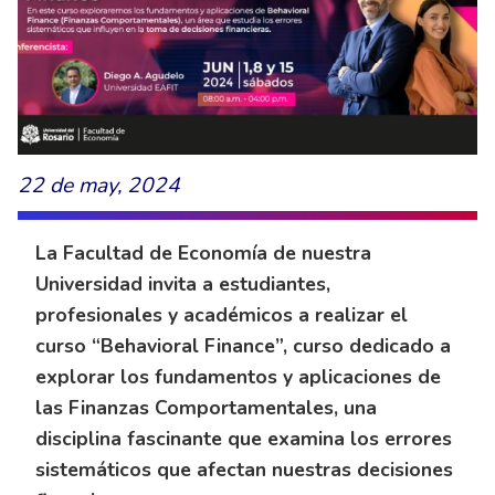
22 de may, 2024
La Facultad de Economía de nuestra
Universidad invita a estudiantes,
profesionales y académicos a realizar el
curso “Behavioral Finance”, curso dedicado a
explorar los fundamentos y aplicaciones de
las Finanzas Comportamentales, una
disciplina fascinante que examina los errores
sistemáticos que afectan nuestras decisiones