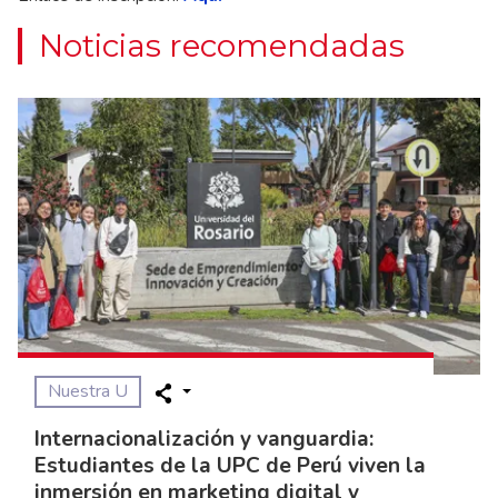
Noticias recomendadas
Nuestra U
Internacionalización y vanguardia:
Estudiantes de la UPC de Perú viven la
inmersión en marketing digital y