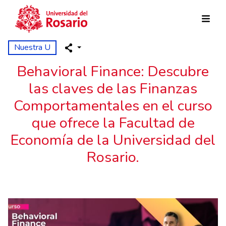
Skip to main content
Nuestra U
Behavioral Finance: Descubre
las claves de las Finanzas
Comportamentales en el curso
que ofrece la Facultad de
Economía de la Universidad del
Rosario.