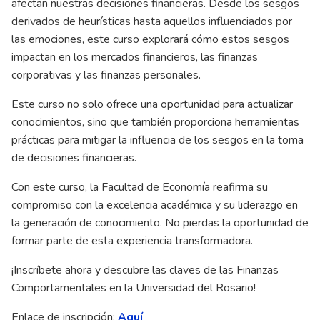
afectan nuestras decisiones financieras. Desde los sesgos
derivados de heurísticas hasta aquellos influenciados por
las emociones, este curso explorará cómo estos sesgos
impactan en los mercados financieros, las finanzas
corporativas y las finanzas personales.
Este curso no solo ofrece una oportunidad para actualizar
conocimientos, sino que también proporciona herramientas
prácticas para mitigar la influencia de los sesgos en la toma
de decisiones financieras.
Con este curso, la Facultad de Economía reafirma su
compromiso con la excelencia académica y su liderazgo en
la generación de conocimiento. No pierdas la oportunidad de
formar parte de esta experiencia transformadora.
¡Inscríbete ahora y descubre las claves de las Finanzas
Comportamentales en la Universidad del Rosario!
Enlace de inscripción:
Aquí