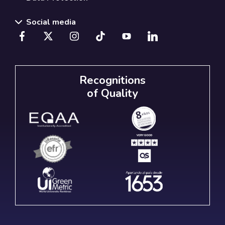
Social media
Recognitions
of Quality