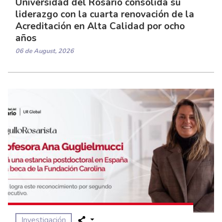
Universidad del Rosario consolida su
liderazgo con la cuarta renovación de la
Acreditación en Alta Calidad por ocho
años
06 de August, 2026
Investigación