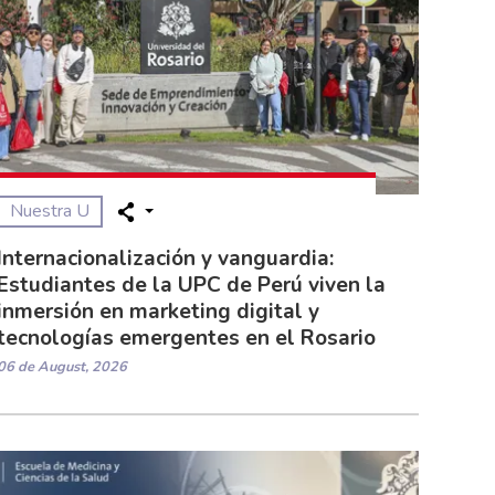
Nuestra U
Internacionalización y vanguardia:
Estudiantes de la UPC de Perú viven la
inmersión en marketing digital y
tecnologías emergentes en el Rosario
06 de August, 2026