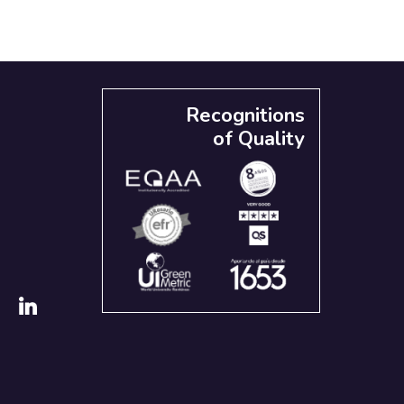
Recognitions
of Quality