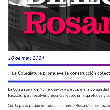
10 de may, 2024
La Colegiatura promueve la construcción colect
La Colegiatura de Número invita
a participar a la Comunida
Facultad, para resolver preguntas, escuchar inquietudes y 
Con la participación de todos miembros Rosaristas, se recopi