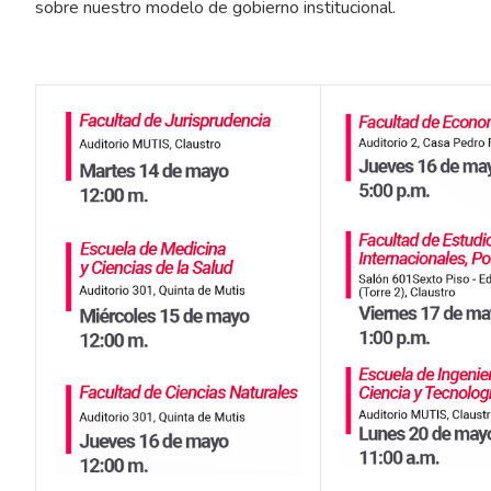
sobre nuestro modelo de gobierno institucional.