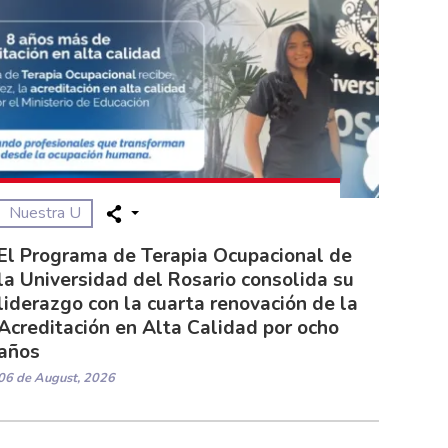
Nuestra U
El Programa de Terapia Ocupacional de
la Universidad del Rosario consolida su
liderazgo con la cuarta renovación de la
Acreditación en Alta Calidad por ocho
años
06 de August, 2026