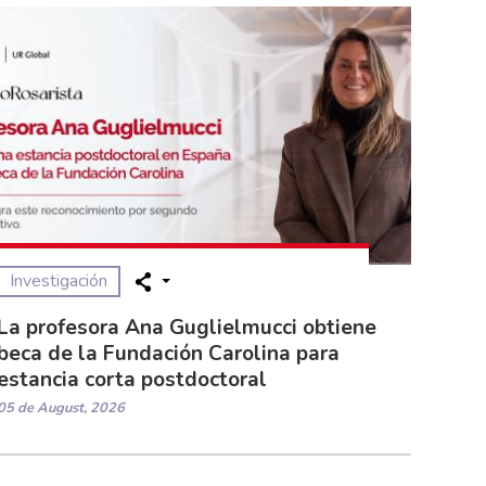
Investigación
La profesora Ana Guglielmucci obtiene
beca de la Fundación Carolina para
estancia corta postdoctoral
05 de August, 2026