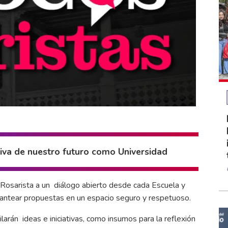
iva de nuestro futuro como Universidad
d Rosarista a un diálogo abierto desde cada Escuela y
plantear propuestas en un espacio seguro y respetuoso.
larán ideas e iniciativas, como insumos para la reflexión