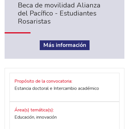
Beca de movilidad Alianza
del Pacífico - Estudiantes
Rosaristas
Más información
Propósito de la convocatoria
Estancia doctoral e Intercambio académico
Área(s) temática(s)
Educación, innovación