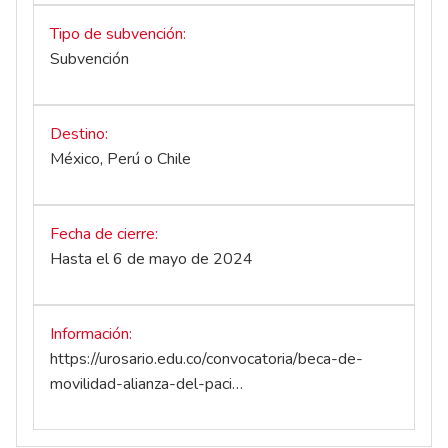
Tipo de subvención
Subvención
Destino
México, Perú o Chile
Fecha de cierre
Hasta el 6 de mayo de 2024
Información
https://urosario.edu.co/convocatoria/beca-de-
movilidad-alianza-del-paci…