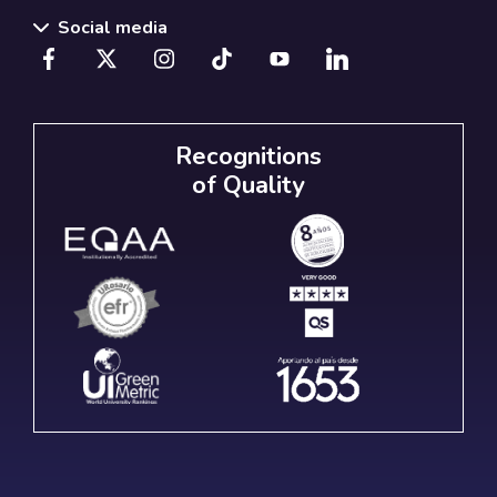
Social media
Recognitions
of Quality