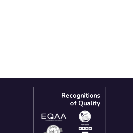
Recognitions
of Quality