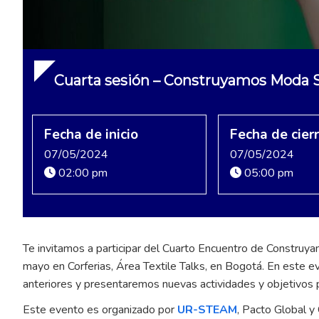
Cuarta sesión – Construyamos Moda 
Fecha de inicio
Fecha de cier
07/05/2024
07/05/2024
02:00 pm
05:00 pm
Te invitamos a participar del Cuarto Encuentro de Construya
mayo en Corferias, Área Textile Talks, en Bogotá. En este 
anteriores y presentaremos nuevas actividades y objetivos 
Este evento es organizado por
UR-STEAM
, Pacto Global y