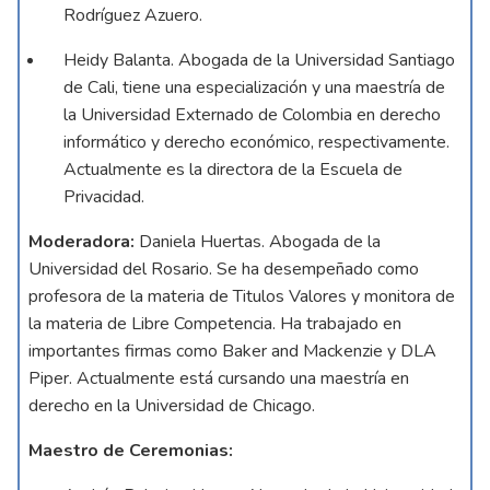
Rodríguez Azuero.
Heidy Balanta. Abogada de la Universidad Santiago
de Cali, tiene una especialización y una maestría de
la Universidad Externado de Colombia en derecho
informático y derecho económico, respectivamente.
Actualmente es la directora de la Escuela de
Privacidad.
Moderadora:
Daniela Huertas. Abogada de la
Universidad del Rosario. Se ha desempeñado como
profesora de la materia de Titulos Valores y monitora de
la materia de Libre Competencia. Ha trabajado en
importantes firmas como Baker and Mackenzie y DLA
Piper. Actualmente está cursando una maestría en
derecho en la Universidad de Chicago.
Maestro de Ceremonias: