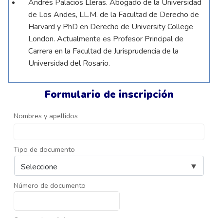
Andrés Palacios Lleras. Abogado de la Universidad
de Los Andes, LL.M. de la Facultad de Derecho de
Harvard y PhD en Derecho de University College
London. Actualmente es Profesor Principal de
Carrera en la Facultad de Jurisprudencia de la
Universidad del Rosario.
Formulario de inscripción
Nombres y apellidos
Tipo de documento
Número de documento