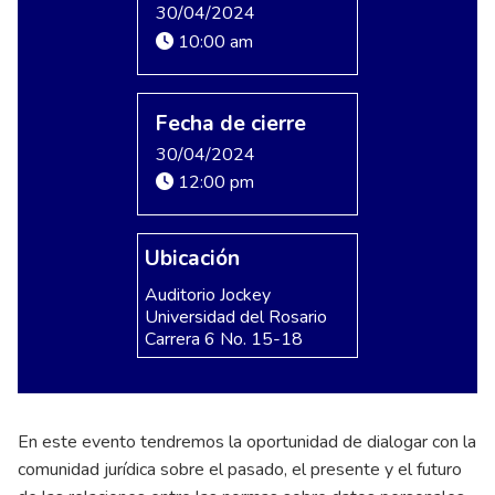
30/04/2024
10:00 am
Fecha de cierre
30/04/2024
12:00 pm
Ubicación
Auditorio Jockey
Universidad del Rosario
Carrera 6 No. 15-18
En este evento tendremos la oportunidad de dialogar con la
comunidad jurídica sobre el pasado, el presente y el futuro