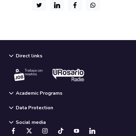
Direct links
Trabaja con
nosotros.
Academic Programs
Data Protection
Social media