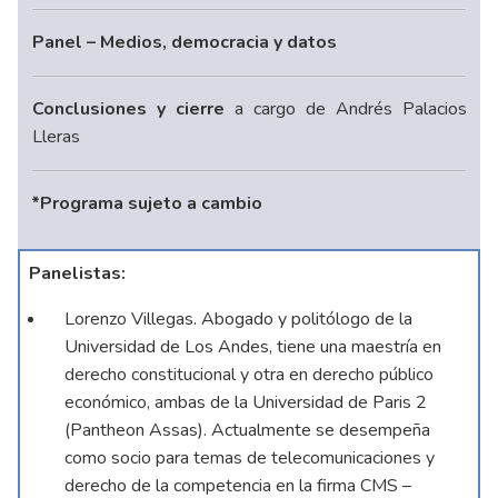
Panel – Medios, democracia y datos
Conclusiones y cierre
a cargo de Andrés Palacios
Lleras
*Programa sujeto a cambio
Panelistas:
Lorenzo Villegas. Abogado y politólogo de la
Universidad de Los Andes, tiene una maestría en
derecho constitucional y otra en derecho público
económico, ambas de la Universidad de Paris 2
(Pantheon Assas). Actualmente se desempeña
como socio para temas de telecomunicaciones y
derecho de la competencia en la firma CMS –