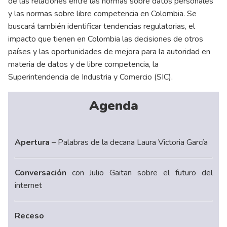
de las relaciones entre las normas sobre datos personales
y las normas sobre libre competencia en Colombia. Se
buscará también identificar tendencias regulatorias, el
impacto que tienen en Colombia las decisiones de otros
países y las oportunidades de mejora para la autoridad en
materia de datos y de libre competencia, la
Superintendencia de Industria y Comercio (SIC).
Agenda
Apertura
– Palabras de la decana Laura Victoria García
Conversación
con Julio Gaitan sobre el futuro del
internet
Receso