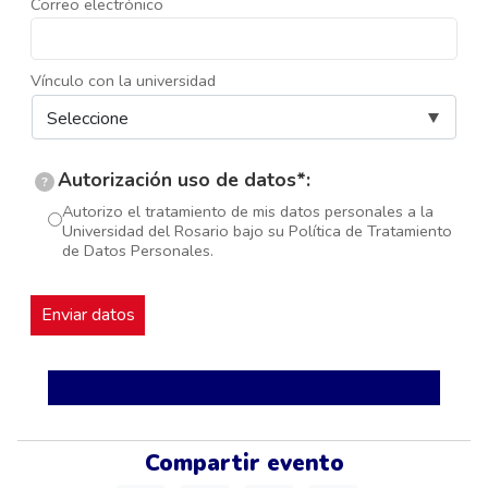
Correo electrónico
Vínculo con la universidad
Autorización uso de datos*:
?
Autorizo el tratamiento de mis datos personales a la
Universidad del Rosario bajo su Política de Tratamiento
de Datos Personales.
Compartir evento