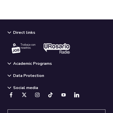
Direct links
Trabaja con
nosotros.
Academic Programs
Data Protection
Social media