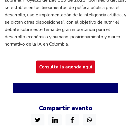
sobre el Proyecto de Ley 059 de 2023 “por medio del cual
se establecen los lineamientos de política pública para el
desarrollo, uso e implementación de la inteligencia artificial y
se dictan otras disposiciones”, con el objetivo de nutrir el
debate sobre este tema de gran importancia para el
desarrollo económico y humano, posicionamiento y marco
normativo de la IA en Colombia.
Consulta la agenda aquí
Compartir evento