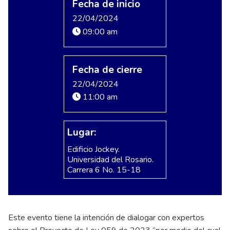
Fecha de inicio
22/04/2024
09:00 am
Fecha de cierre
22/04/2024
11:00 am
Lugar:
Edificio Jockey.
Universidad del Rosario.
Carrera 6 No. 15-18
Este evento tiene la intención de dialogar con expertos