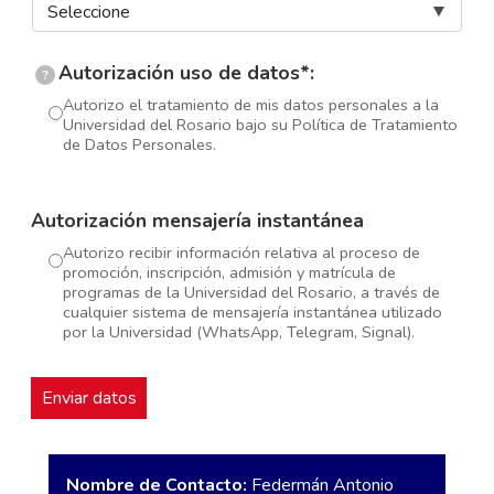
Autorización uso de datos*:
?
Autorizo el tratamiento de mis datos personales a la
Universidad del Rosario bajo su Política de Tratamiento
de Datos Personales.
Autorización mensajería instantánea
Autorizo recibir información relativa al proceso de
promoción, inscripción, admisión y matrícula de
programas de la Universidad del Rosario, a través de
cualquier sistema de mensajería instantánea utilizado
por la Universidad (WhatsApp, Telegram, Signal).
Nombre de Contacto:
Federmán Antonio