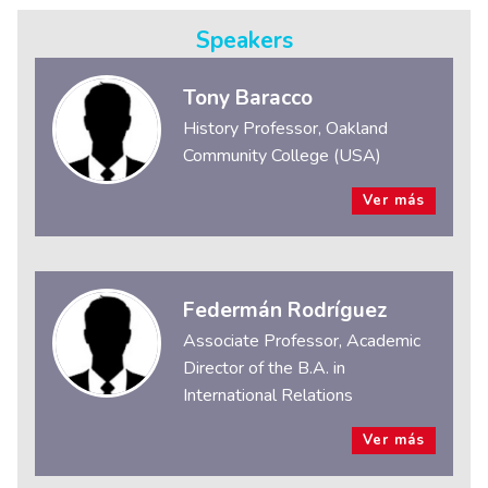
Speakers
Tony Baracco
History Professor, Oakland
Community College (USA)
Ver más
Federmán Rodríguez
Associate Professor, Academic
Director of the B.A. in
International Relations
Ver más