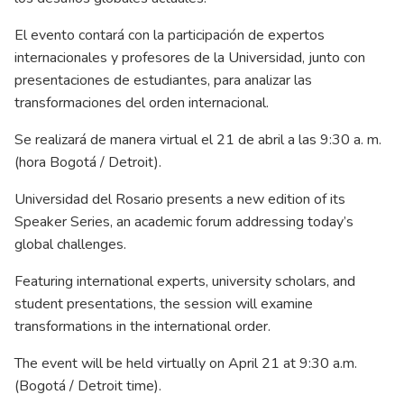
El evento contará con la participación de expertos
internacionales y profesores de la Universidad, junto con
presentaciones de estudiantes, para analizar las
transformaciones del orden internacional.
Se realizará de manera virtual el 21 de abril a las 9:30 a. m.
(hora Bogotá / Detroit).
Universidad del Rosario presents a new edition of its
Speaker Series, an academic forum addressing today’s
global challenges.
Featuring international experts, university scholars, and
student presentations, the session will examine
transformations in the international order.
The event will be held virtually on April 21 at 9:30 a.m.
(Bogotá / Detroit time).