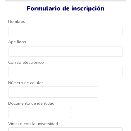
Formulario de inscripción
Nombres
Apellidos
Correo electrónico
Número de celular
Documento de identidad
Vínculo con la universidad