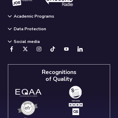
nosotros.
Academic Programs
Data Protection
Social media
Recognitions
of Quality