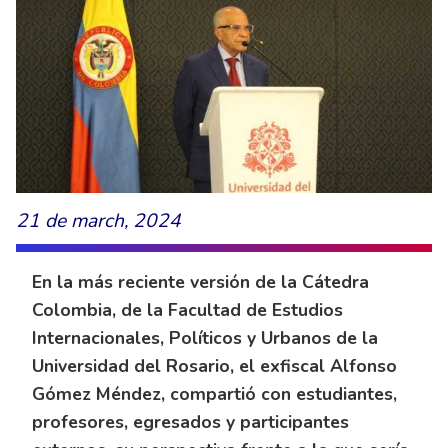
21 de march, 2024
En la más reciente versión de la Cátedra
Colombia, de la Facultad de Estudios
Internacionales, Políticos y Urbanos de la
Universidad del Rosario, el exfiscal Alfonso
Gómez Méndez, compartió con estudiantes,
profesores, egresados y participantes