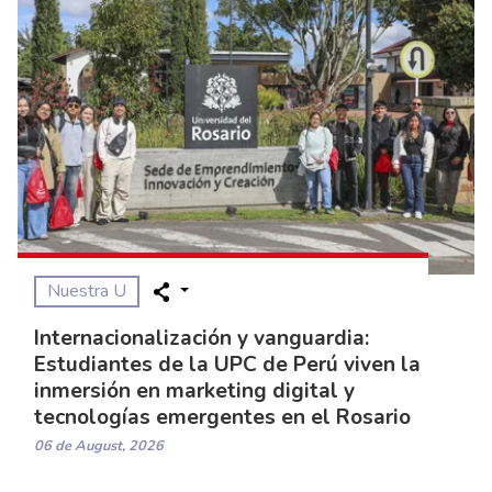
Nuestra U
Internacionalización y vanguardia:
Estudiantes de la UPC de Perú viven la
inmersión en marketing digital y
tecnologías emergentes en el Rosario
06 de August, 2026