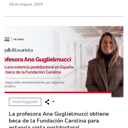
06 de August, 2026
Investigación
La profesora Ana Guglielmucci obtiene
beca de la Fundación Carolina para
estancia corta postdoctoral