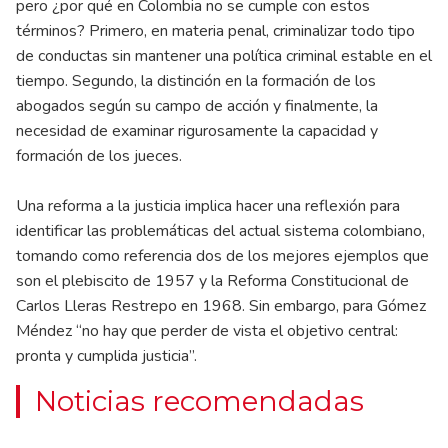
pero ¿por qué en Colombia no se cumple con estos
términos? Primero, en materia penal, criminalizar todo tipo
de conductas sin mantener una política criminal estable en el
tiempo. Segundo, la distinción en la formación de los
abogados según su campo de acción y finalmente, la
necesidad de examinar rigurosamente la capacidad y
formación de los jueces.
Una reforma a la justicia implica hacer una reflexión para
identificar las problemáticas del actual sistema colombiano,
tomando como referencia dos de los mejores ejemplos que
son el plebiscito de 1957 y la Reforma Constitucional de
Carlos Lleras Restrepo en 1968. Sin embargo, para Gómez
Méndez “no hay que perder de vista el objetivo central:
pronta y cumplida justicia”.
Noticias recomendadas