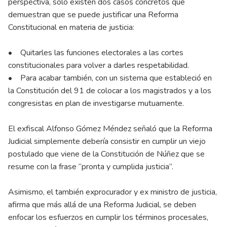
perspectiva, solo existen dos casos concretos que
demuestran que se puede justificar una Reforma
Constitucional en materia de justicia:
• Quitarles las funciones electorales a las cortes
constitucionales para volver a darles respetabilidad.
• Para acabar también, con un sistema que estableció en
la Constitución del 91 de colocar a los magistrados y a los
congresistas en plan de investigarse mutuamente.
El exfiscal Alfonso Gómez Méndez señaló que la Reforma
Judicial simplemente debería consistir en cumplir un viejo
postulado que viene de la Constitución de Núñez que se
resume con la frase “pronta y cumplida justicia”.
Asimismo, el también exprocurador y ex ministro de justicia,
afirma que más allá de una Reforma Judicial, se deben
enfocar los esfuerzos en cumplir los términos procesales,