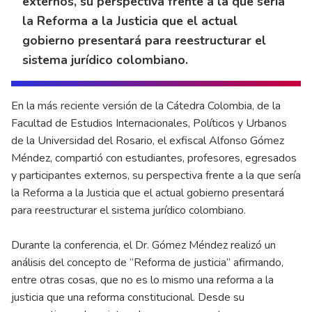
externos, su perspectiva frente a la que sería
la Reforma a la Justicia que el actual
gobierno presentará para reestructurar el
sistema jurídico colombiano.
En la más reciente versión de la Cátedra Colombia, de la
Facultad de Estudios Internacionales, Políticos y Urbanos
de la Universidad del Rosario, el exfiscal Alfonso Gómez
Méndez, compartió con estudiantes, profesores, egresados
y participantes externos, su perspectiva frente a la que sería
la Reforma a la Justicia que el actual gobierno presentará
para reestructurar el sistema jurídico colombiano.
Durante la conferencia, el Dr. Gómez Méndez realizó un
análisis del concepto de “Reforma de justicia” afirmando,
entre otras cosas, que no es lo mismo una reforma a la
justicia que una reforma constitucional. Desde su