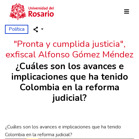
Skip to main content
Política
"Pronta y cumplida justicia",
exfiscal Alfonso Gómez Méndez
¿Cuáles son los avances e
implicaciones que ha tenido
Colombia en la reforma
judicial?
¿Cuáles son los avances e implicaciones que ha tenido
Colombia en la reforma judicial?