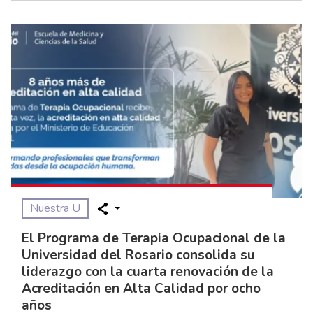
Nuestra U
El Programa de Terapia Ocupacional de la
Universidad del Rosario consolida su
liderazgo con la cuarta renovación de la
Acreditación en Alta Calidad por ocho
años