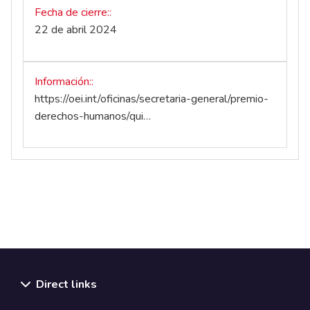
Fecha de cierre:
22 de abril 2024
Información:
https://oei.int/oficinas/secretaria-general/premio-
derechos-humanos/qui…
Direct links