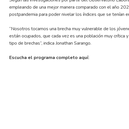
empleando de una mejor manera comparado con el año 2021.
postpandemia para poder nivelar los índices que se tenían e
“Nosotros tocamos una brecha muy vulnerable de los jóven
están ocupados, que cada vez es una población muy crítica 
tipo de brechas”, indica Jonathan Sarango.
Escucha el programa completo aquí: