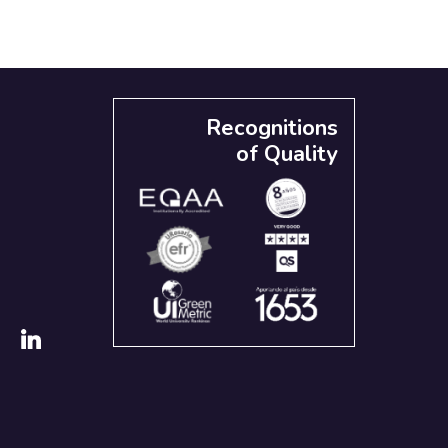
Recognitions
of Quality