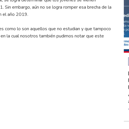
 Sin embargo, aún no se logra romper esa brecha de la
n el año 2019.
es como lo son aquellos que no estudian y que tampoco
y en la cual nosotros también pudimos notar que este