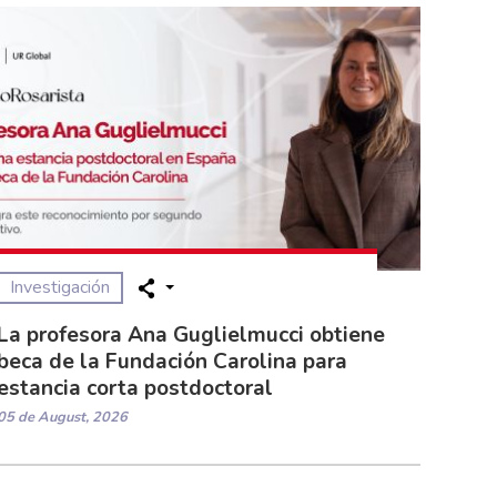
Investigación
La profesora Ana Guglielmucci obtiene
beca de la Fundación Carolina para
estancia corta postdoctoral
05 de August, 2026