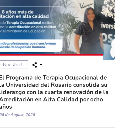
Nuestra U
El Programa de Terapia Ocupacional de
la Universidad del Rosario consolida su
liderazgo con la cuarta renovación de la
Acreditación en Alta Calidad por ocho
años
06 de August, 2026