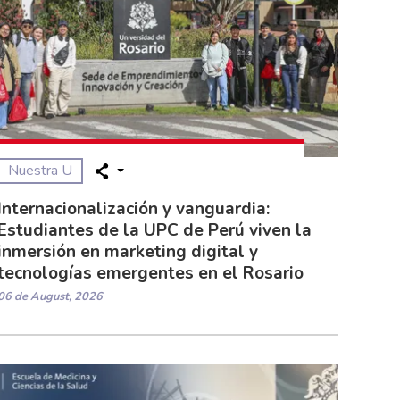
Nuestra U
Internacionalización y vanguardia:
Estudiantes de la UPC de Perú viven la
inmersión en marketing digital y
tecnologías emergentes en el Rosario
06 de August, 2026