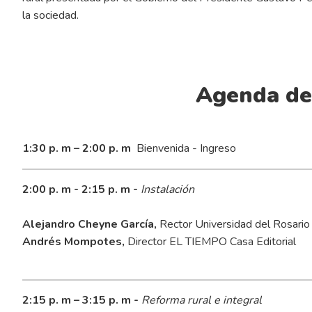
la sociedad.
Agenda de
1:30 p. m – 2:00 p. m
Bienvenida - Ingreso
2:00 p. m - 2:15 p. m
-
Instalación
Alejandro Cheyne García,
Rector Universidad del Rosario
Andrés Mompotes,
Director EL TIEMPO Casa Editorial
2:15 p. m – 3:15 p. m -
Reforma rural e integral