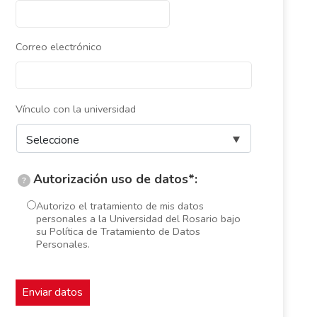
Correo electrónico
Vínculo con la universidad
Autorización uso de datos*:
?
Autorizo el tratamiento de mis datos
personales a la Universidad del Rosario bajo
su Política de Tratamiento de Datos
Personales.