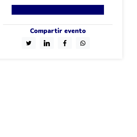
Compartir evento