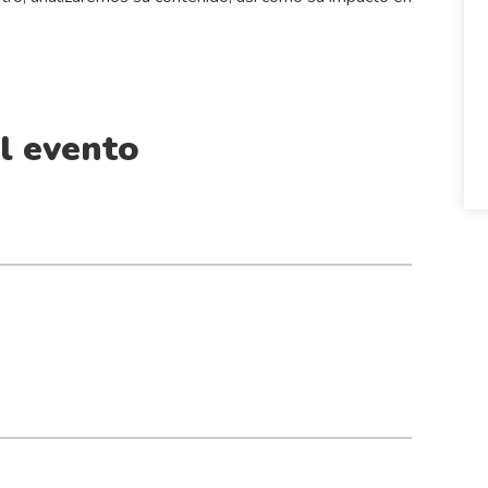
l evento