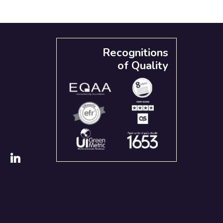
Recognitions
of Quality