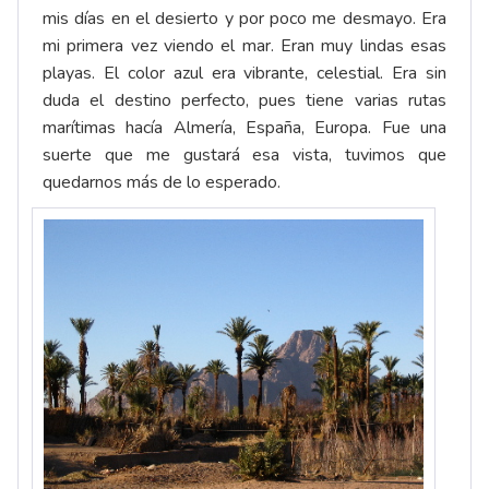
mis días en el desierto y por poco me desmayo. Era
mi primera vez viendo el mar. Eran muy lindas esas
playas. El color azul era vibrante, celestial. Era sin
duda el destino perfecto, pues tiene varias rutas
marítimas hacía Almería, España, Europa. Fue una
suerte que me gustará esa vista, tuvimos que
quedarnos más de lo esperado.