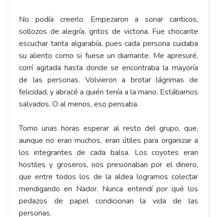
No podía creerlo. Empezaron a sonar canticos,
sollozos de alegría, gritos de victoria. Fue chocante
escuchar tanta algarabía, pues cada persona cuidaba
su aliento como si fuese un diamante. Me apresuré,
corrí agitada hasta donde se encontraba la mayoría
de las personas. Volvieron a brotar lágrimas de
felicidad, y abracé a quién tenía a la mano. Estábamos
salvados. O al menos, eso pensaba.
Tomo unas horas esperar al resto del grupo, que,
aunque no eran muchos, eran útiles para organizar a
los integrantes de cada balsa. Los coyotes eran
hostiles y groseros, nos presionaban por el dinero,
que entre todos los de la aldea logramos colectar
mendigando en Nador. Nunca entendí por qué los
pedazos de papel condicionan la vida de las
personas.