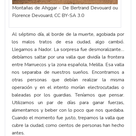
Montañas de Ahggar - De Bertrand Devouard ou
Florence Devouard, CC BY-SA 3.0
Al séptimo día, al borde de la muerte, agobiada por
los malos tratos de esa ciudad, algo cambió.
Llegamos a Nador. La sorpresa fue desmoralizante…
debíamos saltar por una valla que dividía la frontera
entre Marruecos y la zona española, Melilla. Esa valla
nos separaba de nuestros sueños. Encontramos a
otras personas que debían realizar la misma
operación y en el intento morían electrocutadas o
baleadas por los guardias. Teníamos que pensar.
Utilizamos un par de días para ganar fuerzas,
alimentarnos y beber con lo poco que nos quedaba.
Cuando el momento fue justo, trepamos la valla que
cubre la ciudad, como cientos de personas han hecho
antes.