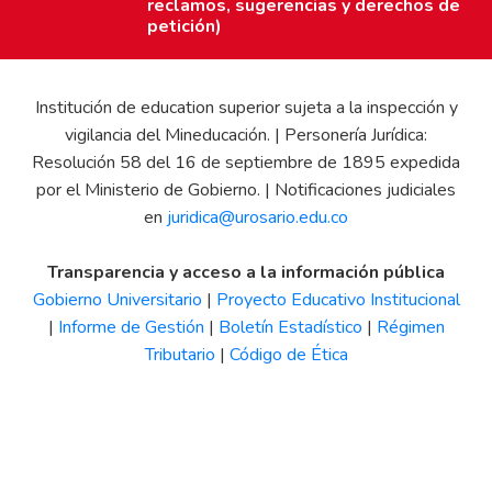
reclamos, sugerencias y derechos de
petición)
Institución de education superior sujeta a la inspección y
vigilancia del Mineducación. | Personería Jurídica:
Resolución 58 del 16 de septiembre de 1895 expedida
por el Ministerio de Gobierno. | Notificaciones judiciales
en
juridica@urosario.edu.co
Transparencia y acceso a la información pública
Gobierno Universitario
|
Proyecto Educativo Institucional
|
Informe de Gestión
|
Boletín Estadístico
|
Régimen
Tributario
|
Código de Ética