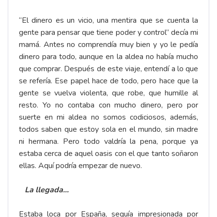
“El dinero es un vicio, una mentira que se cuenta la
gente para pensar que tiene poder y control” decía mi
mamá. Antes no comprendía muy bien y yo le pedía
dinero para todo, aunque en la aldea no había mucho
que comprar. Después de este viaje, entendí a lo que
se refería. Ese papel hace de todo, pero hace que la
gente se vuelva violenta, que robe, que humille al
resto. Yo no contaba con mucho dinero, pero por
suerte en mi aldea no somos codiciosos, además,
todos saben que estoy sola en el mundo, sin madre
ni hermana. Pero todo valdría la pena, porque ya
estaba cerca de aquel oasis con el que tanto soñaron
ellas. Aquí podría empezar de nuevo.
La llegada…
Estaba loca por España, seguía impresionada por