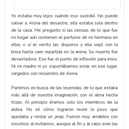
Yo estaba muy lejos cuándo eso sucedió. No puede
salvar a Aiona del desastre, ella estaba sola dentro
de la casa. Me pregunto si las cenizas de lo que fue
mi hogar aún contienen el perfume de mi hermana en
ellas o sí el viento las disperso y ella viajó con la
brisa hasta caer repartida en la arena. Su muerte fue
devastadora. Ese fue el punto de inflexión para irnos.
Ni mi madre ni yo soportábamos estar en ese lugar,
cargados con recuerdos de Aiona.
Partimos en busca de las leyendas, de lo que estaba
más allá de nuestra imaginación, con el alma hecha
trizas. Al principio éramos solo los miembros de la
aldea. No sé cómo lograron reunir lo poco que
quedaba y rentar un jeep. Fueron muy amables con
nosotros al invitarnos, aunque al fin y al cabo eran las