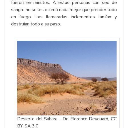
fueron en minutos. A estas personas con sed de
sangre no se les ocurrió nada mejor que prender todo
en fuego. Las llamaradas inclementes lamían y
destruían todo a su paso.
Desierto del Sahara - De Florence Devouard, CC
BY-SA 3.0