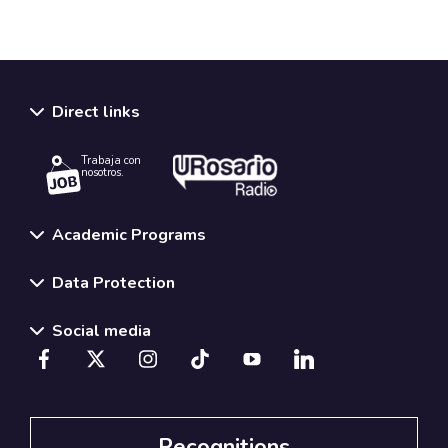
Direct links
Trabaja con
nosotros.
Academic Programs
Data Protection
Social media
Recognitions