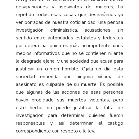
desapariciones y asesinatos de mujeres, ha
repetido todas esas cosas que desearíamos ya
ver borradas de nuestra cotidianidad: una penosa
investigación criminalística, acusaciones sin
sentido entre autoridades estatales y federales
por determinar quien es más incompetente, unos
medios informativos que no se contienen ni ante
la desgracia ajena, y una sociedad que acusa para
justificar un crimen horrible. Ojalá un día esta
sociedad entienda que ninguna víctima de
asesinato es culpable de su muerte. Es posible
que algunas de las acciones de esas personas
hayan propiciado sus muertes violentas, pero
este hecho no puede justificar la falta de
investigación para determinar quienes fueron
responsables y así determinar el castigo
correspondiente con respeto a la ley.