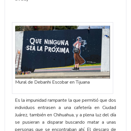
Mural de Debanhi Escobar en Tijuana
Es la impunidad rampante la que permitió que dos
individuos entrasen a una cafetería en Ciudad
Juárez, también en Chihuahua, y a plena luz del día
se pusieran a disparar buscando matar a unas
personas que se encontraban ahí. El descaro de