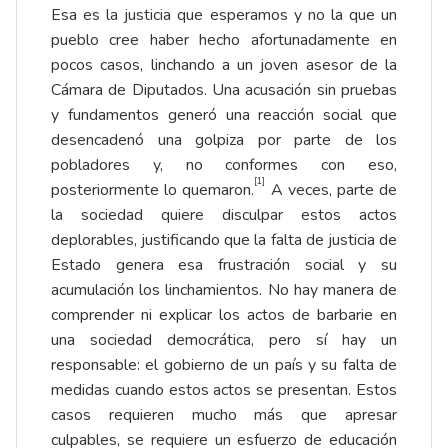
Esa es la justicia que esperamos y no la que un
pueblo cree haber hecho afortunadamente en
pocos casos, linchando a un joven asesor de la
Cámara de Diputados. Una acusación sin pruebas
y fundamentos generó una reacción social que
desencadenó una golpiza por parte de los
pobladores y, no conformes con eso,
[1]
posteriormente lo quemaron.
A veces, parte de
la sociedad quiere disculpar estos actos
deplorables, justificando que la falta de justicia de
Estado genera esa frustración social y su
acumulación los linchamientos. No hay manera de
comprender ni explicar los actos de barbarie en
una sociedad democrática, pero sí hay un
responsable: el gobierno de un país y su falta de
medidas cuando estos actos se presentan. Estos
casos requieren mucho más que apresar
culpables, se requiere un esfuerzo de educación