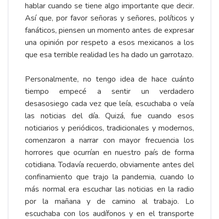
hablar cuando se tiene algo importante que decir.
Así que, por favor señoras y señores, políticos y
fanáticos, piensen un momento antes de expresar
una opinión por respeto a esos mexicanos a los
que esa terrible realidad les ha dado un garrotazo.
Personalmente, no tengo idea de hace cuánto
tiempo empecé a sentir un verdadero
desasosiego cada vez que leía, escuchaba o veía
las noticias del día. Quizá, fue cuando esos
noticiarios y periódicos, tradicionales y modernos,
comenzaron a narrar con mayor frecuencia los
horrores que ocurrían en nuestro país de forma
cotidiana. Todavía recuerdo, obviamente antes del
confinamiento que trajo la pandemia, cuando lo
más normal era escuchar las noticias en la radio
por la mañana y de camino al trabajo. Lo
escuchaba con los audífonos y en el transporte