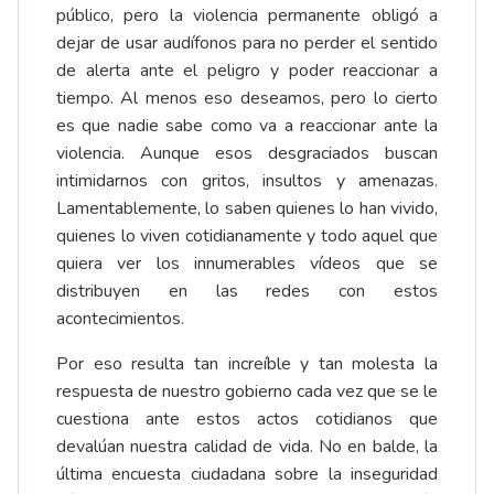
público, pero la violencia permanente obligó a
dejar de usar audífonos para no perder el sentido
de alerta ante el peligro y poder reaccionar a
tiempo. Al menos eso deseamos, pero lo cierto
es que nadie sabe como va a reaccionar ante la
violencia. Aunque esos desgraciados buscan
intimidarnos con gritos, insultos y amenazas.
Lamentablemente, lo saben quienes lo han vivido,
quienes lo viven cotidianamente y todo aquel que
quiera ver los innumerables vídeos que se
distribuyen en las redes con estos
acontecimientos.
Por eso resulta tan increíble y tan molesta la
respuesta de nuestro gobierno cada vez que se le
cuestiona ante estos actos cotidianos que
devalúan nuestra calidad de vida. No en balde, la
última encuesta ciudadana sobre la inseguridad