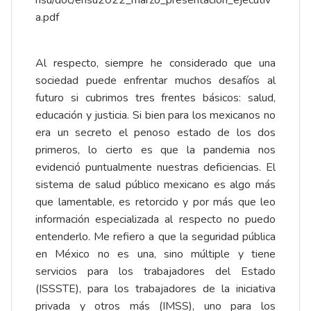
nsu/doc/ensu2022_marzo_presentacion_ejecutiv
a.pdf
Al respecto, siempre he considerado que una
sociedad puede enfrentar muchos desafíos al
futuro si cubrimos tres frentes básicos: salud,
educación y justicia. Si bien para los mexicanos no
era un secreto el penoso estado de los dos
primeros, lo cierto es que la pandemia nos
evidenció puntualmente nuestras deficiencias. El
sistema de salud público mexicano es algo más
que lamentable, es retorcido y por más que leo
información especializada al respecto no puedo
entenderlo. Me refiero a que la seguridad pública
en México no es una, sino múltiple y tiene
servicios para los trabajadores del Estado
(ISSSTE), para los trabajadores de la iniciativa
privada y otros más (IMSS), uno para los