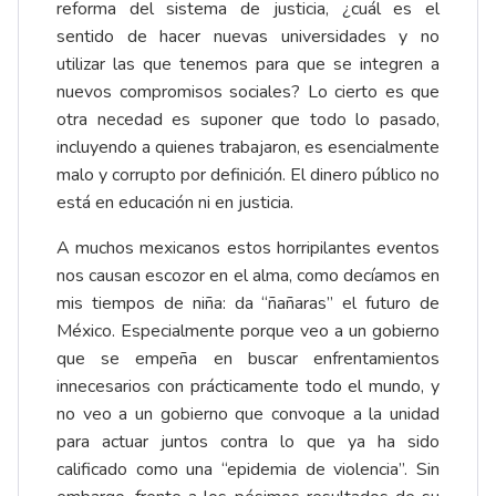
reforma del sistema de justicia, ¿cuál es el
sentido de hacer nuevas universidades y no
utilizar las que tenemos para que se integren a
nuevos compromisos sociales? Lo cierto es que
otra necedad es suponer que todo lo pasado,
incluyendo a quienes trabajaron, es esencialmente
malo y corrupto por definición. El dinero público no
está en educación ni en justicia.
A muchos mexicanos estos horripilantes eventos
nos causan escozor en el alma, como decíamos en
mis tiempos de niña: da “ñañaras” el futuro de
México. Especialmente porque veo a un gobierno
que se empeña en buscar enfrentamientos
innecesarios con prácticamente todo el mundo, y
no veo a un gobierno que convoque a la unidad
para actuar juntos contra lo que ya ha sido
calificado como una “epidemia de violencia”. Sin