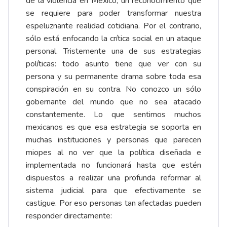
de la violencia en México, un reconocimiento que
se requiere para poder transformar nuestra
espeluznante realidad cotidiana. Por el contrario,
sólo está enfocando la crítica social en un ataque
personal. Tristemente una de sus estrategias
políticas: todo asunto tiene que ver con su
persona y su permanente drama sobre toda esa
conspiración en su contra. No conozco un sólo
gobernante del mundo que no sea atacado
constantemente. Lo que sentimos muchos
mexicanos es que esa estrategia se soporta en
muchas instituciones y personas que parecen
miopes al no ver que la política diseñada e
implementada no funcionará hasta que estén
dispuestos a realizar una profunda reformar al
sistema judicial para que efectivamente se
castigue. Por eso personas tan afectadas pueden
responder directamente: