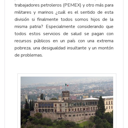
trabajadores petroleros (PEMEX) y otro más para
militares y marinos ¿cuál es el sentido de esta
división si finalmente todos somos hijos de la
misma patria? Especialmente considerando que
todos estos servicios de salud se pagan con
recursos públicos en un país con una extrema
pobreza, una desigualdad insultante y un montón
de problemas.