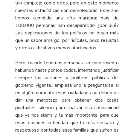
tan complejo como otros, pero en este momento
nuestras estadísticas son demoledoras. Este año
hemos cumplido una cifra macabra: más de
100,000 personas han desaparecido ¿por qué?
Las explicaciones de los políticos no dejan más
que un sabor amargo, por ridículas, poco realistas
y otros calificativos menos afortunados.
Pero, cuando tenemos personas sin conocimiento
hablando hasta por los codos, intentando justificar
siempre las acciones y políticas públicas del
gobierno vigente, empieza uno a preguntarse si
en algún momento esos ciudadanos no debemos
dar una manotazo para obtener dos cosas
puntuales: silencio para analizar esa cotidianidad
que ya nos aterra y, la más importante, para que
esos bocones entiendan que lo más sensato y
respetuoso por todas esas familias que sufren es