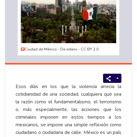
Ciudad de México - De edans - CC BY 2.0
Esos días en los que la violencia arrecia la
cotidianidad de una sociedad, cualquiera que sea
la razón como el fundamentalismo, el terrorismo
o, más especialmente, las acciones que los
criminales imponen en estos tiempos a los
mexicanos, se impone una simple reflexión como
ciudadano o ciudadana de calle. México es un país