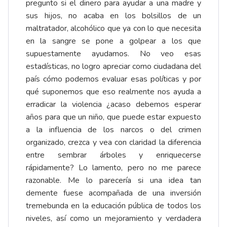
pregunto si el dinero para ayudar a una madre y
sus hijos, no acaba en los bolsillos de un
maltratador, alcohólico que ya con lo que necesita
en la sangre se pone a golpear a los que
supuestamente ayudamos. No veo esas
estadísticas, no logro apreciar como ciudadana del
país cómo podemos evaluar esas políticas y por
qué suponemos que eso realmente nos ayuda a
erradicar la violencia ¿acaso debemos esperar
años para que un niño, que puede estar expuesto
a la influencia de los narcos o del crimen
organizado, crezca y vea con claridad la diferencia
entre sembrar árboles y enriquecerse
rápidamente? Lo lamento, pero no me parece
razonable. Me lo parecería si una idea tan
demente fuese acompañada de una inversión
tremebunda en la educación pública de todos los
niveles, así como un mejoramiento y verdadera