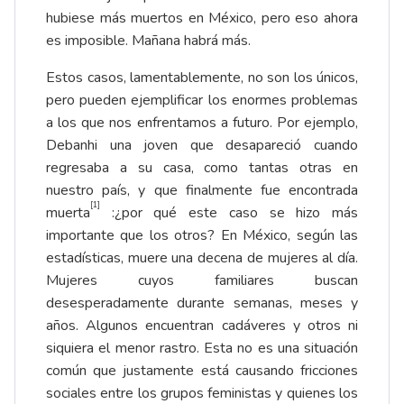
hubiese más muertos en México, pero eso ahora
es imposible. Mañana habrá más.
Estos casos, lamentablemente, no son los únicos,
pero pueden ejemplificar los enormes problemas
a los que nos enfrentamos a futuro. Por ejemplo,
Debanhi una joven que desapareció cuando
regresaba a su casa, como tantas otras en
nuestro país, y que finalmente fue encontrada
[1]
muerta
:¿por qué este caso se hizo más
importante que los otros? En México, según las
estadísticas, muere una decena de mujeres al día.
Mujeres cuyos familiares buscan
desesperadamente durante semanas, meses y
años. Algunos encuentran cadáveres y otros ni
siquiera el menor rastro. Esta no es una situación
común que justamente está causando fricciones
sociales entre los grupos feministas y quienes los