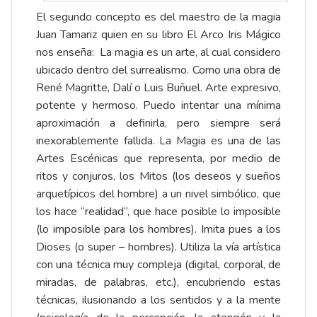
El segundo concepto es del maestro de la magia
Juan Tamariz quien en su libro El Arco Iris Mágico
nos enseña: La magia es un arte, al cual considero
ubicado dentro del surrealismo. Como una obra de
René Magritte, Dalí o Luis Buñuel. Arte expresivo,
potente y hermoso. Puedo intentar una mínima
aproximación a definirla, pero siempre será
inexorablemente fallida. La Magia es una de las
Artes Escénicas que representa, por medio de
ritos y conjuros, los Mitos (los deseos y sueños
arquetípicos del hombre) a un nivel simbólico, que
los hace “realidad”, que hace posible lo imposible
(lo imposible para los hombres). Imita pues a los
Dioses (o super – hombres). Utiliza la vía artística
con una técnica muy compleja (digital, corporal, de
miradas, de palabras, etc.), encubriendo estas
técnicas, ilusionando a los sentidos y a la mente