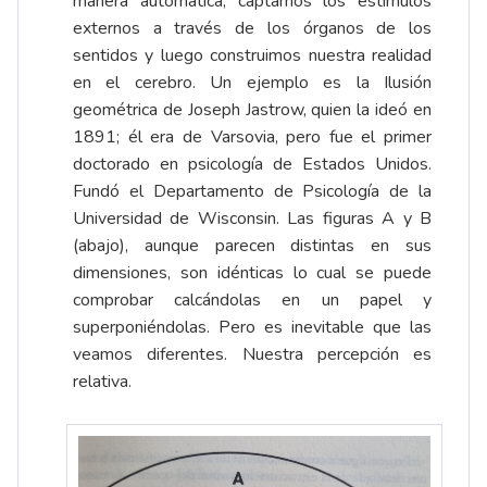
manera automática, captamos los estímulos
externos a través de los órganos de los
sentidos y luego construimos nuestra realidad
en el cerebro. Un ejemplo es la Ilusión
geométrica de Joseph Jastrow, quien la ideó en
1891; él era de Varsovia, pero fue el primer
doctorado en psicología de Estados Unidos.
Fundó el Departamento de Psicología de la
Universidad de Wisconsin. Las figuras A y B
(abajo), aunque parecen distintas en sus
dimensiones, son idénticas lo cual se puede
comprobar calcándolas en un papel y
superponiéndolas. Pero es inevitable que las
veamos diferentes. Nuestra percepción es
relativa.