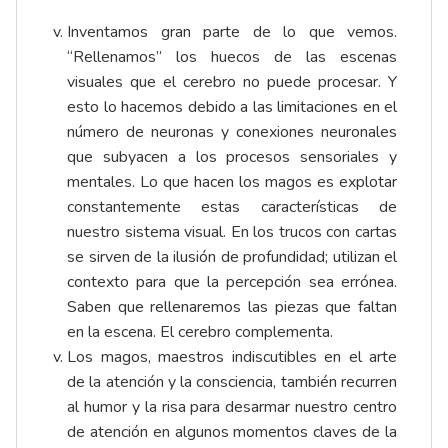
Inventamos gran parte de lo que vemos.
“Rellenamos” los huecos de las escenas
visuales que el cerebro no puede procesar. Y
esto lo hacemos debido a las limitaciones en el
número de neuronas y conexiones neuronales
que subyacen a los procesos sensoriales y
mentales. Lo que hacen los magos es explotar
constantemente estas características de
nuestro sistema visual. En los trucos con cartas
se sirven de la ilusión de profundidad; utilizan el
contexto para que la percepción sea errónea.
Saben que rellenaremos las piezas que faltan
en la escena. El cerebro complementa.
Los magos, maestros indiscutibles en el arte
de la atención y la consciencia, también recurren
al humor y la risa para desarmar nuestro centro
de atención en algunos momentos claves de la