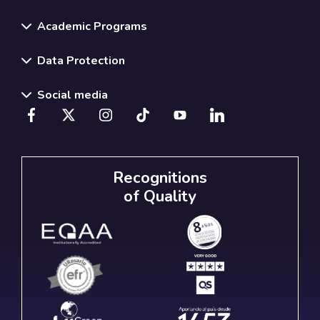
Academic Programs
Data Protection
Social media
Recognitions
of Quality