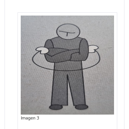
Imagen 3