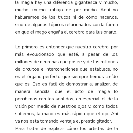
la magia hay una diferencia gigantesca y mucho,
mucho, mucho trabajo de por medio. Aquí no
hablaremos de los trucos ni de cómo hacerlos,
sino de algunos tópicos relacionados con la forma
en que el mago engaña al cerebro para ilusionarlo.
Lo primero es entender que nuestro cerebro, por
más evolucionado que esté, a pesar de los
millones de neuronas que posee y de los millones
de circuitos e interconexiones que establece, no
es el órgano perfecto que siempre hemos creído
que es. Eso es fácil de demostrar al analizar, de
manera sencilla, que el acto de magia lo
percibimos con los sentidos, en especial, el de la
visión por medio de nuestros ojos y, como todos
sabemos, la mano es más rápida que el ojo. Ahí
ya nos está tomando ventaja el prestidigitador.
Para tratar de explicar cómo los artistas de la