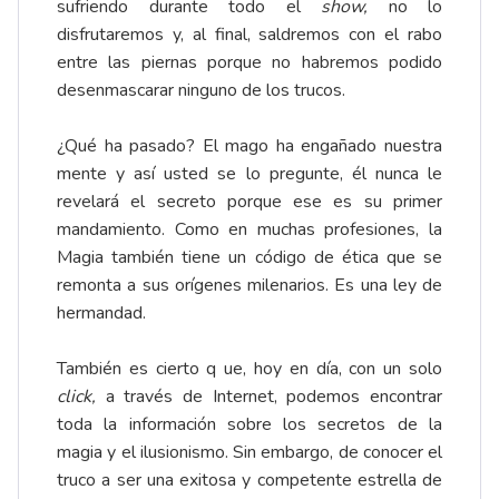
sufriendo durante todo el
show,
no lo
disfrutaremos y, al final, saldremos con el rabo
entre las piernas porque no habremos podido
desenmascarar ninguno de los trucos.
¿Qué ha pasado? El mago ha engañado nuestra
mente y así usted se lo pregunte, él nunca le
revelará el secreto porque ese es su primer
mandamiento. Como en muchas profesiones, la
Magia también tiene un código de ética que se
remonta a sus orígenes milenarios. Es una ley de
hermandad.
También es cierto q ue, hoy en día, con un solo
click,
a través de Internet, podemos encontrar
toda la información sobre los secretos de la
magia y el ilusionismo. Sin embargo, de conocer el
truco a ser una exitosa y competente estrella de