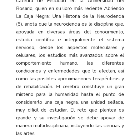
Cátedra de Felicidad en la Universidad del
Rosario, quien en su libro más reciente Abriendo
La Caja Negra: Una Historia de la Neurociencia
(5), anota que la neurociencia es la disciplina que,
apoyada en diversas áreas del conocimiento,
estudia científica e integralmente el sistema
nervioso, desde los aspectos moleculares y
celulares, los estudios más avanzados sobre el
comportamiento humano, las diferentes
condiciones y enfermedades que lo afectan, así
como las posibles aproximaciones terapéuticas y
de rehabilitación. El cerebro constituye un gran
misterio para la humanidad hasta el punto de
considerarlo una caja negra, una unidad sellada,
muy difícil de estudiar. El reto que plantea es
grande y su investigación se debe apoyar de
manera multidisciplinaria, incluyendo las ciencias y
las artes.