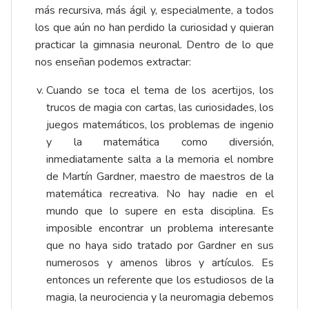
más recursiva, más ágil y, especialmente, a todos
los que aún no han perdido la curiosidad y quieran
practicar la gimnasia neuronal. Dentro de lo que
nos enseñan podemos extractar:
Cuando se toca el tema de los acertijos, los
trucos de magia con cartas, las curiosidades, los
juegos matemáticos, los problemas de ingenio
y la matemática como diversión,
inmediatamente salta a la memoria el nombre
de Martín Gardner, maestro de maestros de la
matemática recreativa. No hay nadie en el
mundo que lo supere en esta disciplina. Es
imposible encontrar un problema interesante
que no haya sido tratado por Gardner en sus
numerosos y amenos libros y artículos. Es
entonces un referente que los estudiosos de la
magia, la neurociencia y la neuromagia debemos