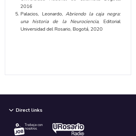
2016
Palacios, Leonardo,
Abriendo la caja negra:
una historia de la Neurociencia
, Editorial
Universidad del Rosario, Bogotá, 2020
Direct links
Trabaja con
nosotros.