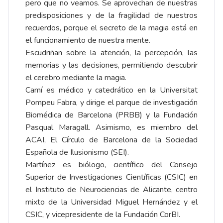
pero que no veamos. Se aprovechan de nuestras
predisposiciones y de la fragilidad de nuestros
recuerdos, porque el secreto de la magia está en
el funcionamiento de nuestra mente.
Escudriñan sobre la atención, la percepción, las
memorias y las decisiones, permitiendo descubrir
el cerebro mediante la magia.
Camí es médico y catedrático en la Universitat
Pompeu Fabra, y dirige el parque de investigación
Biomédica de Barcelona (PRBB) y la Fundación
Pasqual Maragall. Asimismo, es miembro del
ACAI, El Círculo de Barcelona de la Sociedad
Española de Ilusionismo (SEI).
Martínez es biólogo, científico del Consejo
Superior de Investigaciones Científicas (CSIC) en
el Instituto de Neurociencias de Alicante, centro
mixto de la Universidad Miguel Hernández y el
CSIC, y vicepresidente de la Fundación CorBI.