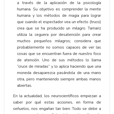
a través de la aplicación de la psicología
humana. Su objetivo es comprender la mente
humana y los métodos de magia para lograr
que cuando el espectador vea un efecto (truco)
crea que se ha producido un milagro. Tamariz
utiliza la ceguera por desatención para crear
muchos pequeños milagros; considera que
probablemente no somos capaces de ver las
cosas que se encuentran fuera de nuestro foco
de atención. Uno de sus métodos lo llama
“cruce de miradas” y lo aplica haciendo que una
moneda desaparezca pasándola de una mano
otra, pero manteniendo siempre ambas manos
abiertas.
En la actualidad, los neurocientíficos empiezan a
saber por qué estas acciones, en forma de
señuelos, nos engañan tan bien. Todo se debe a