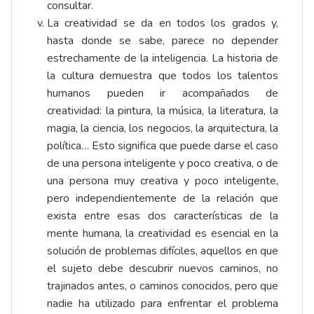
consultar.
La creatividad se da en todos los grados y,
hasta donde se sabe, parece no depender
estrechamente de la inteligencia. La historia de
la cultura demuestra que todos los talentos
humanos pueden ir acompañados de
creatividad: la pintura, la música, la literatura, la
magia, la ciencia, los negocios, la arquitectura, la
política… Esto significa que puede darse el caso
de una persona inteligente y poco creativa, o de
una persona muy creativa y poco inteligente,
pero independientemente de la relación que
exista entre esas dos características de la
mente humana, la creatividad es esencial en la
solución de problemas difíciles, aquellos en que
el sujeto debe descubrir nuevos caminos, no
trajinados antes, o caminos conocidos, pero que
nadie ha utilizado para enfrentar el problema