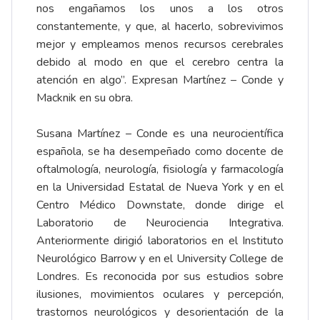
nos engañamos los unos a los otros
constantemente, y que, al hacerlo, sobrevivimos
mejor y empleamos menos recursos cerebrales
debido al modo en que el cerebro centra la
atención en algo”. Expresan Martínez – Conde y
Macknik en su obra.
Susana Martínez – Conde es una neurocientífica
española, se ha desempeñado como docente de
oftalmología, neurología, fisiología y farmacología
en la Universidad Estatal de Nueva York y en el
Centro Médico Downstate, donde dirige el
Laboratorio de Neurociencia Integrativa.
Anteriormente dirigió laboratorios en el Instituto
Neurológico Barrow y en el
University College de
Londres
. Es reconocida por sus estudios sobre
ilusiones, movimientos oculares y percepción,
trastornos neurológicos y desorientación de la