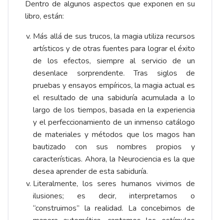
Dentro de algunos aspectos que exponen en su
libro, están:
Más allá de sus trucos, la magia utiliza recursos
artísticos y de otras fuentes para lograr el éxito
de los efectos, siempre al servicio de un
desenlace sorprendente. Tras siglos de
pruebas y ensayos empíricos, la magia actual es
el resultado de una sabiduría acumulada a lo
largo de los tiempos, basada en la experiencia
y el perfeccionamiento de un inmenso catálogo
de materiales y métodos que los magos han
bautizado con sus nombres propios y
características. Ahora, la Neurociencia es la que
desea aprender de esta sabiduría.
Literalmente, los seres humanos vivimos de
ilusiones; es decir, interpretamos o
“construimos” la realidad. La concebimos de