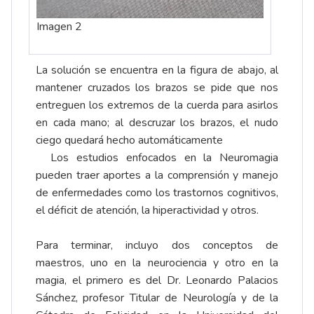
Imagen 2
La solución se encuentra en la figura de abajo, al
mantener cruzados los brazos se pide que nos
entreguen los extremos de la cuerda para asirlos
en cada mano; al descruzar los brazos, el nudo
ciego quedará hecho automáticamente
Los estudios enfocados en la Neuromagia
pueden traer aportes a la comprensión y manejo
de enfermedades como los trastornos cognitivos,
el déficit de atención, la hiperactividad y otros.
Para terminar, incluyo dos conceptos de
maestros, uno en la neurociencia y otro en la
magia, el primero es del Dr. Leonardo Palacios
Sánchez, profesor Titular de Neurología y de la