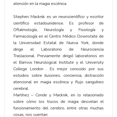
atención en la magia escénica.
Stephen Macknik es un neurocientífico y escritor
científico estadounidense. Es profesor de
Oftalmología, Neurología y Fisiología y
Farmacología en el
Centro Médico Downstate de
la Universidad Estatal de Nueva York,
donde
dirige el Laboratorio de Neurociencia
Traslacional. Previamente dirigió laboratorios en
el
Barrow Neurological Institute
y el
University
College London
. Es mejor conocido por sus
estudios sobre ilusiones, conciencia, distracción
atencional en magia escénica y flujo sanguíneo
cerebral.
Martínez – Conde y Macknik, en lo relacionado
sobre cómo los trucos de magia desvelan el
funcionamiento del cerebro, entre otras muchas
cosas, nos cuentan: