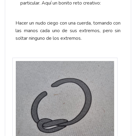
particular. Aquí un bonito reto creativo:
Hacer un nudo ciego con una cuerda, tomando con
las manos cada uno de sus extremos, pero sin
soltar ninguno de los extremos.