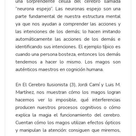
una sorprendente célula del cerebro llamada
“neurona espejo”. Las neuronas espejo son una
parte fundamental de nuestra estructura mental
ya que nos ayudan a comprender las acciones y
las intenciones de los demás; lo hacen imitando
automáticamente las acciones de los demás e
identificando sus intenciones. El ejemplo típico es
cuando una persona bosteza, entonces los demás
tendemos a hacer lo mismo. Los magos son
auténticos maestros en cognición humana.
En El Cerebro Ilusionista (3), Jordi Camí y Luis M.
Martínez, nos muestran cómo los magos logran
hacernos ver lo imposible, qué interferencias
producen nuestros procesos cognitivos o cómo
explica la magia el funcionamiento del cerebro.
Cuentan cómo los magos utilizan efectos ópticos
y manipulan la atención: consiguen que miremos,