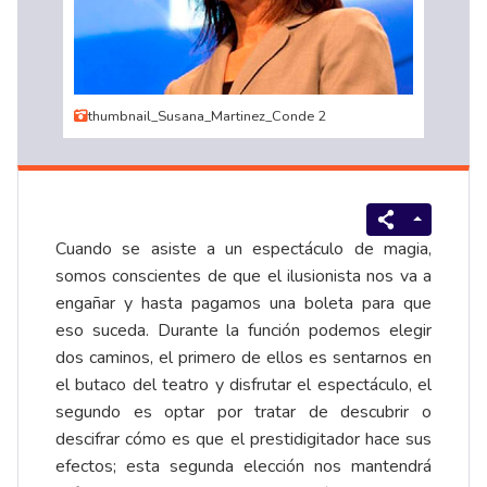
thumbnail_Susana_Martinez_Conde 2
Cuando se asiste a un espectáculo de magia,
somos conscientes de que el ilusionista nos va a
engañar y hasta pagamos una boleta para que
eso suceda. Durante la función podemos elegir
dos caminos, el primero de ellos es sentarnos en
el butaco del teatro y disfrutar el espectáculo, el
segundo es optar por tratar de descubrir o
descifrar cómo es que el prestidigitador hace sus
efectos; esta segunda elección nos mantendrá