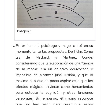
Imagen 1
Peter Lamont, psicólogo y mago, criticó en su
momento tanto las propuestas. De Kuhn. Como
las de Macknick y Martínez Conde,
considerando que la elaboración de una “ciencia
de la magia” era un objetivo equivocado e
imposible de alcanzar (una ilusión), y que lo
máximo a lo que se podía aspirar es a que los
efectos mágicos sirvieran como herramientas
para estudiar la cognición y otras funciones
cerebrales. Sin embargo, él mismo reconoce
que “no hay razón para creer que estos