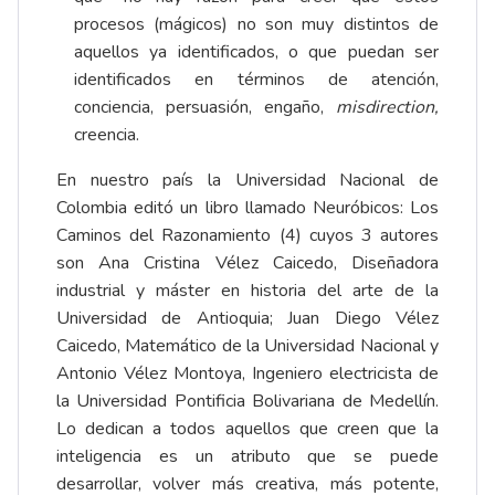
procesos (mágicos) no son muy distintos de
aquellos ya identificados, o que puedan ser
identificados en términos de atención,
conciencia, persuasión, engaño,
misdirection,
creencia.
En nuestro país la Universidad Nacional de
Colombia editó un libro llamado Neuróbicos: Los
Caminos del Razonamiento (4) cuyos 3 autores
son Ana Cristina Vélez Caicedo, Diseñadora
industrial y máster en historia del arte de la
Universidad de Antioquia; Juan Diego Vélez
Caicedo, Matemático de la Universidad Nacional y
Antonio Vélez Montoya, Ingeniero electricista de
la Universidad Pontificia Bolivariana de Medellín.
Lo dedican a todos aquellos que creen que la
inteligencia es un atributo que se puede
desarrollar, volver más creativa, más potente,