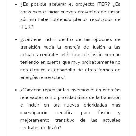
¿Es posible acelerar el proyecto ITER? ¿Es
conveniente iniciar nuevos proyectos de fusión
aún sin haber obtenido plenos resultados de
ITER?
¿Conviene incluir dentro de las opciones de
transición hacia la energía de fusión a las
actuales centrales eléctricas de fisión nuclear,
teniendo en cuenta que muy probablemente no
nos alcance el desarrollo de otras formas de
energías renovables?
¿Conviene repensar las inversiones en energías
renovables como prioridad única de la transición
e incluir en las nuevas prioridades más
investigación científica para fusión y
mejoramiento transitivo de las actuales
centrales de fisión?