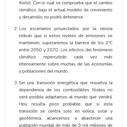
Kioto). Con lo cual se comprueba que el cambio
climático, bajo el actual modelo de crecimiento
y desarrollo, no podrá detenerse.
Los escenarios proyectados por la ciencia
indican que si estos niveles de emisiones se
mantienen, superaremos la barrera de los 2ºC
entre 2050 y 2070. Los efectos del fenómeno
climático repercutirán cada vez más
intensamente sobre muchas de las economías
y poblaciones del mundo.
Sin una transición energética que resuelva la
dependencia de los combustibles fósiles no
será posible adaptarnos al mundo que vendrá.
Hoy resulta poco probable que si esta
transición se centra solo en eólica, solar y
geotérmica, alcancemos a abastecer una
población mundial de más de 9 mil millones de