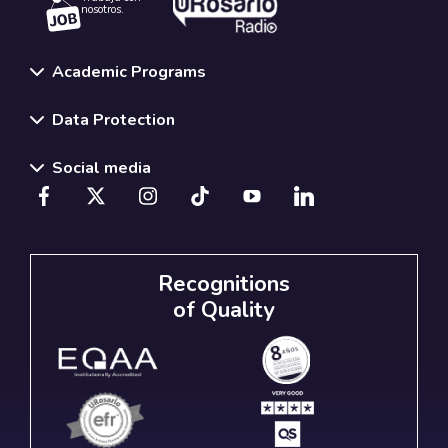
nosotros.
Academic Programs
Data Protection
Social media
Recognitions
of Quality