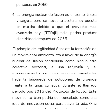
personas en 2050.
La energía nuclear de fusión es eficiente, limpia
y segura, pero se necesita acelerar su puesta
en marcha debido a que el proyecto más
avanzado hoy (ITER)
[ii]
solo podría producir
electricidad después de 2035.
El principio de legitimidad ética es: la formación de
un movimiento ambientalista a favor de la energía
nuclear de fusión contribuiría, como ningún otro
colectivo sectorial, a una reflexión y al
emprendimiento de unas acciones orientadas
hacía la búsqueda de soluciones de urgencia
frente a la crisis climática, durante el llamado
periodo pos 2015 del Protocolo de Kyoto. Este
movimiento bien podría ser concebido como una
idea de innovación social para salvar la vida. O, si