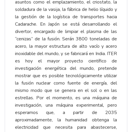
asuntos como el emplazamiento, el criostato, la
soldadura de la vasija, la fábrica de helio líquido y
la gestión de la logística de transportes hacia
Cadarache. En Japón se está desarrollando el
divertor, encargado de limpiar el plasma de las
“cenizas” de la fusión. Serán 3800 toneladas de
acero, la mayor estructura de alto vacío y acero
inoxidable del mundo, y se fabricará en India. ITER
es hoy el mayor proyecto científico de
investigación energética del mundo, pretende
mostrar que es posible tecnológicamente utilizar
la fusión nuclear como fuente de energía, del
mismo modo que se genera en el sol o en las
estrellas. Por el momento, es una máquina de
investigación, una máquina experimental, pero
esperamos que, a partir de 2035
aproximadamente, la humanidad obtenga la
electricidad que necesita para abastecerse,