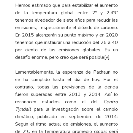
Hemos estimado que para estabilizar el aumento
de la temperatura global entre 2º y 2,4ºC
tenemos alrededor de siete años para reducir las
emisiones, especialmente el dióxido de carbono.
En 2015 alcanzarán su punto máximo y en 2020
tenemos que instaurar una reducción del 25 a 40
por ciento de las emisiones globales. Es un
desafío enorme, pero creo que será posible
[v]
.
Lamentablemente, la esperanza de Pachauri no
se ha cumplido hasta el día de hoy. Por el
contrario, todas las previsiones de la ciencia
fueron superadas entre 2013 y 2014. Así lo
reconocen estudios como el del
Centro
Tyndall
para la investigación sobre el cambio
climático, publicado en septiembre de 2014:
Según el ritmo actual de emisiones, el aumento
de 2ºC en la temperatura promedio global será