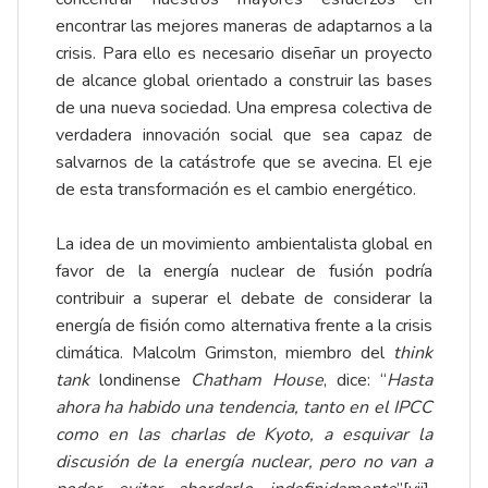
encontrar las mejores maneras de adaptarnos a la
crisis. Para ello es necesario diseñar un proyecto
de alcance global orientado a construir las bases
de una nueva sociedad. Una empresa colectiva de
verdadera innovación social que sea capaz de
salvarnos de la catástrofe que se avecina. El eje
de esta transformación es el cambio energético.
La idea de un movimiento ambientalista global en
favor de la energía nuclear de fusión podría
contribuir a superar el debate de considerar la
energía de fisión como alternativa frente a la crisis
climática. Malcolm Grimston, miembro del
think
tank
londinense
Chatham House
, dice: “
Hasta
ahora ha habido una tendencia, tanto en el IPCC
como en las charlas de Kyoto, a esquivar la
discusión de la energía nuclear, pero no van a