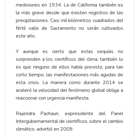
mediciones en 1934. La de California también es
la más grave desde que existen registros de las
precipitaciones. Casi mil kilómetros cuadrados del
fértil valle de Sacramento no serán cultivados
este año.
Y aunque es cierto que estas sequías no
sorprenden a los científicos del clima, también lo
es que ninguno de ellos había previsto, para tan
corto tiempo, las manifestaciones más agudas de
esta crisis. La manera como durante 2014 se
aceleró la velocidad del fenómeno global obliga a
reaccionar con urgencia manifiesta.
Rajendra Pachauri, expresidente del Panel
Intergubernamental de científicos sobre el cambio
climático, advirtió en 2009: