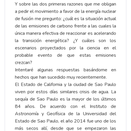
Y sobre las dos primeras razones que me obligan
a pedir el movimiento a favor de la energía nuclear
de fusión me pregunto: ¿cuál es la situación actual
de las emisiones de carbono frente a las cuales la
única manera efectiva de reaccionar es acelerando
la transición energética? ¿Y cuáles son los
escenarios proyectados por la ciencia en el
probable evento de que estas emisiones
crezcan?
Intentaré algunas respuestas basándome en
hechos que han sucedido muy recientemente.
El Estado de California y la ciudad de Sao Paulo
viven por estos días similares crisis de agua. La
sequía de Sao Paulo es la mayor de los últimos
84 años. De acuerdo con el Instituto de
Astronomía y Geofísica de la Universidad del
Estado de Sao Paulo, el año 2014 fue uno de los
más secos allí, desde que se empezaron las