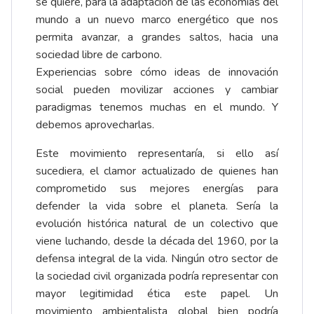
se quiere, para la adaptación de las economías del
mundo a un nuevo marco energético que nos
permita avanzar, a grandes saltos, hacia una
sociedad libre de carbono.
Experiencias sobre cómo ideas de innovación
social pueden movilizar acciones y cambiar
paradigmas tenemos muchas en el mundo. Y
debemos aprovecharlas.
Este movimiento representaría, si ello así
sucediera, el clamor actualizado de quienes han
comprometido sus mejores energías para
defender la vida sobre el planeta. Sería la
evolución histórica natural de un colectivo que
viene luchando, desde la década del 1960, por la
defensa integral de la vida. Ningún otro sector de
la sociedad civil organizada podría representar con
mayor legitimidad ética este papel. Un
movimiento ambientalista global bien podría