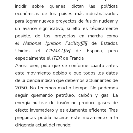
incidir sobre quienes dictan las políticas
económicas de los países más industrializados
para lograr nuevos proyectos de fusión nuclear y
un avance significativo, si ello es técnicamente
posible, de los proyectos en marcha como
el
National Ignition Facility
[iii]
de Estados
Unidos, el
CIEMAT
[iv]
de España, pero
especialmente el
ITER
de Francia.
Ahora bien, pido que se conforme cuanto antes
este movimiento debido a que todos los datos
de la ciencia indican que debemos actuar antes de
2050. No tenemos mucho tiempo. No podemos
seguir quemando petróleo, carbón y gas. La
energía nuclear de fusión no produce gases de
efecto invernadero y es altamente eficiente. Tres
preguntas podría hacerle este movimiento a la
dirigencia actual del mundo: