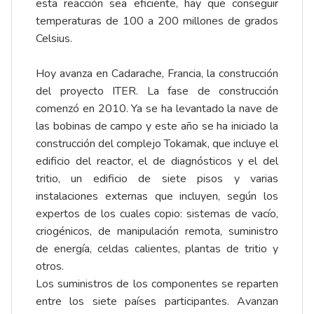
esta reacción sea eficiente, hay que conseguir
temperaturas de 100 a 200 millones de grados
Celsius.
Hoy avanza en Cadarache, Francia, la construcción
del proyecto ITER. La fase de construcción
comenzó en 2010. Ya se ha levantado la nave de
las bobinas de campo y este año se ha iniciado la
construcción del complejo Tokamak, que incluye el
edificio del reactor, el de diagnósticos y el del
tritio, un edificio de siete pisos y varias
instalaciones externas que incluyen, según los
expertos de los cuales copio: sistemas de vacío,
criogénicos, de manipulación remota, suministro
de energía, celdas calientes, plantas de tritio y
otros.
Los suministros de los componentes se reparten
entre los siete países participantes. Avanzan