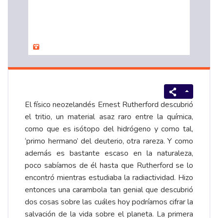
El físico neozelandés Ernest Rutherford descubrió
el tritio, un material asaz raro entre la química,
como que es isótopo del hidrógeno y como tal,
‘primo hermano’ del deuterio, otra rareza. Y como
además es bastante escaso en la naturaleza,
poco sabíamos de él hasta que Rutherford se lo
encontró mientras estudiaba la radiactividad. Hizo
entonces una carambola tan genial que descubrió
dos cosas sobre las cuáles hoy podríamos cifrar la
salvación de la vida sobre el planeta. La primera