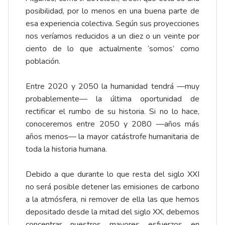
posibilidad, por lo menos en una buena parte de
esa experiencia colectiva. Según sus proyecciones
nos veríamos reducidos a un diez o un veinte por
ciento de lo que actualmente ‘somos’ como
población.
Entre 2020 y 2050 la humanidad tendrá —muy
probablemente— la última oportunidad de
rectificar el rumbo de su historia. Si no lo hace,
conoceremos entre 2050 y 2080 —años más
años menos— la mayor catástrofe humanitaria de
toda la historia humana.
Debido a que durante lo que resta del siglo XXI
no será posible detener las emisiones de carbono
a la atmósfera, ni remover de ella las que hemos
depositado desde la mitad del siglo XX, debemos
concentrar nuestros mayores esfuerzos en