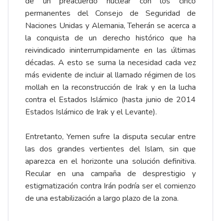
de un preacuerdo nuclear con los cinco
permanentes del Consejo de Seguridad de
Naciones Unidas y Alemania, Teherán se acerca a
la conquista de un derecho histórico que ha
reivindicado ininterrumpidamente en las últimas
décadas. A esto se suma la necesidad cada vez
más evidente de incluir al llamado régimen de los
mollah en la reconstrucción de Irak y en la lucha
contra el Estados Islámico (hasta junio de 2014
Estados Islámico de Irak y el Levante).
Entretanto, Yemen sufre la disputa secular entre
las dos grandes vertientes del Islam, sin que
aparezca en el horizonte una solución definitiva.
Recular en una campaña de desprestigio y
estigmatización contra Irán podría ser el comienzo
de una estabilización a largo plazo de la zona.