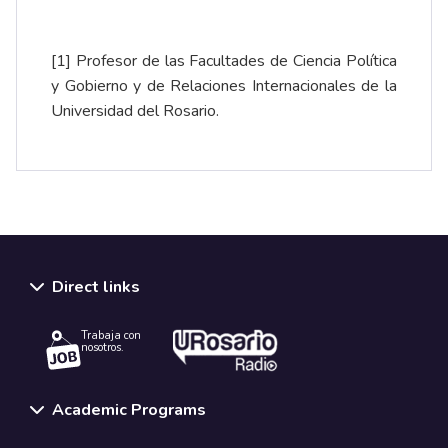
[1]
Profesor de las Facultades de Ciencia Política
y Gobierno y de Relaciones Internacionales de la
Universidad del Rosario.
Direct links
Trabaja con
nosotros.
Academic Programs