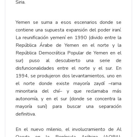
Siria.
Yemen se suma a esos escenarios donde se
contiene una supuesta expansión del poder iraní.
La reunificación yemení en 1990 (divido entre la
República Árabe de Yemen en el norte y la
República Democrática Popular de Yemen en el
sur) puso al descubierto una serie de
disfuncionalidades entre el norte y el sur. En
1994, se produjeron dos levantamientos, uno en
el norte donde existe mayoría zaydí –rama
minoritaria del chií– y que reclamaba más
autonomía, y en el sur (donde se concentra la
mayoría suní) para buscar una separación
definitiva.
En el nuevo milenio, el involucramiento de Al