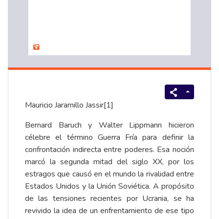
Mauricio Jaramillo Jassir
[1]
Bernard Baruch y Walter Lippmann hicieron
célebre el término Guerra Fría para definir la
confrontación indirecta entre poderes. Esa noción
marcó la segunda mitad del siglo XX, por los
estragos que causó en el mundo la rivalidad entre
Estados Unidos y la Unión Soviética. A propósito
de las tensiones recientes por Ucrania, se ha
revivido la idea de un enfrentamiento de ese tipo