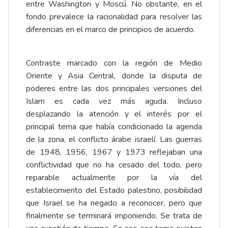
entre Washington y Moscú. No obstante, en el
fondo prevalece la racionalidad para resolver las
diferencias en el marco de principios de acuerdo.
Contraste marcado con la región de Medio
Oriente y Asia Central, donde la disputa de
poderes entre las dos principales versiones del
Islam es cada vez más aguda. Incluso
desplazando la atención y el interés por el
principal tema que había condicionado la agenda
de la zona, el conflicto árabe israelí. Las guerras
de 1948, 1956, 1967 y 1973 reflejaban una
conflictividad que no ha cesado del todo, pero
reparable actualmente por la vía del
establecimiento del Estado palestino, posibilidad
que Israel se ha negado a reconocer, pero que
finalmente se terminará imponiendo. Se trata de