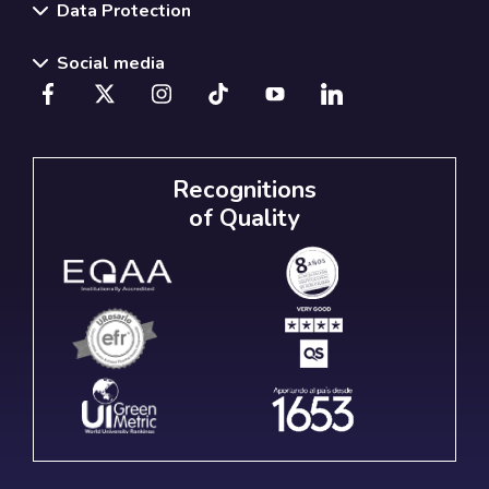
Data Protection
Social media
Recognitions
of Quality