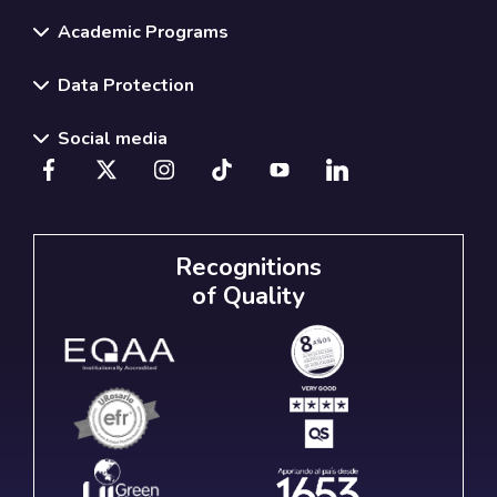
Academic Programs
Data Protection
Social media
Recognitions
of Quality