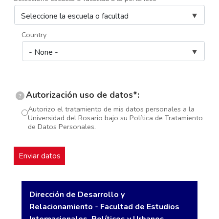
Country
Autorización uso de datos*:
?
Autorizo el tratamiento de mis datos personales a la
Universidad del Rosario bajo su Política de Tratamiento
de Datos Personales.
Dirección de Desarrollo y
Relacionamiento - Facultad de Estudios
Internacionales, Políticos y Urbanos