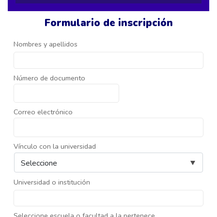
Formulario de inscripción
Nombres y apellidos
Número de documento
Correo electrónico
Vínculo con la universidad
Universidad o institución
Seleccione escuela o facultad a la pertenece