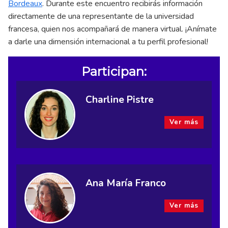
Bordeaux
.
Durante este encuentro recibirás información
directamente de una representante de la universidad
francesa, quien nos acompañará de manera virtual. ¡Anímate
a darle una dimensión internacional a tu perfil profesional!
Participan:
Charline Pistre
Ver más
Ana María Franco
Ver más