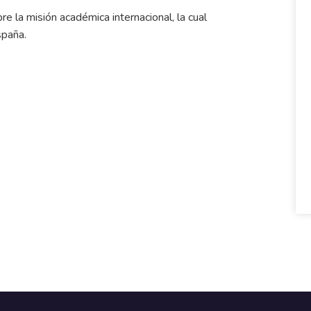
la misión académica internacional, la cual
spaña.