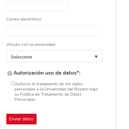
Correo electrónico
Vínculo con la universidad
Autorización uso de datos*:
?
Autorizo el tratamiento de mis datos
personales a la Universidad del Rosario bajo
su Política de Tratamiento de Datos
Personales.