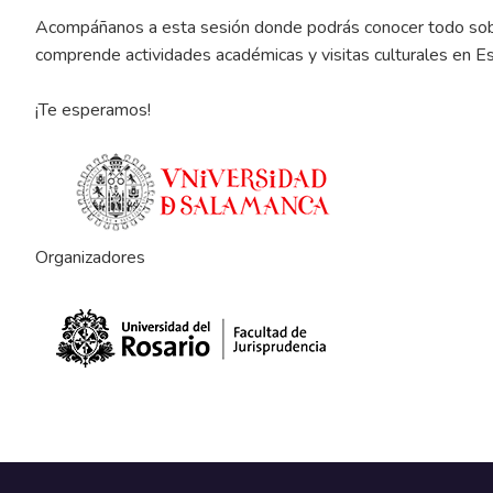
Acompáñanos a esta sesión donde podrás conocer todo sobre 
comprende actividades académicas y visitas culturales en E
¡Te esperamos!
Organizadores