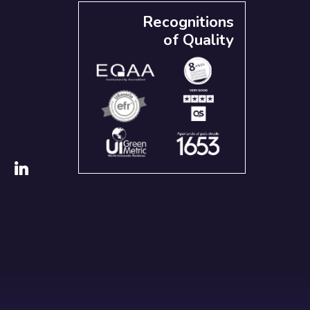
Recognitions
of Quality