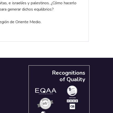
itas, e israelíes y palestinos. ¿Cómo hacerlo
ara generar dichos equilibrios?
región de Oriente Medio.
Recognitions
of Quality