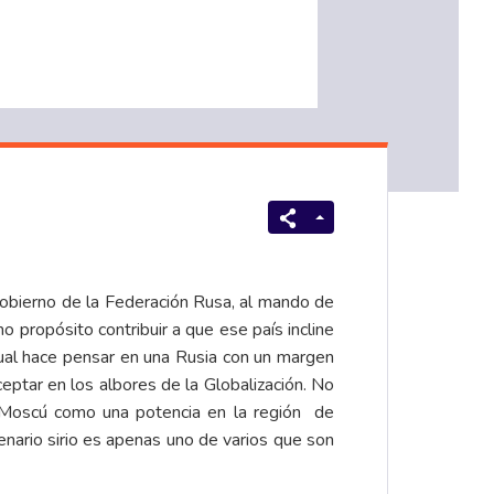
gobierno de la Federación Rusa, al mando de
 propósito contribuir a que ese país incline
 cual hace pensar en una Rusia con un margen
eptar en los albores de la Globalización. No
a Moscú como una potencia en la región de
nario sirio es apenas uno de varios que son