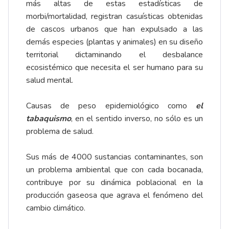
más altas de estas estadísticas de
morbi/mortalidad, registran casuísticas obtenidas
de cascos urbanos que han expulsado a las
demás especies (plantas y animales) en su diseño
territorial dictaminando el desbalance
ecosistémico que necesita el ser humano para su
salud mental.
Causas de peso epidemiológico como
el
tabaquismo
, en el sentido inverso, no sólo es un
problema de salud.
Sus más de 4000 sustancias contaminantes, son
un problema ambiental que con cada bocanada,
contribuye por su dinámica poblacional en la
producción gaseosa que agrava el fenómeno del
cambio climático.