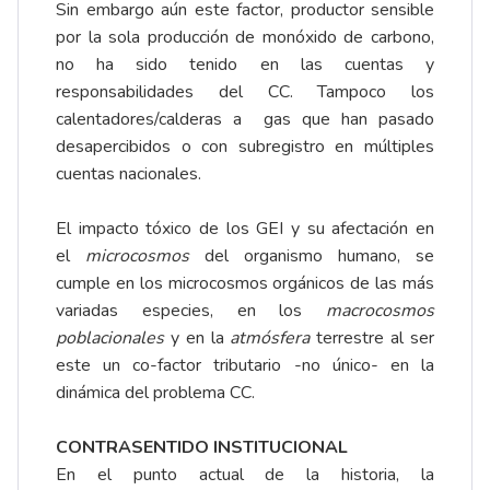
Sin embargo aún este factor, productor sensible
por la sola producción de monóxido de carbono,
no ha sido tenido en las cuentas y
responsabilidades del CC. Tampoco los
calentadores/calderas a gas que han pasado
desapercibidos o con subregistro en múltiples
cuentas nacionales.
El impacto tóxico de los GEI y su afectación en
el
microcosmos
del organismo humano, se
cumple en los microcosmos orgánicos de las más
variadas especies, en los
macrocosmos
poblacionales
y en la
atmósfera
terrestre al ser
este un co-factor tributario -no único- en la
dinámica del problema CC.
CONTRASENTIDO INSTITUCIONAL
En el punto actual de la historia, la