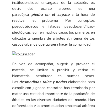
institucionalidad encargada de la solución, es
decir, del recurso arbóreo es una
paradójica
piedra en el zapato
a la hora de
resolver el problema. Por conceptos
pseudotécnicos y falacias pseudocientíficas-
ideológicas, son en muchos casos los primeros en
dificultar la siembra de árboles al interior de los
cascos urbanos que quisiera hacer la comunidad.
En vez de acompañar, sugerir y proveer el
material, se limitan a prohibir y retirar el
biomaterial sembrado en muchos casos.
Las
desmedidas talas y podas
elaboradas para
cumplir con jugosos contratos han terminado por
matar una cantidad importante de la población de
árboles en las diversas ciudades del mundo. Han
deforestado y la amortiguación ambiental arbórea