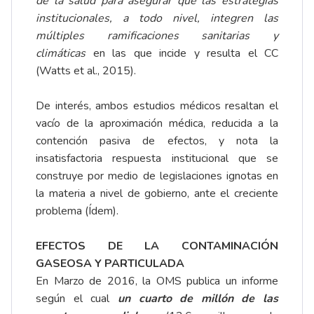
de la salud para asegurar que las estrategias
institucionales, a todo nivel, integren las
múltiples ramificaciones sanitarias y
climáticas
en las que incide y resulta el CC
(Watts et al., 2015).
De interés, ambos estudios médicos resaltan el
vacío de la aproximación médica, reducida a la
contención pasiva de efectos, y nota la
insatisfactoria respuesta institucional que se
construye por medio de legislaciones ignotas en
la materia a nivel de gobierno, ante el creciente
problema (Ídem).
EFECTOS DE LA CONTAMINACIÓN
GASEOSA Y PARTICULADA
En Marzo de 2016, la OMS publica un informe
según el cual
un cuarto de millón de las