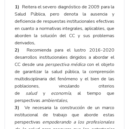
1)
Reitera el severo diagnóstico de 2009 para la
Salud Pública, pero denota la ausencia y
deficiencia de respuestas institucionales efectivas
en cuanto a normativas integrales, aplicables, que
aborden la solución del CC y sus problemas
derivados,
2)
Recomienda para el lustro 2016-2020
desarrollos institucionales dirigidos a abordar el
CC desde una
perspectiva médica
con el objeto
de garantizar la salud pública, la comprensión
multidisciplinaria del fenómeno y el bien de las
poblaciones, vinculando criterios
de
salud
y
economía
, al tiempo que
perspectivas
ambientales
,
3)
Ve necesaria la construcción de un marco
institucional de trabajo que aborde estas
perspectivas
empoderando a los profesionales