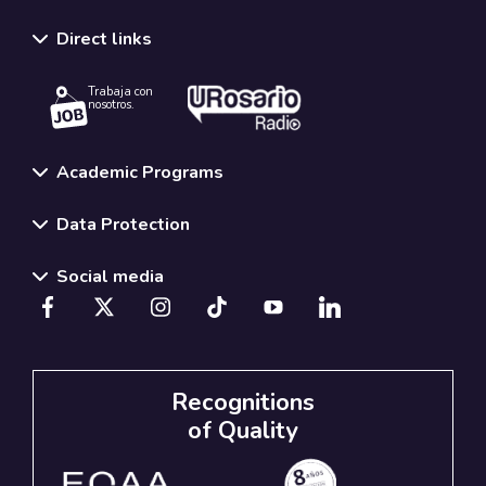
Direct links
Trabaja con
nosotros.
Academic Programs
Data Protection
Social media
Recognitions
of Quality