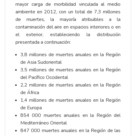
mayor carga de morbilidad vinculada al medio
ambiente en 2012, con un total de 7,3 millones
de muertes, la mayoría atribuibles a la
contaminación del aire en espacios interiores o en
el exterior, estableciendo la distribución
presentada a continuación:
3,8 millones de muertes anuales en la Región
de Asia Sudoriental
3,5 millones de muertes anuales en la Región
del Pacífico Occidental
2,2 millones de muertes anuales en la Región
de África
1,4 millones de muertes anuales en la Región
de Europa
854 000 muertes anuales en la Región del
Mediterráneo Oriental
847 000 muertes anuales en la Región de las