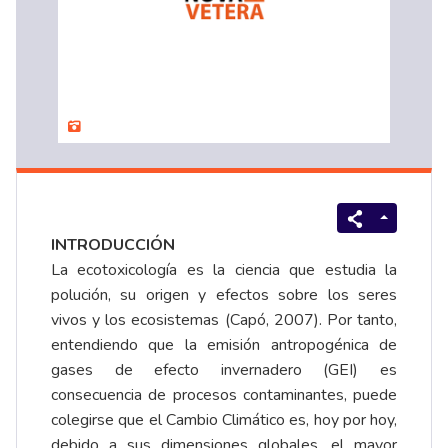
INTRODUCCIÓN
La ecotoxicología es la ciencia que estudia la
polución, su origen y efectos sobre los seres
vivos y los ecosistemas (Capó, 2007). Por tanto,
entendiendo que la emisión antropogénica de
gases de efecto invernadero (GEI) es
consecuencia de procesos contaminantes, puede
colegirse que el Cambio Climático es, hoy por hoy,
debido a sus dimensiones globales, el mayor