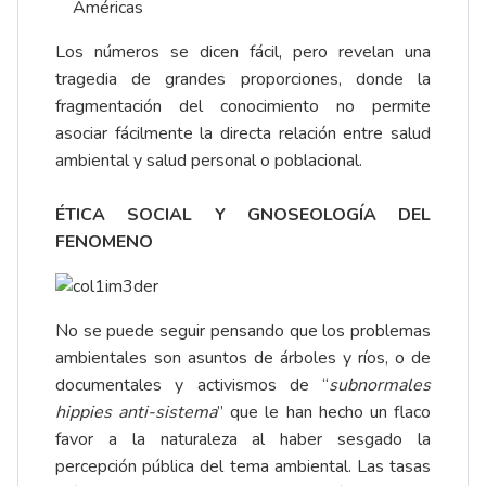
Américas
Los números se dicen fácil, pero revelan una
tragedia de grandes proporciones, donde la
fragmentación del conocimiento no permite
asociar fácilmente la directa relación entre salud
ambiental y salud personal o poblacional.
ÉTICA SOCIAL Y GNOSEOLOGÍA DEL
FENOMENO
No se puede seguir pensando que los problemas
ambientales son asuntos de árboles y ríos, o de
documentales y activismos de “
subnormales
hippies anti-sistema
” que le han hecho un flaco
favor a la naturaleza al haber sesgado la
percepción pública del tema ambiental. Las tasas