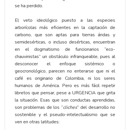
se ha perdido.
El veto ideológico puesto a las especies
arborícolas más eficientes en la captación de
carbono, que son aptas para tierras áridas y
semidesérticas, o incluso desérticas, encuentran
en el dogmatismo de funcionarios “eco-
chauvinistas” un obstáculo infranqueable, pues al
desconocer el enfoque sistémico o
geocronológico, parecen no enterarse que ni el
café es originario de Colombia, ni los seres
humanos de América. Pero es más fácil repetir
libretos que pensar, pese a URGENCIA que grita
la situación. Esas que son conductas aprendidas,
son problemas de los “
cliches
” del desarrollo no
sostenible y el pseudo-intelectualismo que se
ven en otras latitudes: