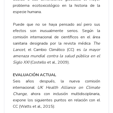
problema ecotoxicológico en la historia de la
especie humana.
Puede que no se haya pensado así pero sus
efectos son inusualmente serios. Según la
comisión internacional de científicos en el área
sanitaria designada por la revista médica
The
Lancet
, el Cambio Climático (CC) es
la mayor
amenaza mundial contra la salud pública en el
Siglo XXI
(Costello et al., 2009).
EVALUACIÓN ACTUAL
Seis años después, la nueva comisión
internacional
UK Health Alliance on Climate
Change
, ahora con inclusión multidisciplinaria,
expone los siguientes puntos en relación con el
CC (Watts et al., 2015):