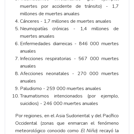
muertes por accidente de tránsito) - 1,7
millones de muertes anuales
Cánceres - 1,7 millones de muertes anuales
Neumopatías crónicas - 1,4 millones de
muertes anuales
Enfermedades diarreicas - 846 000 muertes
anuales
Infecciones respiratorias - 567 000 muertes
anuales
Afecciones neonatales - 270 000 muertes
anuales
Paludismo - 259 000 muertes anuales
Traumatismos intencionados (por ejemplo,
suicidios) - 246 000 muertes anuales
Por regiones, en el Asia Sudoriental y del Pacífico
Occidental (zonas que enmarcan el fenómeno
meteorológico conocido como
El Niño
) recayó la