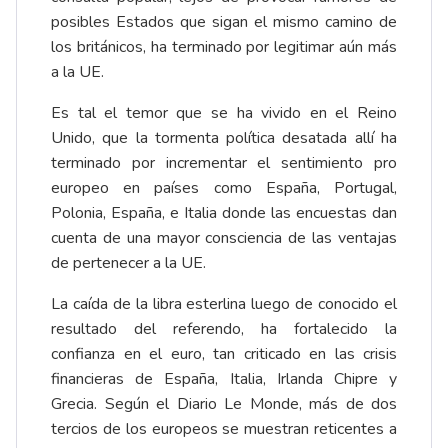
posibles Estados que sigan el mismo camino de
los británicos, ha terminado por legitimar aún más
a la UE.
Es tal el temor que se ha vivido en el Reino
Unido, que la tormenta política desatada allí ha
terminado por incrementar el sentimiento pro
europeo en países como España, Portugal,
Polonia, España, e Italia donde las encuestas dan
cuenta de una mayor consciencia de las ventajas
de pertenecer a la UE.
La caída de la libra esterlina luego de conocido el
resultado del referendo, ha fortalecido la
confianza en el euro, tan criticado en las crisis
financieras de España, Italia, Irlanda Chipre y
Grecia. Según el Diario Le Monde, más de dos
tercios de los europeos se muestran reticentes a