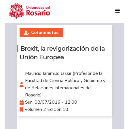
Skip to main content
Columnistas
Brexit, la revigorización de la
Unión Europea
Mauricio Jaramillo Jassir (Profesor de la
Facultad de Ciencia Política y Gobierno y
de Relaciones Internacionales del
Rosario)
Sun, 08/07/2016 - 12:00
Volumen 2 Edición 18