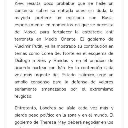
Kiev, resulta poco probable que se halle un
consenso sobre su entrada pues sin duda, la
mayoría prefiere un equilibrio con Rusia,
especialmente en momentos en que se necesita
de Moscú para fortalecer la estrategia anti
terrorista en Medio Oriente. El gobierno de
Vladimir Putin, ya ha mostrado su contribución en
temas como Corea del Norte en el esquema de
Diálogo a Seis y Bandas y en el principio de
acuerdo nuclear con Irán. En la contención cada
vez más urgente del Estado Islámico, urge un
amplio consenso para la defensa de valores
seriamente amenazados por el extremismo
religioso.
Entretanto, Londres se aísla cada vez más y
pierde peso político en la zona y en el mundo. El
gobierno de Theresa May deberá negociar en los