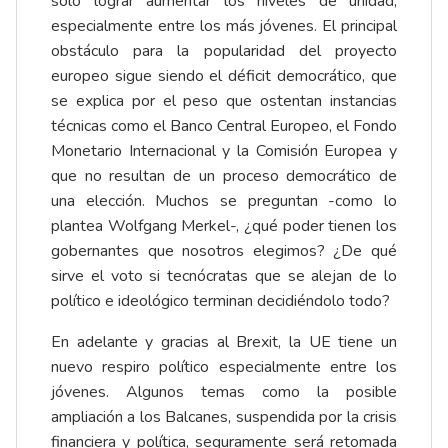
solo lograr aumentar los niveles de unidad,
especialmente entre los más jóvenes. El principal
obstáculo para la popularidad del proyecto
europeo sigue siendo el déficit democrático, que
se explica por el peso que ostentan instancias
técnicas como el Banco Central Europeo, el Fondo
Monetario Internacional y la Comisión Europea y
que no resultan de un proceso democrático de
una elección. Muchos se preguntan -como lo
plantea Wolfgang Merkel-, ¿qué poder tienen los
gobernantes que nosotros elegimos? ¿De qué
sirve el voto si tecnócratas que se alejan de lo
político e ideológico terminan decidiéndolo todo?
En adelante y gracias al Brexit, la UE tiene un
nuevo respiro político especialmente entre los
jóvenes. Algunos temas como la posible
ampliación a los Balcanes, suspendida por la crisis
financiera y política, seguramente será retomada