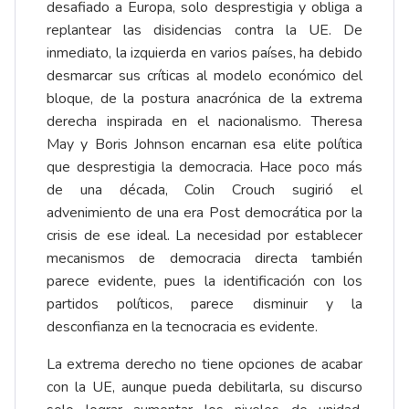
desafiado a Europa, solo desprestigia y obliga a
replantear las disidencias contra la UE. De
inmediato, la izquierda en varios países, ha debido
desmarcar sus críticas al modelo económico del
bloque, de la postura anacrónica de la extrema
derecha inspirada en el nacionalismo. Theresa
May y Boris Johnson encarnan esa elite política
que desprestigia la democracia. Hace poco más
de una década, Colin Crouch sugirió el
advenimiento de una era Post democrática por la
crisis de ese ideal. La necesidad por establecer
mecanismos de democracia directa también
parece evidente, pues la identificación con los
partidos políticos, parece disminuir y la
desconfianza en la tecnocracia es evidente.
La extrema derecho no tiene opciones de acabar
con la UE, aunque pueda debilitarla, su discurso