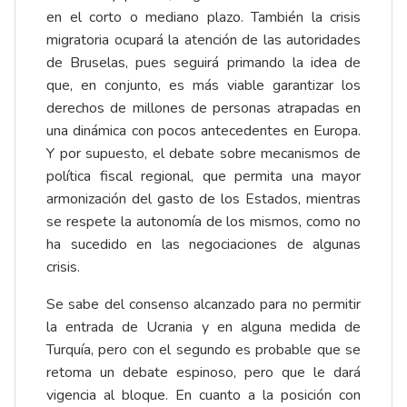
en el corto o mediano plazo. También la crisis
migratoria ocupará la atención de las autoridades
de Bruselas, pues seguirá primando la idea de
que, en conjunto, es más viable garantizar los
derechos de millones de personas atrapadas en
una dinámica con pocos antecedentes en Europa.
Y por supuesto, el debate sobre mecanismos de
política fiscal regional, que permita una mayor
armonización del gasto de los Estados, mientras
se respete la autonomía de los mismos, como no
ha sucedido en las negociaciones de algunas
crisis.
Se sabe del consenso alcanzado para no permitir
la entrada de Ucrania y en alguna medida de
Turquía, pero con el segundo es probable que se
retoma un debate espinoso, pero que le dará
vigencia al bloque. En cuanto a la posición con