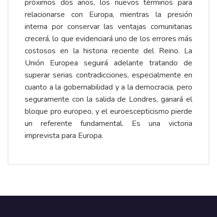
próximos dos años, los nuevos términos para
relacionarse con Europa, mientras la presión
interna por conservar las ventajas comunitarias
crecerá, lo que evidenciará uno de los errores más
costosos en la historia reciente del Reino. La
Unión Europea seguirá adelante tratando de
superar serias contradicciones, especialmente en
cuanto a la gobernabilidad y a la democracia, pero
seguramente con la salida de Londres, ganará el
bloque pro europeo, y el euroescepticismo pierde
un referente fundamental. Es una victoria
imprevista para Europa.