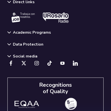
Direct links
Trabaja con
nosotros.
Academic Programs
Data Protection
Social media
Recognitions
of Quality