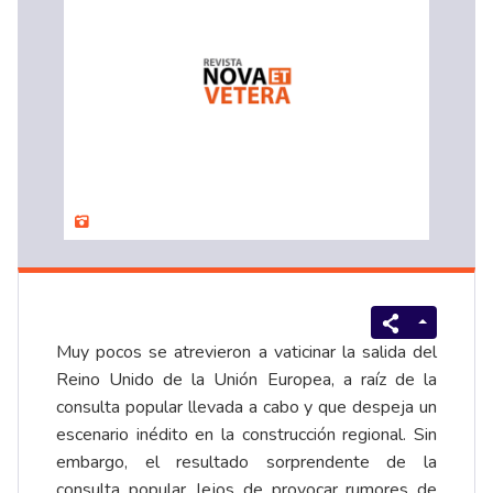
Muy pocos se atrevieron a vaticinar la salida del
Reino Unido de la Unión Europea, a raíz de la
consulta popular llevada a cabo y que despeja un
escenario inédito en la construcción regional. Sin
embargo, el resultado sorprendente de la
consulta popular, lejos de provocar rumores de