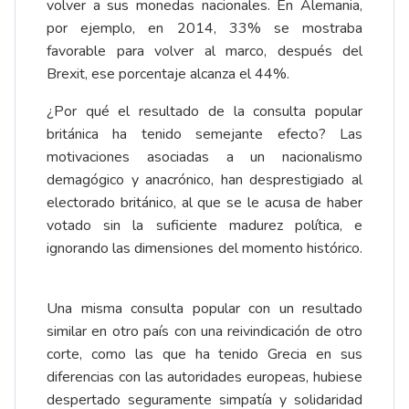
volver a sus monedas nacionales. En Alemania,
por ejemplo, en 2014, 33% se mostraba
favorable para volver al marco, después del
Brexit, ese porcentaje alcanza el 44%.
¿Por qué el resultado de la consulta popular
británica ha tenido semejante efecto? Las
motivaciones asociadas a un nacionalismo
demagógico y anacrónico, han desprestigiado al
electorado británico, al que se le acusa de haber
votado sin la suficiente madurez política, e
ignorando las dimensiones del momento histórico.
Una misma consulta popular con un resultado
similar en otro país con una reivindicación de otro
corte, como las que ha tenido Grecia en sus
diferencias con las autoridades europeas, hubiese
despertado seguramente simpatía y solidaridad