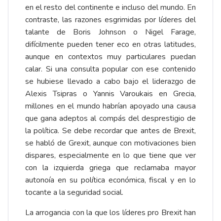
en el resto del continente e incluso del mundo. En
contraste, las razones esgrimidas por líderes del
talante de Boris Johnson o Nigel Farage,
difícilmente pueden tener eco en otras latitudes,
aunque en contextos muy particulares puedan
calar. Si una consulta popular con ese contenido
se hubiese llevado a cabo bajo el liderazgo de
Alexis Tsipras o Yannis Varoukais en Grecia,
millones en el mundo habrían apoyado una causa
que gana adeptos al compás del desprestigio de
la política. Se debe recordar que antes de Brexit,
se habló de Grexit, aunque con motivaciones bien
dispares, especialmente en lo que tiene que ver
con la izquierda griega que reclamaba mayor
autonoía en su política económica, fiscal y en lo
tocante a la seguridad social.
La arrogancia con la que los líderes pro Brexit han