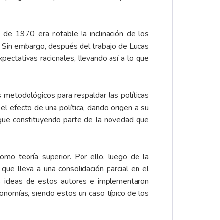
 de 1970 era notable la inclinación de los
. Sin embargo, después del trabajo de Lucas
pectativas racionales, llevando así a lo que
 metodológicos para respaldar las políticas
l efecto de una política, dando origen a su
sigue constituyendo parte de la novedad que
omo teoría superior. Por ello, luego de la
o que lleva a una consolidación parcial en el
s ideas de estos autores e implementaron
onomías, siendo estos un caso típico de los