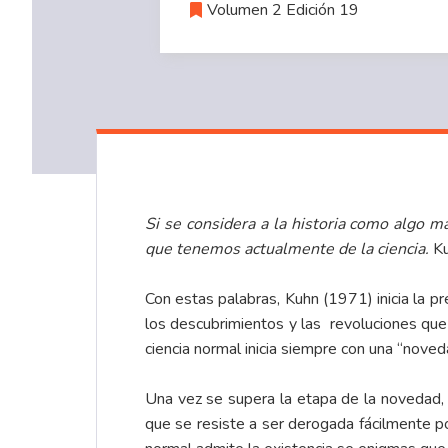
Volumen 2 Edición 19
Si se considera a la historia como algo 
que tenemos actualmente de la ciencia.
K
Con estas palabras, Kuhn (1971) inicia la p
los descubrimientos y las revoluciones que
ciencia normal inicia siempre con una “noved
Una vez se supera la etapa de la novedad,
que se resiste a ser derogada fácilmente por