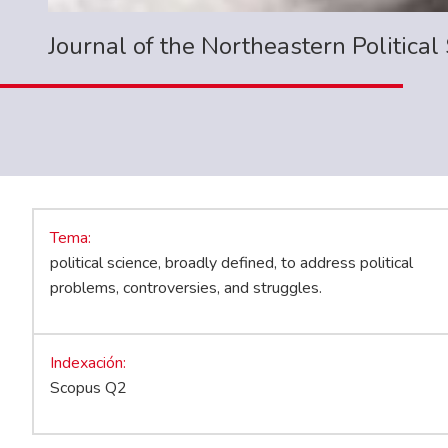
Journal of the Northeastern Political
Tema
political science, broadly defined, to address political
problems, controversies, and struggles.
Indexación
Scopus Q2