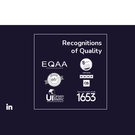
Recognitions
of Quality