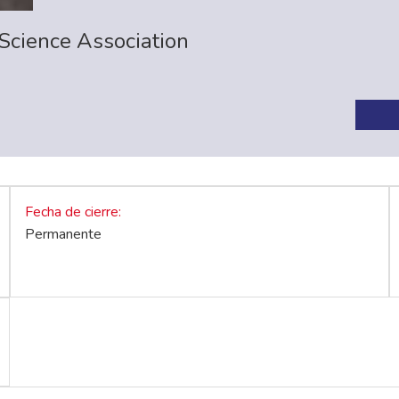
 Science Association
Fecha de cierre
Permanente