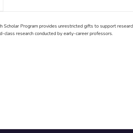
 Scholar Program provides unrestricted gifts to support research 
d-class research conducted by early-career professors.