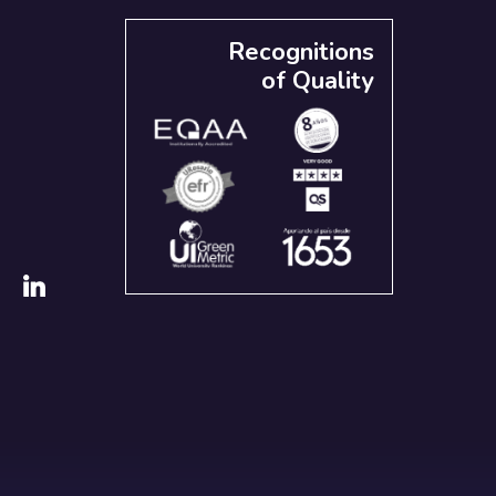
Recognitions
of Quality