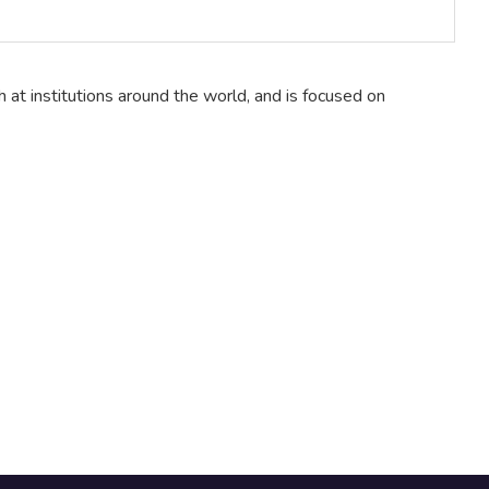
at institutions around the world, and is focused on