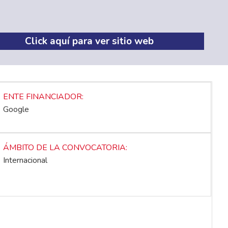
Click aquí para ver sitio web
ENTE FINANCIADOR
Google
ÁMBITO DE LA CONVOCATORIA
Internacional