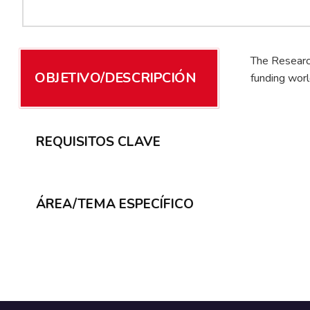
The Research
OBJETIVO/DESCRIPCIÓN
funding worl
REQUISITOS CLAVE
ÁREA/TEMA ESPECÍFICO