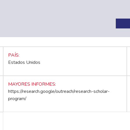
PAÍS
Estados Unidos
MAYORES INFORMES
https://research.google/outreach/research-scholar-
program/