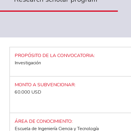
PROPÓSITO DE LA CONVOCATORIA
Investigación
MONTO A SUBVENCIONAR
60.000 USD
ÁREA DE CONOCIMIENTO
Escuela de Ingeniería Ciencia y Tecnología