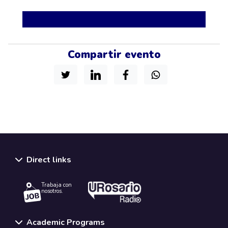
Compartir evento
Direct links
Trabaja con
nosotros.
Academic Programs