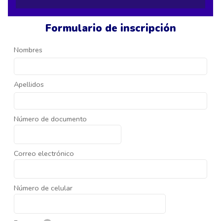
Formulario de inscripción
Nombres
Apellidos
Número de documento
Correo electrónico
Número de celular