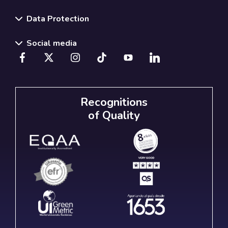
Data Protection
Social media
Recognitions
of Quality