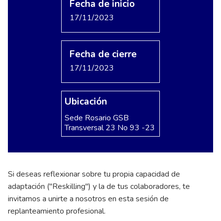
Fecha de inicio
17/11/2023
Fecha de cierre
17/11/2023
Ubicación
Sede Rosario GSB
Transversal 23 No 93 -23
Si deseas reflexionar sobre tu propia capacidad de
adaptación ("Reskilling") y la de tus colaboradores, te
invitamos a unirte a nosotros en esta sesión de
replanteamiento profesional.