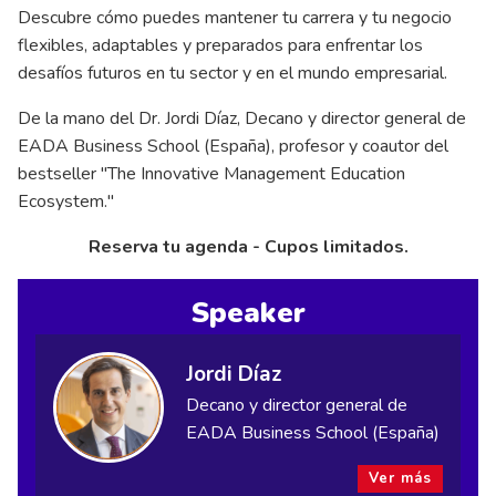
Descubre cómo puedes mantener tu carrera y tu negocio
flexibles, adaptables y preparados para enfrentar los
desafíos futuros en tu sector y en el mundo empresarial.
De la mano del Dr. Jordi Díaz, Decano y director general de
EADA Business School (España), profesor y coautor del
bestseller "The Innovative Management Education
Ecosystem."
Reserva tu agenda - Cupos limitados.
Speaker
Jordi Díaz
Decano y director general de
EADA Business School (España)
Ver más