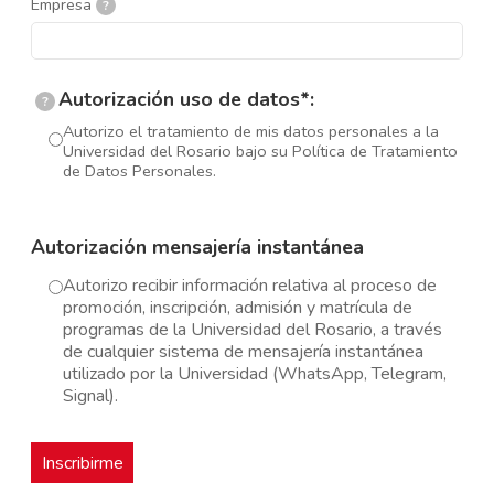
Empresa
?
Autorización uso de datos*:
?
Autorizo el tratamiento de mis datos personales a la
Universidad del Rosario bajo su Política de Tratamiento
de Datos Personales.
Autorización mensajería instantánea
Autorizo recibir información relativa al proceso de
promoción, inscripción, admisión y matrícula de
programas de la Universidad del Rosario, a través
de cualquier sistema de mensajería instantánea
utilizado por la Universidad (WhatsApp, Telegram,
Signal).