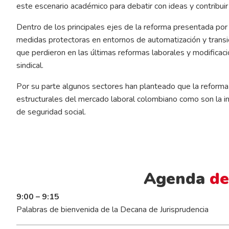
este escenario académico para debatir con ideas y contribuir
Dentro de los principales ejes de la reforma presentada por 
medidas protectoras en entornos de automatización y transic
que perdieron en las últimas reformas laborales y modificac
sindical.
Por su parte algunos sectores han planteado que la reforma
estructurales del mercado laboral colombiano como son la i
de seguridad social.
Agenda
de
9:00 – 9:15
Palabras de bienvenida de la Decana de Jurisprudencia