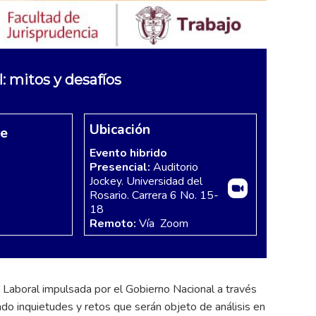
 mitos y desafíos
Ubicación
re
Evento hibrido
Presencial:
Auditorio
Jockey. Universidad del
Rosario. Carrera 6 No. 15-
18
Remoto:
Vía Zoom
 Laboral impulsada por el Gobierno Nacional a través
ado inquietudes y retos que serán objeto de análisis en