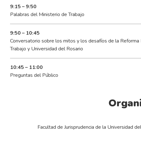
9:15 – 9:50
Palabras del Ministerio de Trabajo
9:50 – 10:45
Conversatorio sobre los mitos y los desafíos de la Reforma 
Trabajo y Universidad del Rosario
10:45 – 11:00
Preguntas del Público
Organi
Facultad de Jurisprudencia de la Universidad de