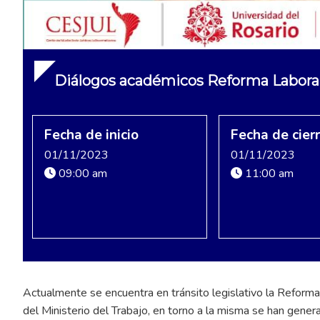
Diálogos académicos Reforma Laboral:
Fecha de inicio
Fecha de cier
01/11/2023
01/11/2023
09:00 am
11:00 am
Actualmente se encuentra en tránsito legislativo la Reforma
del Ministerio del Trabajo, en torno a la misma se han gener