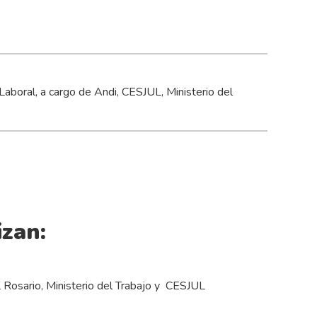
Laboral, a cargo de Andi, CESJUL, Ministerio del
zan:
l Rosario, Ministerio del Trabajo y CESJUL