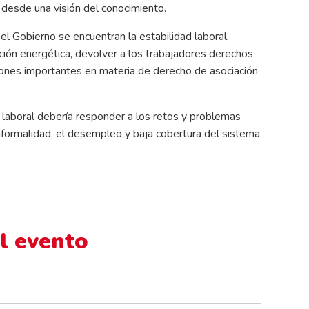
 desde una visión del conocimiento.
el Gobierno se encuentran la estabilidad laboral,
ión energética, devolver a los trabajadores derechos
iones importantes en materia de derecho de asociación
 laboral debería responder a los retos y problemas
nformalidad, el desempleo y baja cobertura del sistema
l evento