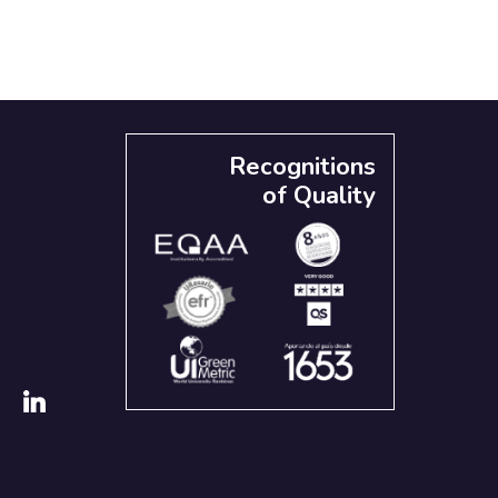
Recognitions
of Quality