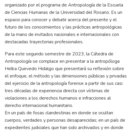
organizado por el programa de Antropología de la Escuela
de Ciencias Humanas de la Universidad del Rosario. Es un
espacio para conocer y debatir acerca del presente y el
futuro de los conocimientos y las prácticas antropológicas
de la mano de invitados nacionales e internacionales con
destacadas trayectorias profesionales.
Para este segundo semestre de 2023, la Cátedra de
Antropología se complace en presentar a la antropóloga
Helka Quevedo Hidalgo que presentará su reflexión sobre
el enfoque, el método y las dimensiones públicas y privadas
del ejercicio de la antropología forense a partir de sus casi
tres décadas de experiencia directa con víctimas de
violaciones a los derechos humanos e infracciones al
derecho internacional humanitario.
En un país de fosas clandestinas en donde se ocultan
cuerpos, verdades y personas desaparecidas; en un país de
expedientes judiciales que han sido archivados y en donde