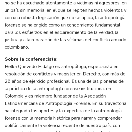
no se ha escuchado atentamente a víctimas ni agresores; en
un país sin memoria, en el que se repiten hechos violentos y
con una robusta legislación que no se aplica, la antropología
forense se ha erigido como un conocimiento fundamental
para los esfuerzos en el esclarecimiento de la verdad, la
justicia y a la reparación de las víctimas del conflicto armado
colombiano.
Sobre la conferencista:
Helka Quevedo Hidalgo es antropóloga, especialista en
resolución de conflictos y magíster en Derecho, con más de
28 años de ejercicio profesional. Es una de las pioneras de
la práctica de la antropología forense institucional en
Colombia y es miembro fundador de la Asociación
Latinoamericana de Antropología Forense. En su trayectoria
ha integrado los aportes y la experticia de la antropología
forense con la memoria histórica para narrar y comprender
polifónicamente la violencia reciente de nuestro país, con