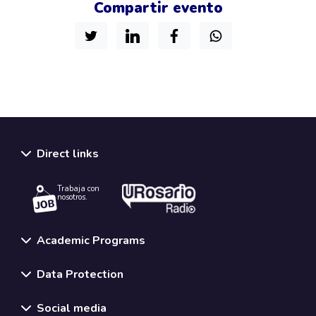
Compartir evento
Direct links
Trabaja con
nosotros.
Academic Programs
Data Protection
Social media