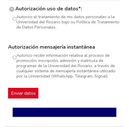
Autorización uso de datos*:
?
Autorizo el tratamiento de mis datos personales a la
Universidad del Rosario bajo su Política de Tratamiento
de Datos Personales.
Autorización mensajería instantánea
Autorizo recibir información relativa al proceso de
promoción, inscripción, admisión y matrícula de
programas de la Universidad del Rosario, a través de
cualquier sistema de mensajería instantánea utilizado
por la Universidad (WhatsApp, Telegram, Signal).