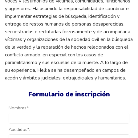
voces y testimonios de víctimas, comunidades, funcionarios
y agresores. Ha asumido la responsabilidad de coordinar e
implementar estrategias de búsqueda, identificación y
entrega de restos humanos de personas desaparecidas,
secuestradas o reclutadas forzosamente y de acompañar a
víctimas y organizaciones de la sociedad civil en la búsqueda
de la verdad y la reparación de hechos relacionados con el
conflicto armado, en especial con los casos de
paramilitarismo y sus escuelas de la muerte. A lo largo de
su experiencia, Helka se ha desempeñado en campos de
acción y ámbitos judiciales, extrajudiciales y humanitarios.
Formulario de inscripción
Nombres*:
Apellidos*: