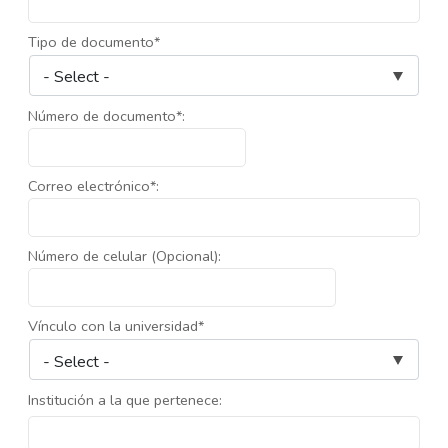
Tipo de documento*
Número de documento*:
Correo electrónico*:
Número de celular (Opcional):
Vínculo con la universidad*
Institución a la que pertenece: