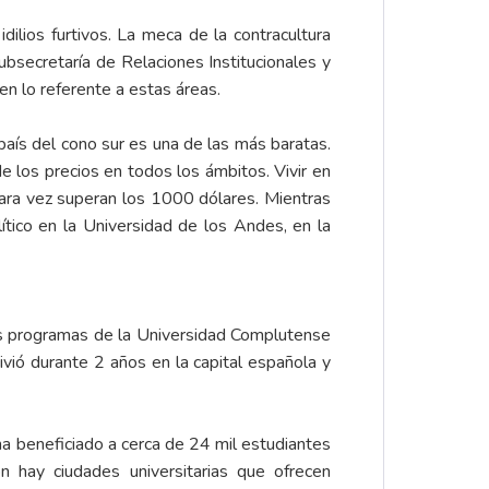
ilios furtivos. La meca de la contracultura
bsecretaría de Relaciones Institucionales y
n lo referente a estas áreas.
aís del cono sur es una de las más baratas.
 los precios en todos los ámbitos. Vivir en
ra vez superan los 1000 dólares. Mientras
tico en la Universidad de los Andes, en la
os programas de la Universidad Complutense
vió durante 2 años en la capital española y
a beneficiado a cerca de 24 mil estudiantes
 hay ciudades universitarias que ofrecen