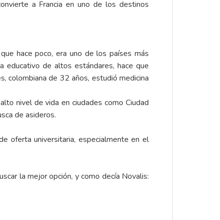
nvierte a Francia en uno de los destinos
 que hace poco, era uno de los países más
ma educativo de altos estándares, hace que
s, colombiana de 32 años, estudió medicina
 alto nivel de vida en ciudades como Ciudad
sca de asideros.
e oferta universitaria, especialmente en el
uscar la mejor opción, y como decía Novalis: