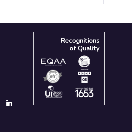
Recognitions
of Quality