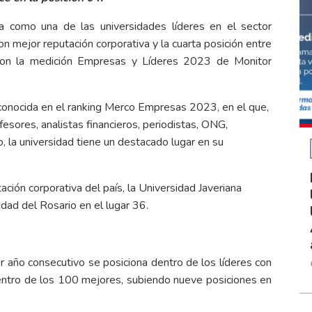
a como una de las universidades líderes en el sector
n mejor reputación corporativa y la cuarta posición entre
e con la medición Empresas y Líderes 2023 de Monitor
econocida en el ranking Merco Empresas 2023, en el que,
fesores, analistas financieros, periodistas, ONG,
o, la universidad tiene un destacado lugar en su
ión corporativa del país, la Universidad Javeriana
dad del Rosario en el lugar 36.
er año consecutivo se posiciona dentro de los líderes con
dentro de los 100 mejores, subiendo nueve posiciones en