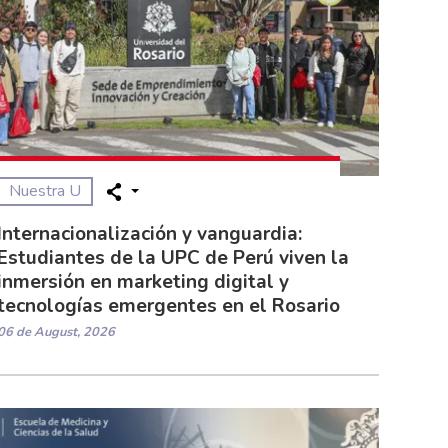
Nuestra U
Internacionalización y vanguardia:
Estudiantes de la UPC de Perú viven la
inmersión en marketing digital y
tecnologías emergentes en el Rosario
06 de August, 2026