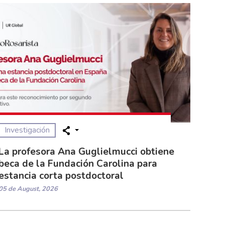
Investigación
La profesora Ana Guglielmucci obtiene
beca de la Fundación Carolina para
estancia corta postdoctoral
05 de August, 2026