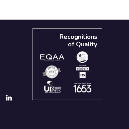
Recognitions
of Quality