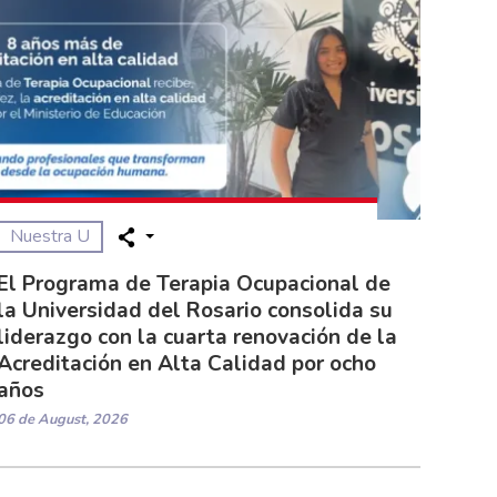
Nuestra U
El Programa de Terapia Ocupacional de
la Universidad del Rosario consolida su
liderazgo con la cuarta renovación de la
Acreditación en Alta Calidad por ocho
años
06 de August, 2026