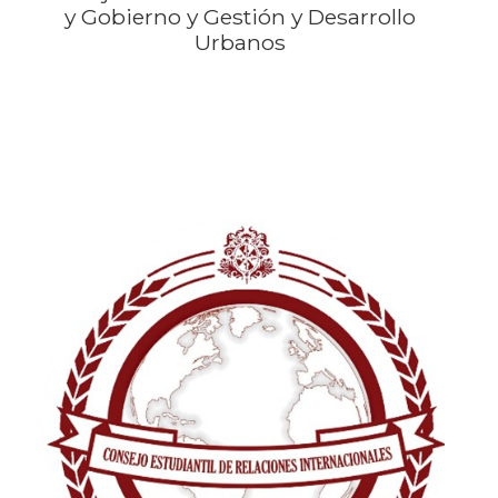
y Gobierno y Gestión y Desarrollo
Urbanos