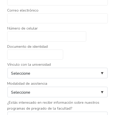
Correo electrónico
Número de celular
Documento de identidad
Vínculo con la universidad
Modalidad de asistencia
¿Estás interesado en recibir información sobre nuestros
programas de pregrado de la facultad?