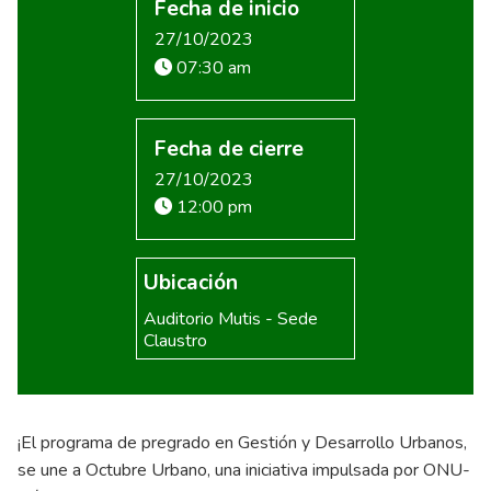
Fecha de inicio
27/10/2023
07:30 am
Fecha de cierre
27/10/2023
12:00 pm
Ubicación
Auditorio Mutis - Sede
Claustro
¡El programa de pregrado en Gestión y Desarrollo Urbanos,
se une a Octubre Urbano, una iniciativa impulsada por ONU-