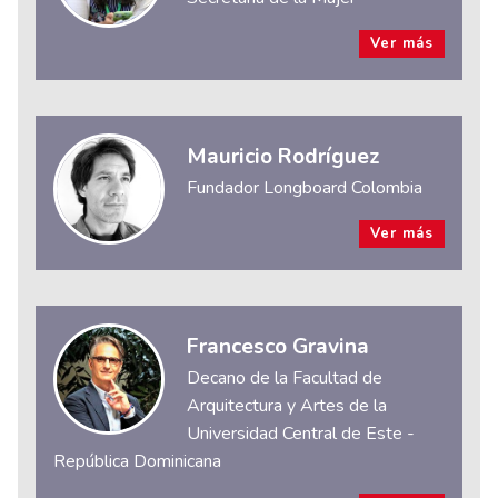
Ver más
Mauricio Rodríguez
Fundador Longboard Colombia
Ver más
Francesco Gravina
Decano de la Facultad de
Arquitectura y Artes de la
Universidad Central de Este -
República Dominicana