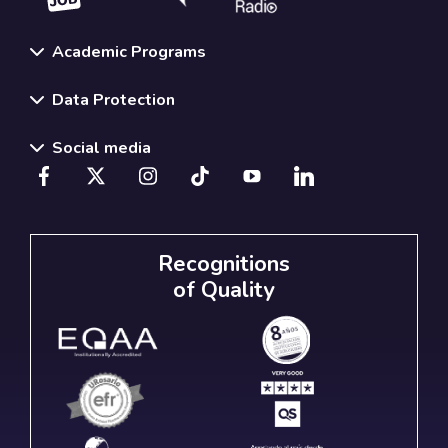
Academic Programs
Data Protection
Social media
Recognitions
of Quality