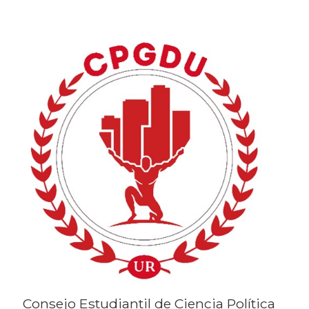
Consejo Estudiantil de Ciencia Política