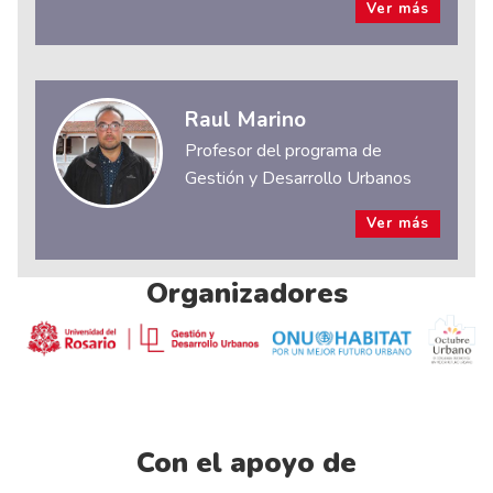
Ver más
Raul Marino
Profesor del programa de
Gestión y Desarrollo Urbanos
Ver más
Organizadores
Con el apoyo de