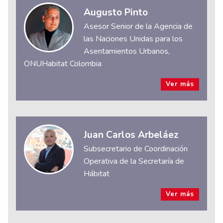
Augusto Pinto
Asesor Senior de la Agencia de
las Naciones Unidas para los
Asentamientos Urbanos,
ONUHabitat Colombia
Ver más
Juan Carlos Arbeláez
Subsecretario de Coordinación
Operativa de la Secretaría de
Hábitat
Ver más