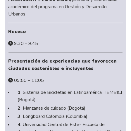
académico del programa en Gestión y Desarrollo
Urbanos
Receso
9:30 – 9:45
Presentación de experiencias que favorecen
ciudades sostenibles e incluyentes
09:50 – 11:05
1.
Sistema de Bicicletas en Latinoamérica, TEMBICI
(Bogotá)
2.
Manzanas de cuidado (Bogotá)
3.
Longboard Colombia (Colombia)
4
. Universidad Central de Este- Escuela de