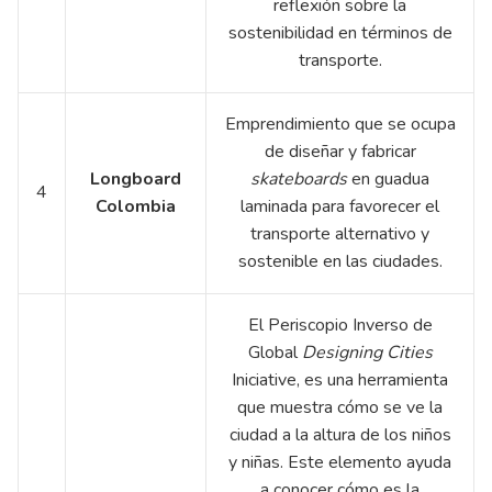
reflexión sobre la
sostenibilidad en términos de
transporte.
Emprendimiento que se ocupa
de diseñar y fabricar
Longboard
skateboards
en guadua
4
Colombia
laminada para favorecer el
transporte alternativo y
sostenible en las ciudades.
El Periscopio Inverso de
Global
Designing Cities
Iniciative, es una herramienta
que muestra cómo se ve la
ciudad a la altura de los niños
y niñas. Este elemento ayuda
a conocer cómo es la