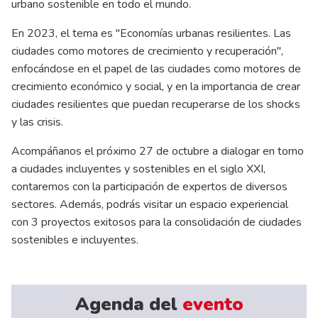
urbano sostenible en todo el mundo.
En 2023, el tema es "Economías urbanas resilientes. Las
ciudades como motores de crecimiento y recuperación",
enfocándose en el papel de las ciudades como motores de
crecimiento económico y social, y en la importancia de crear
ciudades resilientes que puedan recuperarse de los shocks
y las crisis.
Acompáñanos el próximo 27 de octubre a dialogar en torno
a ciudades incluyentes y sostenibles en el siglo XXI,
contaremos con la participación de expertos de diversos
sectores. Además, podrás visitar un espacio experiencial
con 3 proyectos exitosos para la consolidación de ciudades
sostenibles e incluyentes.
Agenda del
evento