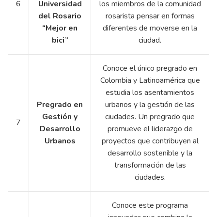
6
Universidad
los miembros de la comunidad
del Rosario
rosarista pensar en formas
“Mejor en
diferentes de moverse en la
bici”
ciudad.
Conoce el único pregrado en
Colombia y Latinoamérica que
estudia los asentamientos
Pregrado en
urbanos y la gestión de las
Gestión y
ciudades. Un pregrado que
7
Desarrollo
promueve el liderazgo de
Urbanos
proyectos que contribuyen al
desarrollo sostenible y la
transformación de las
ciudades.
Conoce este programa