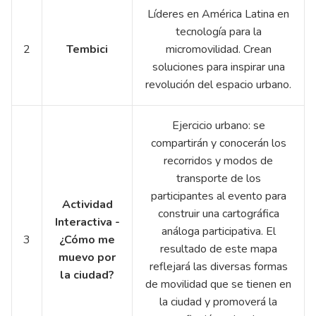
Líderes en América Latina en
tecnología para la
2
Tembici
micromovilidad. Crean
soluciones para inspirar una
revolución del espacio urbano.
Ejercicio urbano: se
compartirán y conocerán los
recorridos y modos de
transporte de los
participantes al evento para
Actividad
construir una cartográfica
Interactiva -
análoga participativa. El
3
¿Cómo me
resultado de este mapa
muevo por
reflejará las diversas formas
la ciudad?
de movilidad que se tienen en
la ciudad y promoverá la