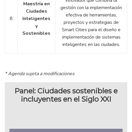
innovador que combina la
Maestría en
gestión con la implementación
Ciudades
efectiva de herramientas,
8
Inteligentes
proyectos y estrategias de
y
Smart Cities para el diseño e
Sostenibles
implementación de sistemas
inteligentes en las ciudades.
* Agenda sujeta a modificaciones
Panel: Ciudades sostenibles e
incluyentes en el Siglo XXI