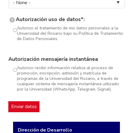
Autorización uso de datos*:
?
Autorizo el tratamiento de mis datos personales a la
Universidad del Rosario bajo su Política de Tratamiento
de Datos Personales.
Autorización mensajería instantánea
Autorizo recibir información relativa al proceso de
promoción, inscripción, admisión y matrícula de
programas de la Universidad del Rosario, a través de
cualquier sistema de mensajería instantánea utilizado
por la Universidad (WhatsApp, Telegram, Signal).
Dirección de Desarrollo