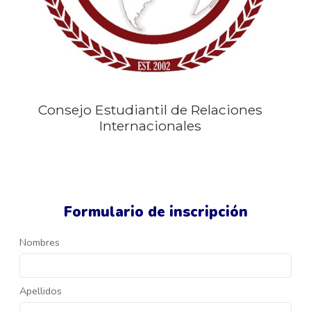
Consejo Estudiantil de Relaciones
Internacionales
Formulario de inscripción
Nombres
Apellidos