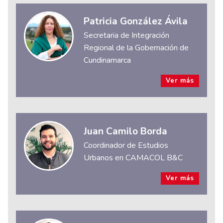
Patricia González Ávila
Secretaria de Integración
Regional de la Gobernación de
Cundinamarca
Ver más
Juan Camilo Borda
Coordinador de Estudios
Urbanos en CAMACOL B&C
Ver más