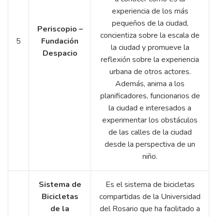
experiencia de los más
pequeños de la ciudad,
Periscopio –
concientiza sobre la escala de
5
Fundación
la ciudad y promueve la
Despacio
reflexión sobre la experiencia
urbana de otros actores.
Además, anima a los
planificadores, funcionarios de
la ciudad e interesados a
experimentar los obstáculos
de las calles de la ciudad
desde la perspectiva de un
niño.
Sistema de
Es el sistema de bicicletas
Bicicletas
compartidas de la Universidad
de la
del Rosario que ha facilitado a