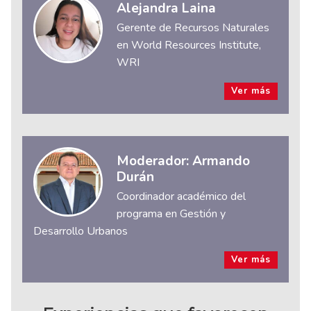
Alejandra Laina
Gerente de Recursos Naturales
en World Resources Institute,
WRI
Ver más
Moderador: Armando
Durán
Coordinador académico del
programa en Gestión y
Desarrollo Urbanos
Ver más