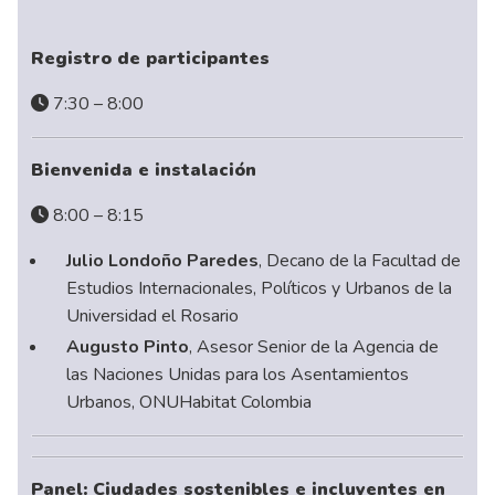
Registro de participantes
7:30 – 8:00
Bienvenida e instalación
8:00 – 8:15
Julio Londoño Paredes
, Decano de la Facultad de
Estudios Internacionales, Políticos y Urbanos de la
Universidad el Rosario
Augusto Pinto
, Asesor Senior de la Agencia de
las Naciones Unidas para los Asentamientos
Urbanos, ONUHabitat Colombia
Panel: Ciudades sostenibles e incluyentes en