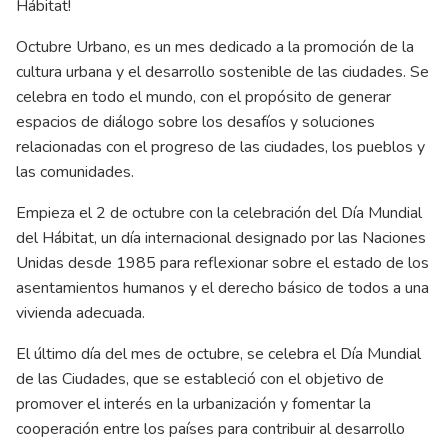
Hábitat!
Octubre Urbano, es un mes dedicado a la promoción de la
cultura urbana y el desarrollo sostenible de las ciudades. Se
celebra en todo el mundo, con el propósito de generar
espacios de diálogo sobre los desafíos y soluciones
relacionadas con el progreso de las ciudades, los pueblos y
las comunidades.
Empieza el 2 de octubre con la celebración del Día Mundial
del Hábitat, un día internacional designado por las Naciones
Unidas desde 1985 para reflexionar sobre el estado de los
asentamientos humanos y el derecho básico de todos a una
vivienda adecuada.
El último día del mes de octubre, se celebra el Día Mundial
de las Ciudades, que se estableció con el objetivo de
promover el interés en la urbanización y fomentar la
cooperación entre los países para contribuir al desarrollo