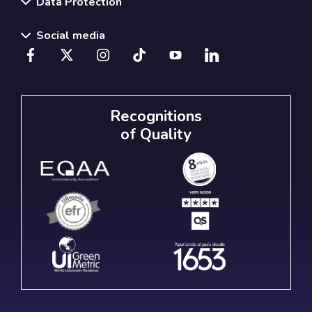
Data Protection
Social media
Recognitions
of Quality