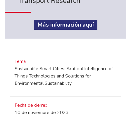
Transport Research
Más información aquí
Tema:
Sustainable Smart Cities: Artificial Intelligence of
Things Technologies and Solutions for
Environmental Sustainability
Fecha de cierre:
10 de noviembre de 2023