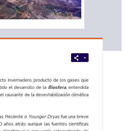
ecto Invernadero, producto de los gases que
ido el desarrollo de la
Biosfera
, entendida
 causante de la desestabilización climática
yas Reciente o
Younger Dryas
fue una breve
 años atrás; aunque las fuentes científicas