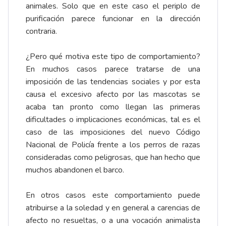
animales. Solo que en este caso el periplo de
purificación parece funcionar en la dirección
contraria.
¿Pero qué motiva este tipo de comportamiento?
En muchos casos parece tratarse de una
imposición de las tendencias sociales y por esta
causa el excesivo afecto por las mascotas se
acaba tan pronto como llegan las primeras
dificultades o implicaciones económicas, tal es el
caso de las imposiciones del nuevo Código
Nacional de Policía frente a los perros de razas
consideradas como peligrosas, que han hecho que
muchos abandonen el barco.
En otros casos este comportamiento puede
atribuirse a la soledad y en general a carencias de
afecto no resueltas, o a una vocación animalista