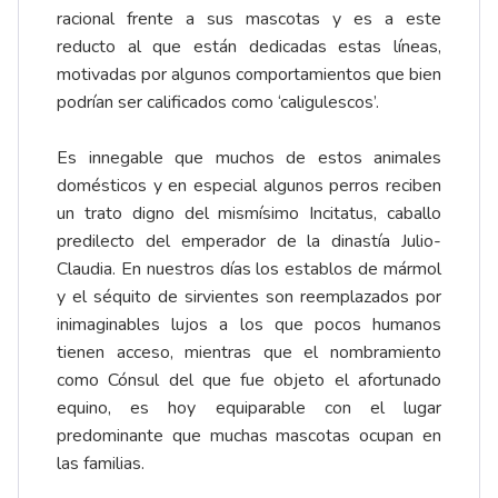
racional frente a sus mascotas y es a este
reducto al que están dedicadas estas líneas,
motivadas por algunos comportamientos que bien
podrían ser calificados como ‘caligulescos’.
Es innegable que muchos de estos animales
domésticos y en especial algunos perros reciben
un trato digno del mismísimo Incitatus, caballo
predilecto del emperador de la dinastía Julio-
Claudia. En nuestros días los establos de mármol
y el séquito de sirvientes son reemplazados por
inimaginables lujos a los que pocos humanos
tienen acceso, mientras que el nombramiento
como Cónsul del que fue objeto el afortunado
equino, es hoy equiparable con el lugar
predominante que muchas mascotas ocupan en
las familias.