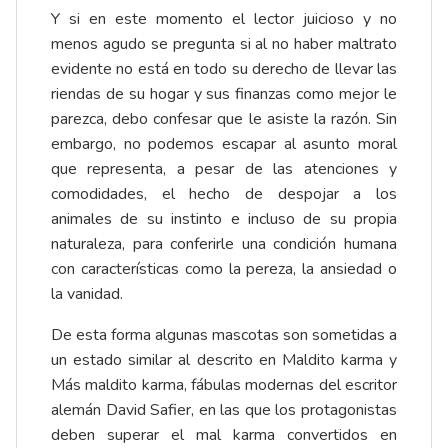
Y si en este momento el lector juicioso y no
menos agudo se pregunta si al no haber maltrato
evidente no está en todo su derecho de llevar las
riendas de su hogar y sus finanzas como mejor le
parezca, debo confesar que le asiste la razón. Sin
embargo, no podemos escapar al asunto moral
que representa, a pesar de las atenciones y
comodidades, el hecho de despojar a los
animales de su instinto e incluso de su propia
naturaleza, para conferirle una condición humana
con características como la pereza, la ansiedad o
la vanidad.
De esta forma algunas mascotas son sometidas a
un estado similar al descrito en Maldito karma y
Más maldito karma, fábulas modernas del escritor
alemán David Safier, en las que los protagonistas
deben superar el mal karma convertidos en