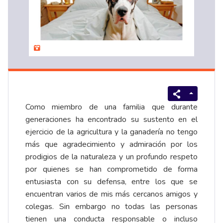
Como miembro de una familia que durante
generaciones ha encontrado su sustento en el
ejercicio de la agricultura y la ganadería no tengo
más que agradecimiento y admiración por los
prodigios de la naturaleza y un profundo respeto
por quienes se han comprometido de forma
entusiasta con su defensa, entre los que se
encuentran varios de mis más cercanos amigos y
colegas. Sin embargo no todas las personas
tienen una conducta responsable o incluso