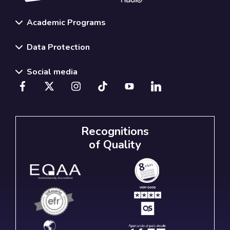
Academic Programs
Data Protection
Social media
Recognitions
of Quality