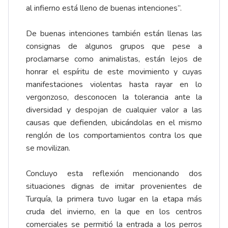
al infierno está lleno de buenas intenciones”.
De buenas intenciones también están llenas las
consignas de algunos grupos que pese a
proclamarse como animalistas, están lejos de
honrar el espíritu de este movimiento y cuyas
manifestaciones violentas hasta rayar en lo
vergonzoso, desconocen la tolerancia ante la
diversidad y despojan de cualquier valor a las
causas que defienden, ubicándolas en el mismo
renglón de los comportamientos contra los que
se movilizan.
Concluyo esta reflexión mencionando dos
situaciones dignas de imitar provenientes de
Turquía, la primera tuvo lugar en la etapa más
cruda del invierno, en la que en los centros
comerciales se permitió la entrada a los perros