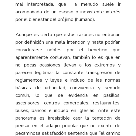
mal interpretada, que a menudo suele ir
acompañada de un escaso o inexistente interés
por el bienestar del prójimo (humano).
Aunque es cierto que estas razones no entrañan
por definición una mala intención y hasta podrían
considerarse nobles por el beneficio que
aparentemente conllevan, también lo es que en
no pocas ocasiones llevan a los extremos y
parecen legitimar la constante transgresión de
reglamentos y leyes e incluso de las normas
básicas de urbanidad, convivencia y sentido
común, lo que se evidencia en pasillos,
ascensores, centros comerciales, restaurantes,
buses, bancos e incluso en iglesias. Ante este
panorama es irresistible caer la tentación de
pensar en el adagio popular que no exento de
pecaminosa satisfacción sentencia que “el camino