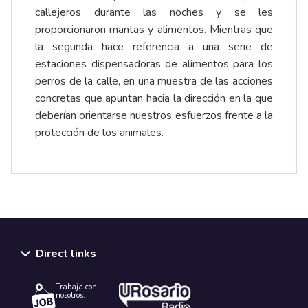
callejeros durante las noches y se les
proporcionaron mantas y alimentos. Mientras que
la segunda hace referencia a una serie de
estaciones dispensadoras de alimentos para los
perros de la calle, en una muestra de las acciones
concretas que apuntan hacia la dirección en la que
deberían orientarse nuestros esfuerzos frente a la
protección de los animales.
Direct links
Trabaja con
nosotros.