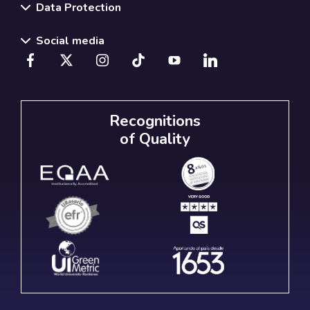
Data Protection
Social media
Recognitions
of Quality