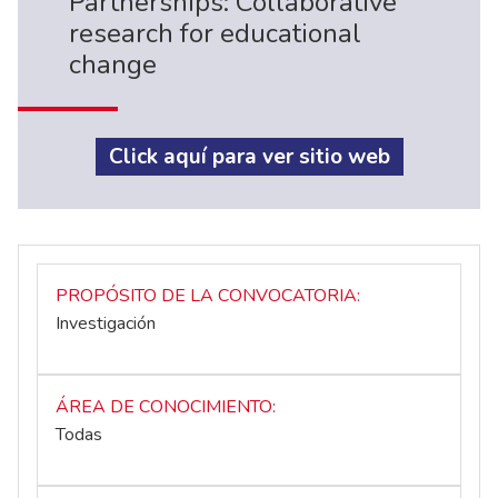
Partnerships: Collaborative
research for educational
change
Click aquí para ver sitio web
PROPÓSITO DE LA CONVOCATORIA
Investigación
ÁREA DE CONOCIMIENTO
Todas