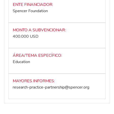
ENTE FINANCIADOR
Spencer Foundation
MONTO A SUBVENCIONAR
400.000 USD
ÁREA/TEMA ESPECÍFICO
Education
MAYORES INFORMES
research-practice-partnership@spencer.org