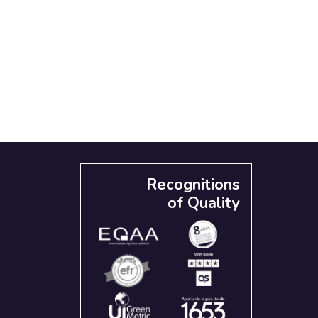
Recognitions
of Quality