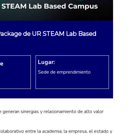
Package de UR STEAM Lab Based
Lugar:
re
Sede de emprendimiento
eneran sinergias y relacionamiento de alto valor
colaborativo entre la academia, la empresa, el estado y