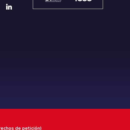
rechos de petición)