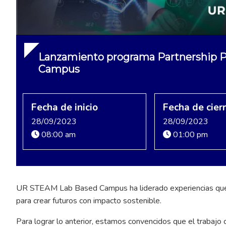
Lanzamiento programa Partnership 
Campus
Fecha de inicio
Fecha de cier
28/09/2023
28/09/2023
08:00 am
01:00 pm
UR STEAM Lab Based Campus ha liderado experiencias que g
para crear futuros con impacto sostenible.
Para lograr lo anterior, estamos convencidos que el trabajo 