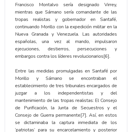
Francisco Montalvo sería designado Virrey,
mientras que Sámano sería comandante de las
tropas realistas y gobernador en Santafé,
continuando Morillo con la expedición militar en la
Nueva Granada y Venezuela. Las autoridades
españolas, una vez al mando, impulsaron
ejecuciones, destierros, persecuciones y
embargos contra los líderes revolucionarios
[6]
.
Entre las medidas promulgadas en Santafé por
Morillo y Sámano se encontraban el
establecimiento de tres tribunales encargados de
juzgar a los independentistas y del
mantenimiento de las tropas realistas: El Consejo
de Purificación, la Junta de Secuestros y el
Consejo de Guerra permanente
[7]
. Así, en estos
se dictaminaba la captura inmediata de los
‘patriotas’ para su encarcelamiento y posterior