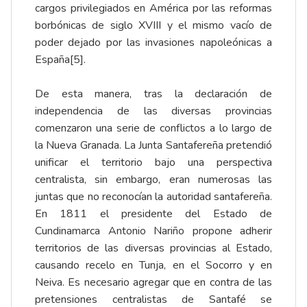
cargos privilegiados en América por las reformas
borbónicas de siglo XVIII y el mismo vacío de
poder dejado por las invasiones napoleónicas a
España
[5]
.
De esta manera, tras la declaración de
independencia de las diversas provincias
comenzaron una serie de conflictos a lo largo de
la Nueva Granada. La Junta Santafereña pretendió
unificar el territorio bajo una perspectiva
centralista, sin embargo, eran numerosas las
juntas que no reconocían la autoridad santafereña.
En 1811 el presidente del Estado de
Cundinamarca Antonio Nariño propone adherir
territorios de las diversas provincias al Estado,
causando recelo en Tunja, en el Socorro y en
Neiva. Es necesario agregar que en contra de las
pretensiones centralistas de Santafé se