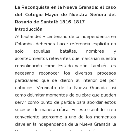
La Reconquista en la Nueva Granada: el caso
del Colegio Mayor de Nuestra Señora del
Rosario de Santafé 1816-1817
Introducción
Al hablar del Bicentenario de la Independencia en
Colombia debemos hacer referencia explícita no
solo aquellas batallas, nombres y
acontecimientos relevantes que marcarían nuestra
consolidación como Estado-nación. También, es
necesario reconocer los diversos procesos
particulares que se dieron al interior del por
entonces Virreinato de la Nueva Granada, así
como delimitar momentos de quiebre que pueden
servir como punto de partida para abordar estos
sucesos de manera crítica. En este sentido, creo
conveniente acercarme a uno de los momentos
clave en la independencia de la Nueva Granada: la