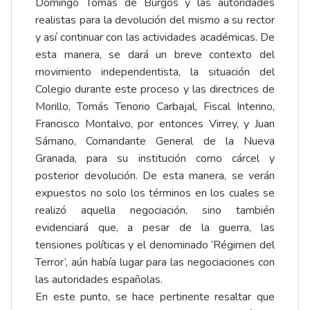
Domingo Tomás de Burgos y las autoridades
realistas para la devolución del mismo a su rector
y así continuar con las actividades académicas. De
esta manera, se dará un breve contexto del
movimiento independentista, la situación del
Colegio durante este proceso y las directrices de
Morillo, Tomás Tenorio Carbajal, Fiscal Interino,
Francisco Montalvo, por entonces Virrey, y Juan
Sámano, Comandante General de la Nueva
Granada, para su institución como cárcel y
posterior devolución. De esta manera, se verán
expuestos no solo los términos en los cuales se
realizó aquella negociación, sino también
evidenciará que, a pesar de la guerra, las
tensiones políticas y el denominado ‘Régimen del
Terror’, aún había lugar para las negociaciones con
las autoridades españolas.
En este punto, se hace pertinente resaltar que