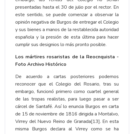
presentadas hasta el 30 de julio por el rector. En
este sentido, se puede comenzar a observar la
opinión negativa de Burgos de entregar el Colegio
y sus bienes a manos de la restablecida autoridad
española y la presión de esta última para hacer
cumplir sus designios lo más pronto posible.
Los mártires rosaristas de la Reocnquista -
Foto Archivo Histórico
De acuerdo a cartas posteriores podemos
reconocer que el Colegio del Rosario, tras su
embargo, funcionó primero como cuartel general
de las tropas realistas, para luego pasar a ser
cárcel de Santafé. Así lo enuncia Burgos en carta
de 15 de noviembre de 1816 dirigida a Montalvo,
Virrey del Nuevo Reino de Granada
[13]
. En esta
misma Burgos declara al Virrey como se ha