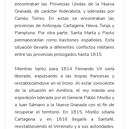
encontraban las Provincias Unidas de la Nueva
Granada, de carácter federalista, y lideradas por
Camilo Torres. En estas se encontraban las
provincias de Antioquia, Cartagena, Neiva, Tunja, y
Pamplona. Por otra parte, Santa Marta y Pasto
permanecerían como bastiones españoles. Esta
situación llevaría a diferentes conflictos militares
entre las provincias prologados hasta 1815.
Mientras tanto, para 1814 Fernando VII sería
liberado, expulsando a las tropas francesas y
restableciéndose en el trono. Al estar consciente
de la situación en América, el rey manda una
expedición liderada por el General Pablo Morillo y
a Juan Sámano a la Nueva Granada con el fin de
recuperar el territorio. En 1815, Morillo sitiaría
Cartagena y en 1816 llegaría a Santafé,
reestableciendo el Virreinato y a sus autoridades.