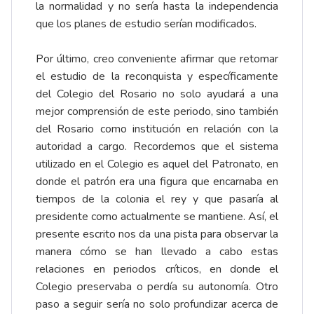
la normalidad y no sería hasta la independencia
que los planes de estudio serían modificados.
Por último, creo conveniente afirmar que retomar
el estudio de la reconquista y específicamente
del Colegio del Rosario no solo ayudará a una
mejor comprensión de este periodo, sino también
del Rosario como institución en relación con la
autoridad a cargo. Recordemos que el sistema
utilizado en el Colegio es aquel del Patronato, en
donde el patrón era una figura que encarnaba en
tiempos de la colonia el rey y que pasaría al
presidente como actualmente se mantiene. Así, el
presente escrito nos da una pista para observar la
manera cómo se han llevado a cabo estas
relaciones en periodos críticos, en donde el
Colegio preservaba o perdía su autonomía. Otro
paso a seguir sería no solo profundizar acerca de