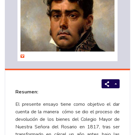
Resumen:
El presente ensayo tiene como objetivo el dar
cuenta de la manera cómo se dio el proceso de
devolución de los bienes del Colegio Mayor de
Nuestra Señora del Rosario en 1817, tras ser
transformado en cárcel un año antes bajo las