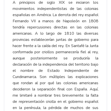
A principios de siglo XIX se iniciaron los
movimientos independentistas de las colonias
españolas en América. La derrota del rey español
Fernando VII a manos de Napoleón en 1808
tendría repercusiones directas en las colonias
americanas. A lo largo de 1810 las diversas
provincias establecerían juntas de gobierno para
hacer frente a la caída del rey. En Santafé la Junta
conformada por criollos permanecería fiel al rey,
aunque posteriormente se produciría la
declaración de la independencia del territorio bajo
el nombre de Estado Independiente de
Cundinamarca. Son múltiples las explicaciones
que rondan al por qué las colonias americanas
decidieron la separación final con España. Aquí,
me limitaré a nombrar tres brevemente: la falta
de representación criolla en el gobierno español
en la península, la pérdida de muchos de sus