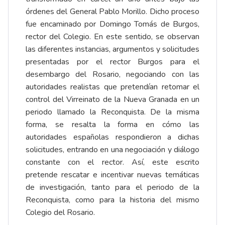
órdenes del General Pablo Morillo. Dicho proceso
fue encaminado por Domingo Tomás de Burgos,
rector del Colegio. En este sentido, se observan
las diferentes instancias, argumentos y solicitudes
presentadas por el rector Burgos para el
desembargo del Rosario, negociando con las
autoridades realistas que pretendían retomar el
control del Virreinato de la Nueva Granada en un
periodo llamado la Reconquista. De la misma
forma, se resalta la forma en cómo las
autoridades españolas respondieron a dichas
solicitudes, entrando en una negociación y diálogo
constante con el rector. Así, este escrito
pretende rescatar e incentivar nuevas temáticas
de investigación, tanto para el periodo de la
Reconquista, como para la historia del mismo
Colegio del Rosario.