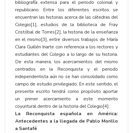
bibliografía extensa para el periodo colonial y
republicano. Entre los diferentes escritos se
encuentran las historias acerca de las cátedras del
Colegio
[1]
, estudios de la biblioteca de Fray
Cristóbal de Torres
[2]
, la historia de la enseñanza
en el mismo
[3]
, entre diversos trabajos de María
Clara Guillén Iriarte con referencia a los rectores y
estudiantes del Colegio a lo largo de su historia.
De esta manera, los acercamientos del mismo
centrados en la Reconquista y el periodo
independentista aún no se han consolidado como
campo de estudio privilegiado. En este sentido, el
presente escrito tendrá como propósito aportar
un primer acercamiento a este momento
coyuntural dentro de la historia del Colegio
[4]
.
La Reconquista española en América:
Antecedentes a la llegada de Pablo Morillo
a Santafé