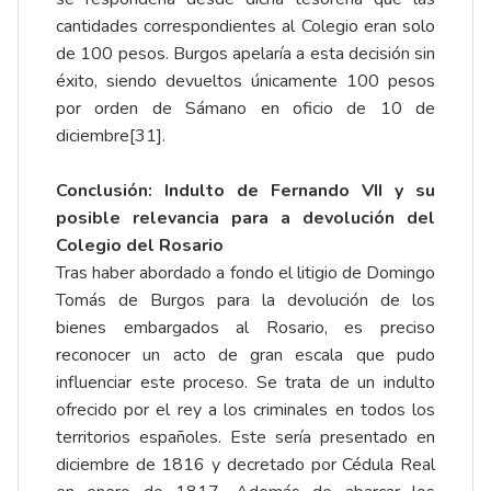
cantidades correspondientes al Colegio eran solo
de 100 pesos. Burgos apelaría a esta decisión sin
éxito, siendo devueltos únicamente 100 pesos
por orden de Sámano en oficio de 10 de
diciembre
[31]
.
Conclusión: Indulto de Fernando VII y su
posible relevancia para a devolución del
Colegio del Rosario
Tras haber abordado a fondo el litigio de Domingo
Tomás de Burgos para la devolución de los
bienes embargados al Rosario, es preciso
reconocer un acto de gran escala que pudo
influenciar este proceso. Se trata de un indulto
ofrecido por el rey a los criminales en todos los
territorios españoles. Este sería presentado en
diciembre de 1816 y decretado por Cédula Real