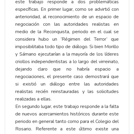
este trabajo responde a dos problemáticas
específicas. En primer lugar, como se advirtió con
anterioridad, al reconocimiento de un espacio de
negociación con las autoridades realistas en
medio de la Reconquista, periodo en el cual se
considera hubo un ‘Régimen del Terror’ que
imposibilitaba todo tipo de diálogo. Si bien Morillo
y Sámano ejecutarían a la mayoría de los líderes
criollos independentistas a lo largo del virreinato,
dejando claro que no habría espacio a
negociaciones, el presente caso demostrará que
si existió un diálogo entre las autoridades
realistas recién reinstauradas y las solicitudes
realizadas a ellas.
En segundo lugar, este trabajo responde a la falta
de nuevos acercamientos históricos durante este
periodo en general tanto como para el Colegio del
Rosario. Referente a este último existe una