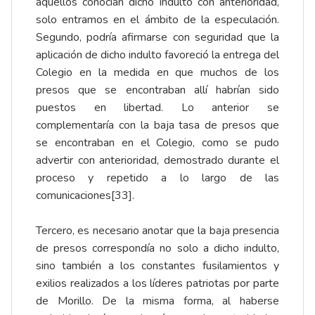
aquellos conocían dicho indulto con anterioridad,
solo entramos en el ámbito de la especulación.
Segundo, podría afirmarse con seguridad que la
aplicación de dicho indulto favoreció la entrega del
Colegio en la medida en que muchos de los
presos que se encontraban allí habrían sido
puestos en libertad. Lo anterior se
complementaría con la baja tasa de presos que
se encontraban en el Colegio, como se pudo
advertir con anterioridad, demostrado durante el
proceso y repetido a lo largo de las
comunicaciones
[33]
.
Tercero, es necesario anotar que la baja presencia
de presos correspondía no solo a dicho indulto,
sino también a los constantes fusilamientos y
exilios realizados a los líderes patriotas por parte
de Morillo. De la misma forma, al haberse