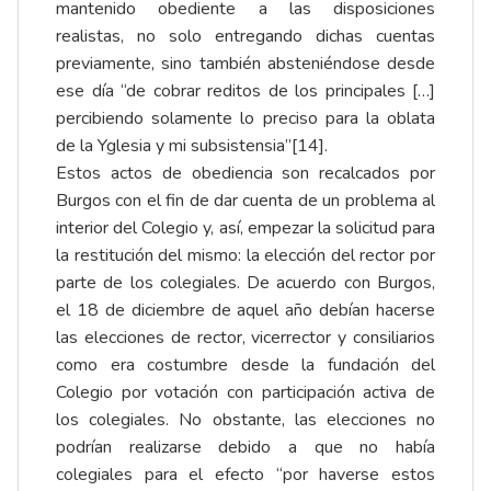
mantenido obediente a las disposiciones
realistas, no solo entregando dichas cuentas
previamente, sino también absteniéndose desde
ese día “de cobrar reditos de los principales […]
percibiendo solamente lo preciso para la oblata
de la Yglesia y mi subsistensia”
[14]
.
Estos actos de obediencia son recalcados por
Burgos con el fin de dar cuenta de un problema al
interior del Colegio y, así, empezar la solicitud para
la restitución del mismo: la elección del rector por
parte de los colegiales. De acuerdo con Burgos,
el 18 de diciembre de aquel año debían hacerse
las elecciones de rector, vicerrector y consiliarios
como era costumbre desde la fundación del
Colegio por votación con participación activa de
los colegiales. No obstante, las elecciones no
podrían realizarse debido a que no había
colegiales para el efecto “por haverse estos