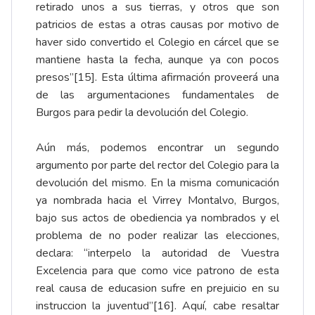
retirado unos a sus tierras, y otros que son
patricios de estas a otras causas por motivo de
haver sido convertido el Colegio en cárcel que se
mantiene hasta la fecha, aunque ya con pocos
presos”
[15]
. Esta última afirmación proveerá una
de las argumentaciones fundamentales de
Burgos para pedir la devolución del Colegio.
Aún más, podemos encontrar un segundo
argumento por parte del rector del Colegio para la
devolución del mismo. En la misma comunicación
ya nombrada hacia el Virrey Montalvo, Burgos,
bajo sus actos de obediencia ya nombrados y el
problema de no poder realizar las elecciones,
declara: “interpelo la autoridad de Vuestra
Excelencia para que como vice patrono de esta
real causa de educasion sufre en prejuicio en su
instruccion la juventud”
[16]
. Aquí, cabe resaltar