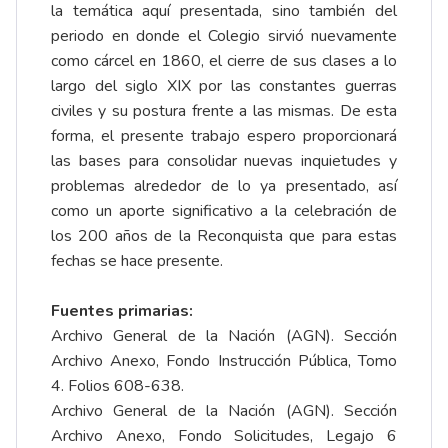
la temática aquí presentada, sino también del
periodo en donde el Colegio sirvió nuevamente
como cárcel en 1860, el cierre de sus clases a lo
largo del siglo XIX por las constantes guerras
civiles y su postura frente a las mismas. De esta
forma, el presente trabajo espero proporcionará
las bases para consolidar nuevas inquietudes y
problemas alrededor de lo ya presentado, así
como un aporte significativo a la celebración de
los 200 años de la Reconquista que para estas
fechas se hace presente.
Fuentes primarias:
Archivo General de la Nación (AGN). Sección
Archivo Anexo, Fondo Instrucción Pública, Tomo
4. Folios 608-638.
Archivo General de la Nación (AGN). Sección
Archivo Anexo, Fondo Solicitudes, Legajo 6