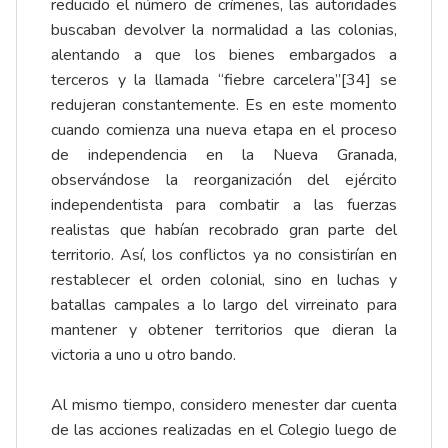
reducido el número de crímenes, las autoridades
buscaban devolver la normalidad a las colonias,
alentando a que los bienes embargados a
terceros y la llamada “fiebre carcelera”
[34]
se
redujeran constantemente. Es en este momento
cuando comienza una nueva etapa en el proceso
de independencia en la Nueva Granada,
observándose la reorganización del ejército
independentista para combatir a las fuerzas
realistas que habían recobrado gran parte del
territorio. Así, los conflictos ya no consistirían en
restablecer el orden colonial, sino en luchas y
batallas campales a lo largo del virreinato para
mantener y obtener territorios que dieran la
victoria a uno u otro bando.
Al mismo tiempo, considero menester dar cuenta
de las acciones realizadas en el Colegio luego de