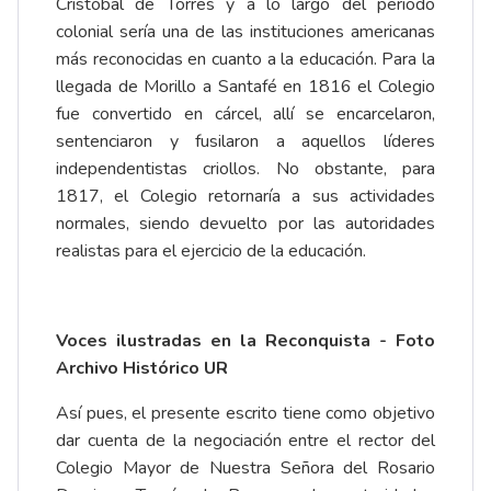
Cristóbal de Torres y a lo largo del periodo
colonial sería una de las instituciones americanas
más reconocidas en cuanto a la educación. Para la
llegada de Morillo a Santafé en 1816 el Colegio
fue convertido en cárcel, allí se encarcelaron,
sentenciaron y fusilaron a aquellos líderes
independentistas criollos. No obstante, para
1817, el Colegio retornaría a sus actividades
normales, siendo devuelto por las autoridades
realistas para el ejercicio de la educación.
Voces ilustradas en la Reconquista - Foto
Archivo Histórico UR
Así pues, el presente escrito tiene como objetivo
dar cuenta de la negociación entre el rector del
Colegio Mayor de Nuestra Señora del Rosario