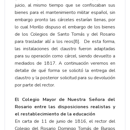
juicio, al mismo tiempo que se confiscaban sus
bienes para el mantenimiento militar español, sin
embargo pronto las cárceles estarían llenas, por
lo cual Morillo dispuso el embargo de los bienes
de los Colegios de Santo Tomás y del Rosario
para trasladar allí a los reos
[8]
. De esta forma,
las instalaciones del claustro fueron adaptadas
para su operación como cárcel, siendo devuelto a
mediados de 1817. A continuación veremos en
detalle de qué forma se solicitó la entrega del
claustro y la posterior solicitud para su devolución
por parte del rector.
El Colegio Mayor de Nuestra Señora del
Rosario entre las disposiciones realistas y
el restablecimiento de la educación
En carta de 11 de junio de 1816, el rector del
Colegio del Rosario Domingo Tomás de Burgos