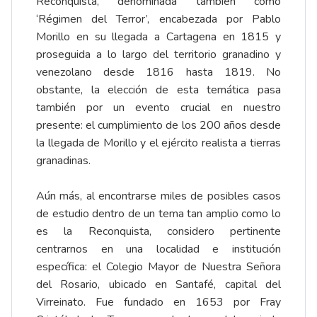
Reconquista, denominada también como
‘Régimen del Terror’, encabezada por Pablo
Morillo en su llegada a Cartagena en 1815 y
proseguida a lo largo del territorio granadino y
venezolano desde 1816 hasta 1819. No
obstante, la elección de esta temática pasa
también por un evento crucial en nuestro
presente: el cumplimiento de los 200 años desde
la llegada de Morillo y el ejército realista a tierras
granadinas.
Aún más, al encontrarse miles de posibles casos
de estudio dentro de un tema tan amplio como lo
es la Reconquista, considero pertinente
centrarnos en una localidad e institución
específica: el Colegio Mayor de Nuestra Señora
del Rosario, ubicado en Santafé, capital del
Virreinato. Fue fundado en 1653 por Fray