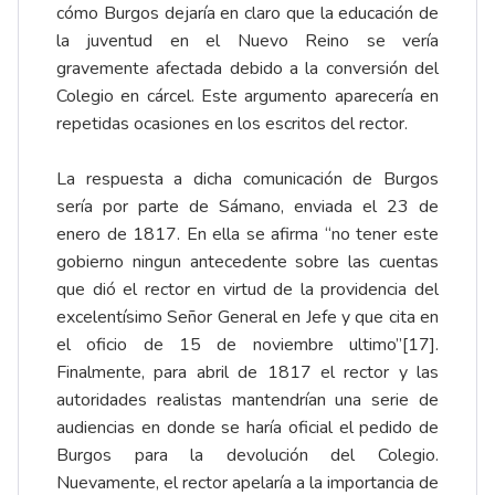
cómo Burgos dejaría en claro que la educación de
la juventud en el Nuevo Reino se vería
gravemente afectada debido a la conversión del
Colegio en cárcel. Este argumento aparecería en
repetidas ocasiones en los escritos del rector.
La respuesta a dicha comunicación de Burgos
sería por parte de Sámano, enviada el 23 de
enero de 1817. En ella se afirma “no tener este
gobierno ningun antecedente sobre las cuentas
que dió el rector en virtud de la providencia del
excelentísimo Señor General en Jefe y que cita en
el oficio de 15 de noviembre ultimo”
[17]
.
Finalmente, para abril de 1817 el rector y las
autoridades realistas mantendrían una serie de
audiencias en donde se haría oficial el pedido de
Burgos para la devolución del Colegio.
Nuevamente, el rector apelaría a la importancia de