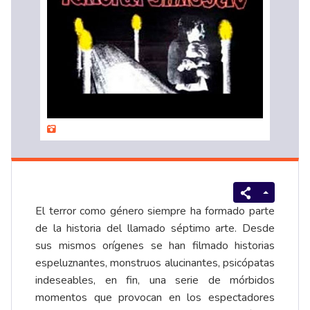
El terror como género siempre ha formado parte
de la historia del llamado séptimo arte. Desde
sus mismos orígenes se han filmado historias
espeluznantes, monstruos alucinantes, psicópatas
indeseables, en fin, una serie de mórbidos
momentos que provocan en los espectadores