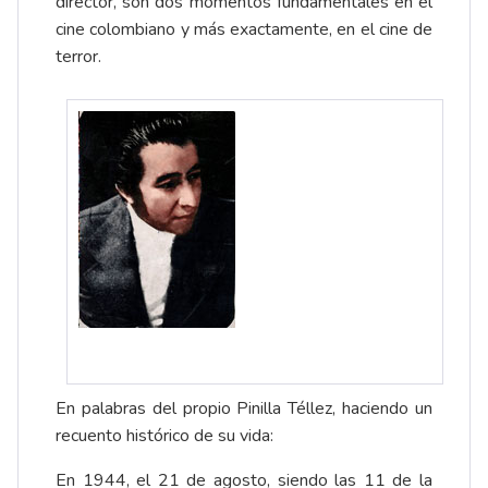
director, son dos momentos fundamentales en el
cine colombiano y más exactamente, en el cine de
terror.
En palabras del propio Pinilla Téllez, haciendo un
recuento histórico de su vida:
En 1944, el 21 de agosto, siendo las 11 de la