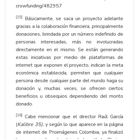
crowfunding/482957
[15]
Básicamente, se saca un proyecto adelante
gracias a la colaboración financiera, principalmente
donaciones, brindada por un número indefinido de
personas interesadas, más no involucradas
directamente en el mismo. Se están generando
estas iniciativas por medio de plataformas de
internet que exponen el proyecto, indican la meta
económica establecida, permiten que cualquier
persona desde cualquier parte del mundo haga su
donación y, muchas veces, se ofrecen ciertos
beneficios u obsequios dependiendo del monto
donado.
[16]
Cabe mencionar que el director Raúl García
(
Kalibre 35),
y según lo que aparece en la página
de internet de Proimágenes Colombia, ya finalizó