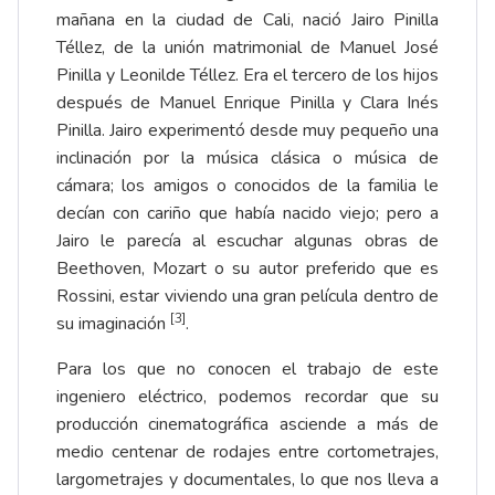
mañana en la ciudad de Cali, nació Jairo Pinilla
Téllez, de la unión matrimonial de Manuel José
Pinilla y Leonilde Téllez. Era el tercero de los hijos
después de Manuel Enrique Pinilla y Clara Inés
Pinilla. Jairo experimentó desde muy pequeño una
inclinación por la música clásica o música de
cámara; los amigos o conocidos de la familia le
decían con cariño que había nacido viejo; pero a
Jairo le parecía al escuchar algunas obras de
Beethoven, Mozart o su autor preferido que es
Rossini, estar viviendo una gran película dentro de
[3]
su imaginación
.
Para los que no conocen el trabajo de este
ingeniero eléctrico, podemos recordar que su
producción cinematográfica asciende a más de
medio centenar de rodajes entre cortometrajes,
largometrajes y documentales, lo que nos lleva a