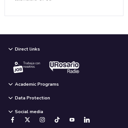
Direct links
Trabaja con
nosotros.
Academic Programs
Data Protection
Social media