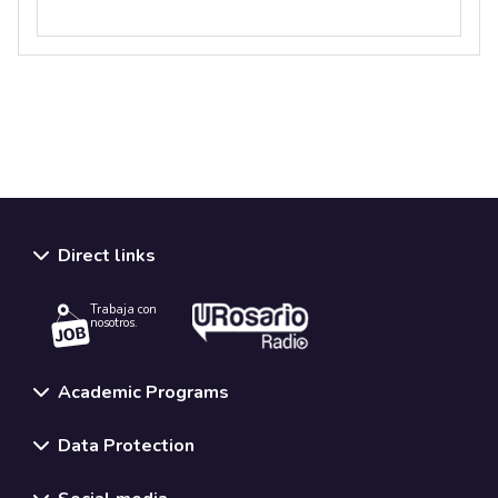
Direct links
Trabaja con
nosotros.
Academic Programs
Data Protection