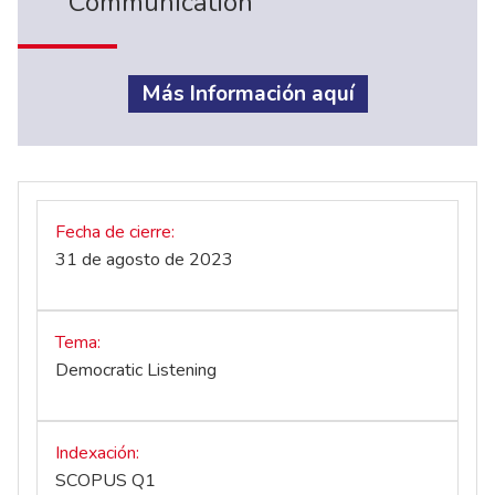
Communication
Más Información aquí
Fecha de cierre
31 de agosto de 2023
Tema
Democratic Listening
Indexación
SCOPUS Q1