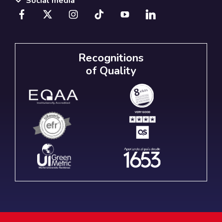
Social media
Recognitions
of Quality