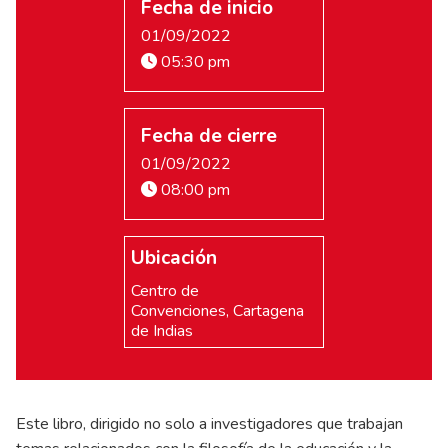
Fecha de inicio
01/09/2022
05:30 pm
Fecha de cierre
01/09/2022
08:00 pm
Ubicación
Centro de
Convenciones, Cartagena
de Indias
Este libro, dirigido no solo a investigadores que trabajan