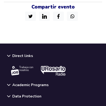
Compartir evento
Direct links
Trabaja con
nosotros.
Academic Programs
Data Protection