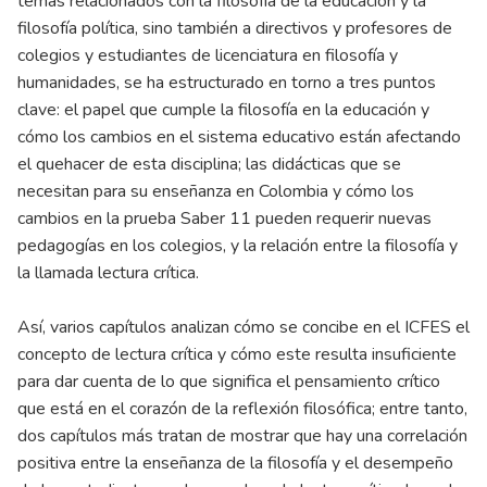
temas relacionados con la filosofía de la educación y la
filosofía política, sino también a directivos y profesores de
colegios y estudiantes de licenciatura en filosofía y
humanidades, se ha estructurado en torno a tres puntos
clave: el papel que cumple la filosofía en la educación y
cómo los cambios en el sistema educativo están afectando
el quehacer de esta disciplina; las didácticas que se
necesitan para su enseñanza en Colombia y cómo los
cambios en la prueba Saber 11 pueden requerir nuevas
pedagogías en los colegios, y la relación entre la filosofía y
la llamada lectura crítica.
Así, varios capítulos analizan cómo se concibe en el ICFES el
concepto de lectura crítica y cómo este resulta insuficiente
para dar cuenta de lo que significa el pensamiento crítico
que está en el corazón de la reflexión filosófica; entre tanto,
dos capítulos más tratan de mostrar que hay una correlación
positiva entre la enseñanza de la filosofía y el desempeño