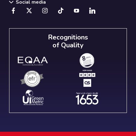
Social media
Recognitions
of Quality