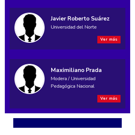
Javier Roberto Suárez
Universidad del Norte
Ver más
Maximiliano Prada
Modera / Universidad
Pedagógica Nacional
Ver más