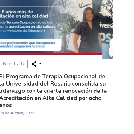
Nuestra U
El Programa de Terapia Ocupacional de
la Universidad del Rosario consolida su
liderazgo con la cuarta renovación de la
Acreditación en Alta Calidad por ocho
años
06 de August, 2026