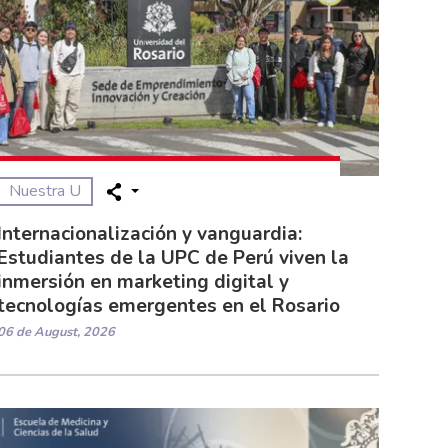
Nuestra U
Internacionalización y vanguardia:
Estudiantes de la UPC de Perú viven la
inmersión en marketing digital y
tecnologías emergentes en el Rosario
06 de August, 2026