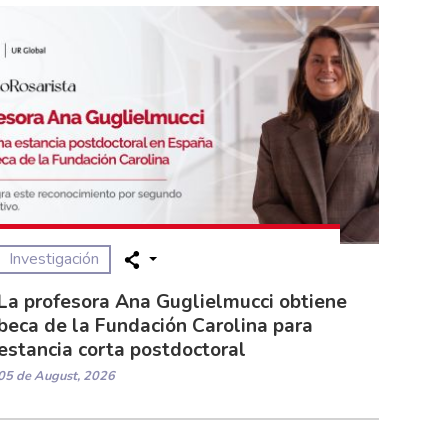
Investigación
La profesora Ana Guglielmucci obtiene
beca de la Fundación Carolina para
estancia corta postdoctoral
05 de August, 2026