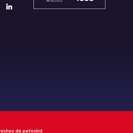
rechos de petición)