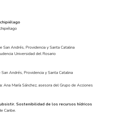
rchipiélago
chipiélago
e San Andrés, Providencia y Santa Catalina
rudencia Universidad del Rosario
 San Andrés, Providencia y Santa Catalina
a: Ana María Sánchez, asesora del Grupo de Acciones
bsistir. Sostenibilidad de los recursos hídricos
de Caribe.