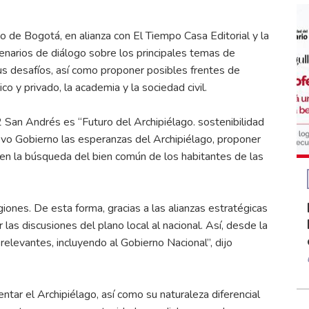
 de Bogotá, en alianza con El Tiempo Casa Editorial y la
narios de diálogo sobre los principales temas de
sus desafíos, así como proponer posibles frentes de
co y privado, la academia y la sociedad civil.
San Andrés es “Futuro del Archipiélago. sostenibilidad
 nuevo Gobierno las esperanzas del Archipiélago, proponer
a en la búsqueda del bien común de los habitantes de las
giones. De esta forma, gracias a las alianzas estratégicas
las discusiones del plano local al nacional. Así, desde la
elevantes, incluyendo al Gobierno Nacional”, dijo
tar el Archipiélago, así como su naturaleza diferencial