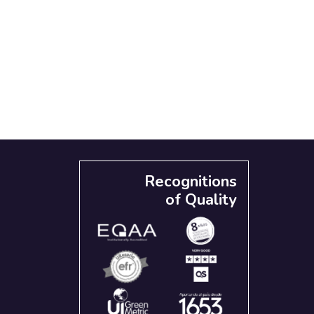
Recognitions
of Quality