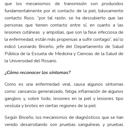
que los mecanismos de transmisión son producidos
fundamentalmente por el contacto de la piel, básicamente
contacto físico, “por tal razón, se ha descubierto que las
personas que tienen contacto entre sí, en cuanto a las
lesiones cutáneas
y ampollas, que son la fase infecciosa de
la enfermedad, están más propensas a sufrir contagio”, así lo
indicó Leonardo Briceño, jefe del Departamento de Salud
Pública de la Escuela de Medicina y Ciencias de la Salud de
la Universidad del Rosario.
¿Cómo reconocer los síntomas?
Como es una enfermedad viral, causa algunos síntomas
como: cansancio generalizado, fatiga, inflamación de algunos
ganglios y, sobre todo, lesiones en la piel y lesiones tipo
vesícula y brotes en ciertas regiones de la piel.
Según Briceño, los mecanismos de diagnósticos que se han
venido desarrollando son pruebas sanguíneas y pruebas