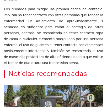
Los cuidados para mitigar las probabilidades de contagio,
implican no tener contacto con otras personas que tengan la
enfermedad, un aislamiento de aproximadamente 3
semanas es suficiente para evitar el contagio de otras
personas, además, se recomienda no tener contacto ropa
de cama o cualquier elemento manipulado por una persona
enferma, el uso de guantes al tener contacto con elementos
posiblemente infectados y también se recomienda el uso
de mascarilla protectora de alta eficiencia dado a que existe
el temor de que ocurra una transmisión aérea.
Noticias recomendadas