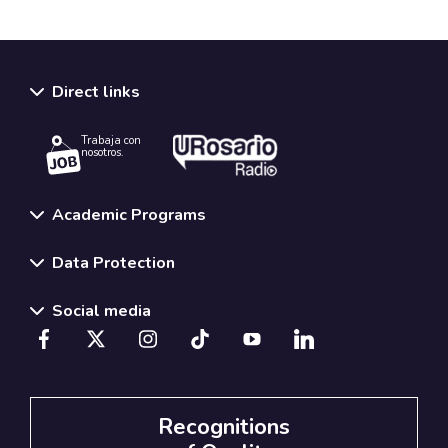
Direct links
Trabaja con
nosotros.
Academic Programs
Data Protection
Social media
Recognitions