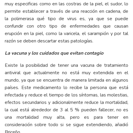
muy especificas como en las costras de la piel, el sudor, lo
permite establecer a través de una reacción en cadena, de
la polimerasa qué tipo de virus es, ya que se puede
confundir con otro tipo de enfermedades que causan
erupción en la piel, como la varicela, el sarampión y por tal
razón se deben descartar estas patologías.
La vacuna y los cuidados que evitan contagio
Existe la posibilidad de tener una vacuna de tratamiento
antiviral que actualmente no está muy extendida en el
mundo, ya que se encuentra de manera limitada en algunos
países. Este medicamento lo recibe la persona que está
infectada y reduce el tiempo de los síntomas, las molestias,
efectos secundarios y adicionalmente reduce la mortalidad,
la cual está alrededor de 3 al 5 % pueden fallecer, no es
una mortalidad muy alta, pero es para tener en
consideración sobre todo si se sigue extendiendo, añadió
Briceño.