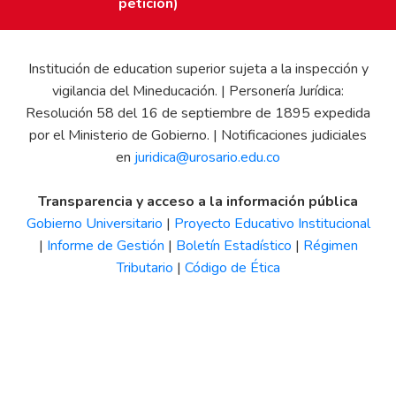
petición)
Institución de education superior sujeta a la inspección y
vigilancia del Mineducación. | Personería Jurídica:
Resolución 58 del 16 de septiembre de 1895 expedida
por el Ministerio de Gobierno. | Notificaciones judiciales
en
juridica@urosario.edu.co
Transparencia y acceso a la información pública
Gobierno Universitario
|
Proyecto Educativo Institucional
|
Informe de Gestión
|
Boletín Estadístico
|
Régimen
Tributario
|
Código de Ética