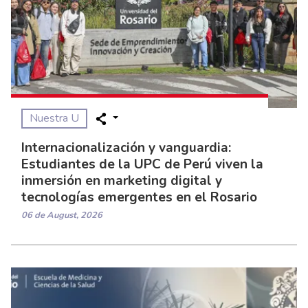
Nuestra U
Internacionalización y vanguardia:
Estudiantes de la UPC de Perú viven la
inmersión en marketing digital y
tecnologías emergentes en el Rosario
06 de August, 2026