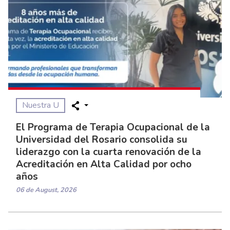
Nuestra U
El Programa de Terapia Ocupacional de la
Universidad del Rosario consolida su
liderazgo con la cuarta renovación de la
Acreditación en Alta Calidad por ocho
años
06 de August, 2026