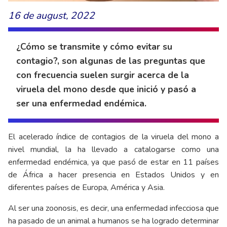
16 de august, 2022
¿Cómo se transmite y cómo evitar su
contagio?, son algunas de las preguntas que
con frecuencia suelen surgir acerca de la
viruela del mono desde que inició y pasó a
ser una enfermedad endémica.
El acelerado índice de contagios de la viruela del mono a
nivel mundial, la ha llevado a catalogarse como una
enfermedad endémica, ya que pasó de estar en 11 países
de África a hacer presencia en Estados Unidos y en
diferentes países de
Europa, América y Asia.
Al ser una zoonosis, es decir,
una enfermedad infecciosa que
ha pasado de un animal a humanos se ha logrado determinar