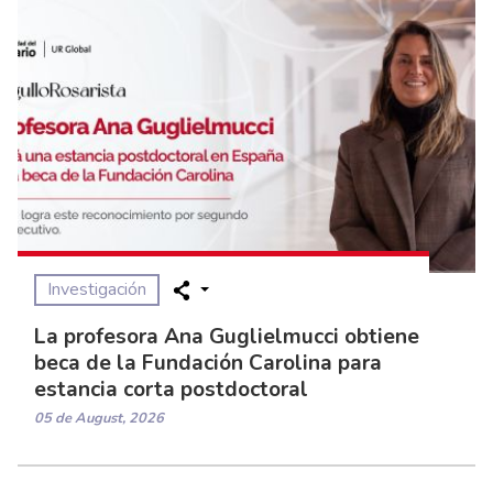
Investigación
La profesora Ana Guglielmucci obtiene
beca de la Fundación Carolina para
estancia corta postdoctoral
05 de August, 2026