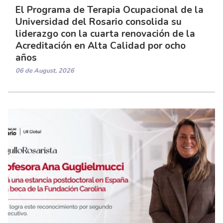
El Programa de Terapia Ocupacional de la
Universidad del Rosario consolida su
liderazgo con la cuarta renovación de la
Acreditación en Alta Calidad por ocho
años
06 de August, 2026