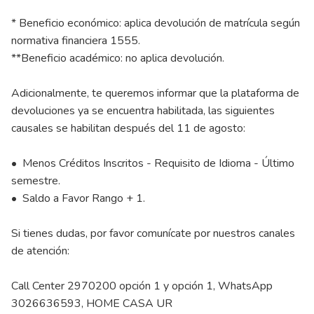
* Beneficio económico: aplica devolución de matrícula según
normativa financiera 1555.
**Beneficio académico: no aplica devolución.
Adicionalmente, te queremos informar que la plataforma de
devoluciones ya se encuentra habilitada, las siguientes
causales se habilitan después del 11 de agosto:
• Menos Créditos Inscritos - Requisito de Idioma - Último
semestre.
• Saldo a Favor Rango + 1.
Si tienes dudas, por favor comunícate por nuestros canales
de atención:
Call Center 2970200 opción 1 y opción 1, WhatsApp
3026636593, HOME CASA UR