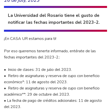
26 de july, 2023
La Universidad del Rosario tiene el gusto de
notificar las fechas importantes del 2023-2.
¡En CASA UR estamos para ti!
Por eso queremos tenerte informado, entérate de las
fechas importantes del 2023-2.:
• Inicio de clases: 31 de julio del 2023.
• Retiro de asignaturas y reserva de cupo con beneficio
económico*: 11 de agosto del 2023.
• Retiro de asignaturas y reserva de cupo con beneficio
académico**: 29 de octubre del 2023.
• La fecha de pago de créditos adicionales: 11 de agosto
del 2023.