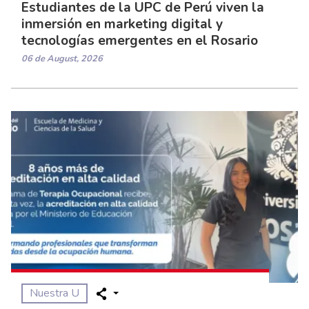
Estudiantes de la UPC de Perú viven la
inmersión en marketing digital y
tecnologías emergentes en el Rosario
06 de August, 2026
Nuestra U