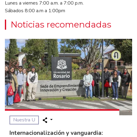
Lunes a viernes 7:00 a.m. a 7:00 p.m.
Sábados 8:00 a.m a 1:00pm
Noticias recomendadas
Nuestra U
Internacionalización y vanguardia: