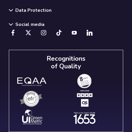
Data Protection
Social media
Recognitions
of Quality