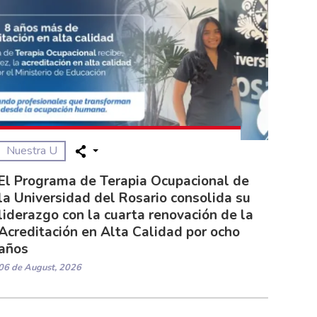
Nuestra U
El Programa de Terapia Ocupacional de
la Universidad del Rosario consolida su
liderazgo con la cuarta renovación de la
Acreditación en Alta Calidad por ocho
años
06 de August, 2026