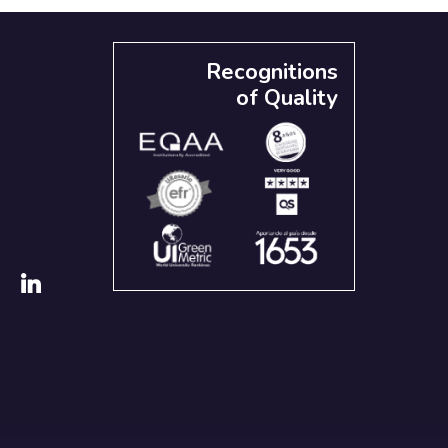
Recognitions
of Quality