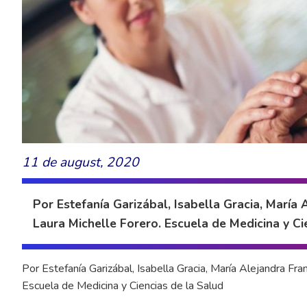
11 de august, 2020
Por Estefanía Garizábal, Isabella Gracia, María 
Laura Michelle Forero. Escuela de Medicina y Ci
Por Estefanía Garizábal, Isabella Gracia, María Alejandra Fr
Escuela de Medicina y Ciencias de la Salud