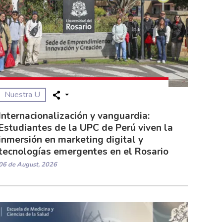
Nuestra U
Internacionalización y vanguardia:
Estudiantes de la UPC de Perú viven la
inmersión en marketing digital y
tecnologías emergentes en el Rosario
06 de August, 2026