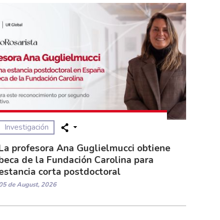
Investigación
La profesora Ana Guglielmucci obtiene
beca de la Fundación Carolina para
estancia corta postdoctoral
05 de August, 2026