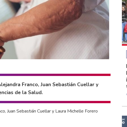
Alejandra Franco, Juan Sebastián Cuellar y
encias de la Salud.
anco, Juan Sebastián Cuellar y Laura Michelle Forero